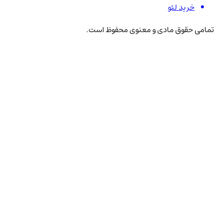
خرید لئو
تمامی حقوق مادی و معنوی محفوظ است.