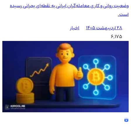
وضعیت روانی و کاری معامله‌گران ایرانی به نقطه‌ای بحرانی رسیده
است.
۲۸ اردیبهشت ۱۴۰۵
اخبار
6,175