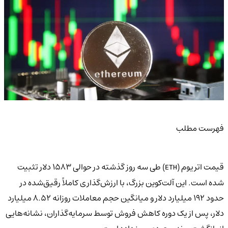
فهرست مطلب
قیمت اتریوم (
) طی سه روز گذشته در حوالی ۱۵۸۳ دلار تثبیت
ETH
شده است. این آلت‌کوین بزرگ، با ارزش‌گذاری کاملاً رقیق‌شده در
حدود ۱۹۲ میلیارد دلار و میانگین حجم معاملات روزانه ۸.۵۲ میلیارد
دلار، پس از یک دوره کاهش فروش توسط سرمایه‌گذاران، نشانه‌هایی