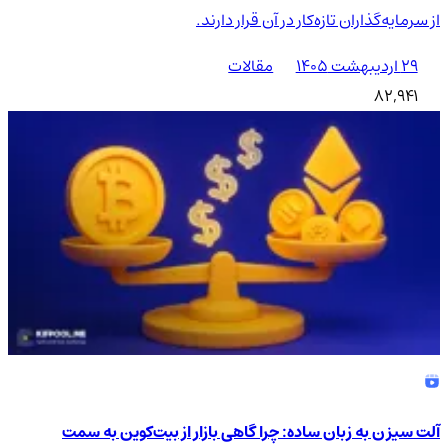
از سرمایه‌گذاران تازه‌کار در آن قرار دارند.
۲۹ اردیبهشت ۱۴۰۵
مقالات
82,941
آلت سیزن به زبان ساده: چرا گاهی بازار از بیت‌کوین به سمت