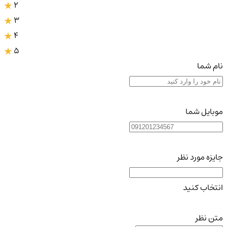
2
3
4
5
نام شما
موبایل شما
جایزه مورد نظر
انتخاب کنید
متن نظر