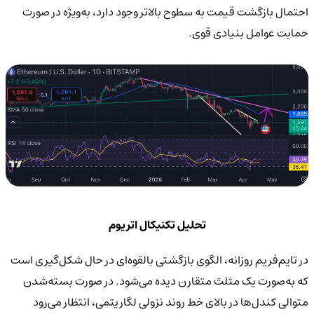
احتمال بازگشت قیمت به سطوح بالاتر وجود دارد، به‌ویژه در صورت
حمایت عوامل بنیادی قوی.
تحلیل تکنیکال اتریوم
در تایم‌فریم روزانه، الگوی بازگشتی بالقوه‌ای در حال شکل‌گیری است
که به‌صورت یک مثلث متقارن دیده می‌شود. در صورت بسته‌شدن
متوالی کندل‌ها در بالای خط روند نزولی لگاریتمی، انتظار می‌رود