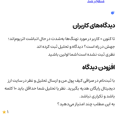
منفجر شد
دیدگاه‌های کاربران
تا کنون 0 کاربر در مورد
نهنگ‌ها به‌شدت در حال انباشت اتریوم‌اند؛
جهش در راه است؟
دیدگاه و تحلیل ثبت کرده اند
نظری ثبت نشده است!
شما اولین باشید
افزودن دیدگاه
با ثبت‌نام در صرافی کیف پول من و ارسال تحلیل و نظر در سایت ارز
دیجیتال رایگان هدیه بگیرید. نظر یا تحلیل شما حداقل باید ۱۰ کلمه
باشد و تکراری نباشد.
به این مطلب چند امتیاز می‌دهید؟
1