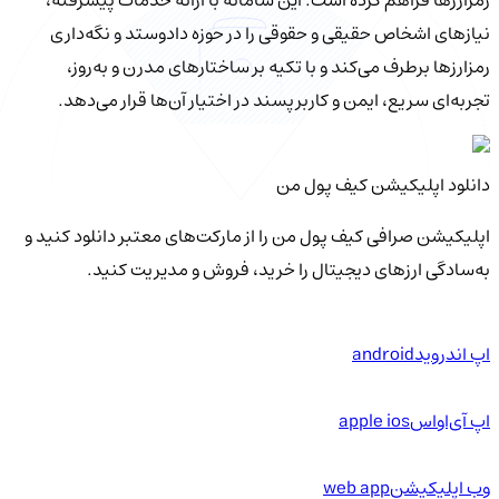
نیازهای اشخاص حقیقی و حقوقی را در حوزه دادوستد و نگه‌داری
رمزارزها برطرف می‌کند و با تکیه بر ساختارهای مدرن و به‌روز،
تجربه‌ای سریع، ایمن و کاربرپسند در اختیار آن‌ها قرار می‌دهد.
دانلود اپلیکیشن کیف‌ پول من
اپلیکیشن صرافی کیف پول من را از مارکت‌های معتبر دانلود کنید و
به‌سادگی ارزهای دیجیتال را خرید، فروش و مدیریت کنید.
اپ اندروید
android
اپ آی‌او‌اس
apple ios
وب اپلیکیشن
web app