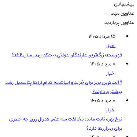
پیشنهادی
عناوین مهم
عناوین پربازدید
۱۵ مرداد ۱۴۰۵
اخبار
فهرست بزرگ‌ترین دارندگان دولتی بیت‌کوین در سال 2026
۸ مرداد ۱۴۰۵
اخبار
۹ آلت‌کوین برتر برای خرید و انباشت؛ کدام ارزها پتانسیل رشد
بیشتری دارند؟
۸ مرداد ۱۴۰۵
اخبار
نرخ بهره ثابت ماند؛ مخالفت سه عضو فدرال رزرو چه خطری
برای رمزارزها دارد؟