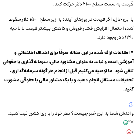
قیمت به سمت سطح ۲۱۰۰ دلار حرکت کند.
با این حال، اگر قیمت در روزهای آینده به زیر سطح ۱۵۰۰ دلار سقوط
کند، احتمال افزایش فشار فروش و کاهش بیشتر قیمت تا ناحیه
۱۲۹۰ دلار وجود دارد.
* اطلاعات ارائه شده در این مقاله صرفاً برای اهداف اطلاعاتی و
آموزشی است و نباید به عنوان مشاوره مالی، سرمایه‌گذاری یا حقوقی
تلقی شود. ما توصیه می‌کنیم قبل از انجام هر گونه سرمایه‌گذاری،
تحقیقات مستقل انجام دهید و با یک مشاور مالی یا حقوقی مشورت
کنید.
واکنش شما به این خبر چیست؟
نظر خود را با ری‌اکشن ثبت کنید.
47
0