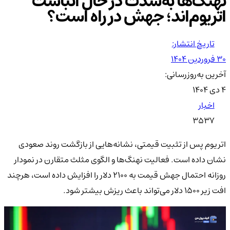
نهنگ‌ها به‌شدت در حال انباشت
اتریوم‌اند؛ جهش در راه است؟
تاریخ انتشار:
۳۰ فروردین ۱۴۰۴
آخرین به‌روزرسانی:
۴ دی ۱۴۰۴
اخبار
3537
اتریوم پس از تثبیت قیمتی، نشانه‌هایی از بازگشت روند صعودی
نشان داده است. فعالیت نهنگ‌ها و الگوی مثلث متقارن در نمودار
روزانه احتمال جهش قیمت به ۲۱۰۰ دلار را افزایش داده است، هرچند
افت زیر ۱۵۰۰ دلار می‌تواند باعث ریزش بیشتر شود.