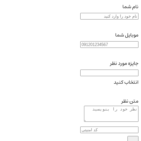
نام شما
موبایل شما
جایزه مورد نظر
انتخاب کنید
متن نظر