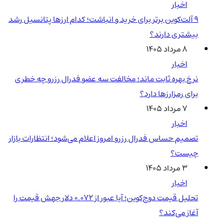
اخبار
۹ آلت‌کوین برتر برای خرید و انباشت؛ کدام ارزها پتانسیل رشد
بیشتری دارند؟
۸ مرداد ۱۴۰۵
اخبار
نرخ بهره ثابت ماند؛ مخالفت سه عضو فدرال رزرو چه خطری
برای رمزارزها دارد؟
۷ مرداد ۱۴۰۵
اخبار
تصمیم حساس فدرال رزرو امروز اعلام می‌شود؛ انتظارات بازار
چیست؟
۳ مرداد ۱۴۰۵
اخبار
تحلیل قیمت دوج‌کوین؛ آیا عبور از ۰.۰۷۲ دلار جهش قیمت را
آغاز می‌کند؟