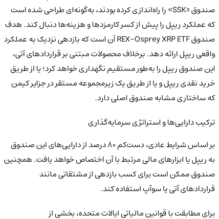
صندوق «SSK» را راه‌اندازی کرده بودند، به‌گونه‌ای طراحی شده است
که عملکرد ریپل را پیش از کسر کارمزدها و هزینه‌ها دنبال کند. هدف
صندوق REX-Osprey XRP ETF آن است که بازدهی نزدیک به عملکرد
واقعی ریپل ارائه دهد. برخلاف محصولات مبتنی بر قراردادهای آتی،
این صندوق ریپل را به‌طور مستقیم نگهداری خواهد کرد؛ یا از طریق
خرید نقدی ریپل و یا از طریق یک زیرمجموعه مستقر در جزایر کیمن
که ساختاری مشابه صندوق اصلی دارد.
ترکیب دارایی‌ها و استراتژی سرمایه‌گذاری
بر اساس شرایط عادی، دست‌کم ۸۰ درصد از دارایی‌های این صندوق
به ریپل یا ابزارهای مالی مرتبط با آن اختصاص خواهد یافت. همچنین
صندوق ممکن است برای کسب بازدهی از مشتقاتی مانند
قراردادهای آتی یا سوآپ استفاده کند.
برای مطابقت با قوانین مالیاتی ایالات متحده، بخشی از