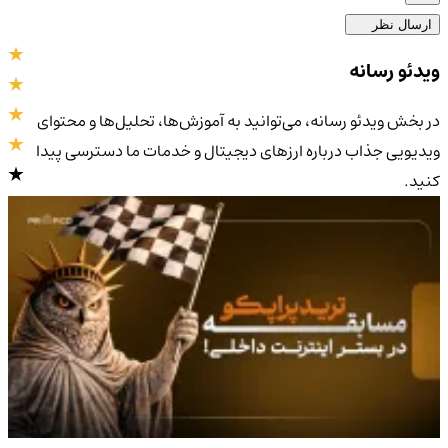
ارسال نظر
ویدئو رسانه
در بخش ویدئو رسانه، می‌توانید به آموزش‌ها، تحلیل‌ها و محتوای
ویدیویی جذاب درباره ارزهای دیجیتال و خدمات ما دسترسی پیدا
کنید.
4.9
/5