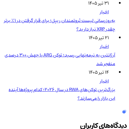
۳۱ تیر ۱۴۰۵
اخبار
به‌روزرسانی لیست ثروتمندان ریپل؛ برای قرار گرفتن در ۱٪ برتر
چقدر XRP نیاز دارید؟
۲۱ تیر ۱۴۰۵
اخبار
آرژانتین به نیمه‌نهایی رسید؛ توکن ARG با جهش ۳۰۰ درصدی
منفجر شد
۱۴ تیر ۱۴۰۵
اخبار
بزرگ‌ترین توکن‌های RWA در سال ۲۰۲۶؛ کدام پروژه‌ها آینده
این بازار را می‌سازند؟
دیدگاه‌های کاربران