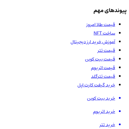
پیوندهای مهم
قیمت طلا امروز
ساخت NFT
آموزش خرید ارز دیجیتال
قیمت تتر
قیمت بیت کوین
قیمت اتریوم
قیمت تترگلد
خرید گیفت کارت اپل
خرید بیت کوین
خرید اتریوم
خرید تتر