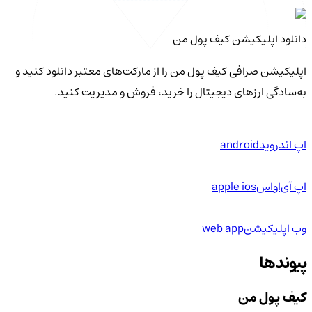
دانلود اپلیکیشن کیف‌ پول من
اپلیکیشن صرافی کیف پول من را از مارکت‌های معتبر دانلود کنید و
به‌سادگی ارزهای دیجیتال را خرید، فروش و مدیریت کنید.
اپ اندروید
android
اپ آی‌او‌اس
apple ios
وب اپلیکیشن
web app
پیوندها
کیف پول من