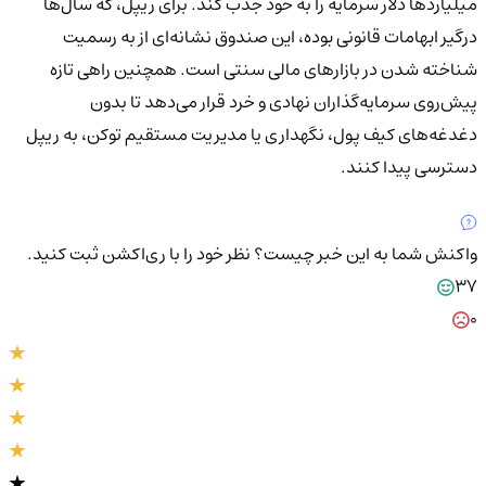
میلیاردها دلار سرمایه را به خود جذب کند. برای ریپل، که سال‌ها
درگیر ابهامات قانونی بوده، این صندوق نشانه‌ای از به رسمیت
شناخته شدن در بازارهای مالی سنتی است. همچنین راهی تازه
پیش‌روی سرمایه‌گذاران نهادی و خرد قرار می‌دهد تا بدون
دغدغه‌های کیف پول، نگهداری یا مدیریت مستقیم توکن، به ریپل
دسترسی پیدا کنند.
واکنش شما به این خبر چیست؟
نظر خود را با ری‌اکشن ثبت کنید.
37
0