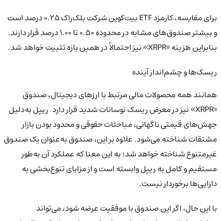
برای مقایسه، کارمزد ETF بیت‌کوین شرکت بلک‌راک ۰.۲۵ درصد است
و بیشتر صندوق‌های مشابه در محدوده ۰.۵۰ تا ۱.۰۰ درصد قرار دارند.
بنابراین هزینه «XRPR» نیز احتمالاً در همین بازه تثبیت خواهد شد.
ریسک‌ها و چشم‌انداز آینده
همانند همه محصولات مالی مرتبط با ارزهای دیجیتال، صندوق
«XRPR» نیز در معرض ریسک نوسانات شدید قرار دارد. ریپل به‌دلیل
جهش‌های قیمتی ناگهانی، مباحثات حقوقی و محدود بودن بازار
مشتقات شناخته می‌شود. علاوه بر این، صندوق به‌عنوان یک صندوق
غیرمتنوع شناخته خواهد شد؛ به این معنا که عملکرد آن به‌طور
مستقیم و کامل به ریپل وابسته است و از مزایای تنوع‌بخشی به
دارایی‌ها برخوردار نیست.
با این حال، اگر این صندوق با موفقیت عرضه شود، می‌تواند