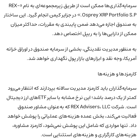
سرمایه‌گذاری‌ها ممکن است از طریق زیرمجموعه‌ای به نام «REX-
Osprey XRP Portfolio S.P.» در جزایر کیمن انجام گیرد. این ساختار
به صندوق اجازه می‌دهد ضمن پایبندی به مقررات، حداکثر میزان
ممکن از دارایی‌ها را به ریپل اختصاص دهد.
به منظور مدیریت نقدینگی، بخشی از سرمایه صندوق در اوراق خزانه
آمریکا، وجه نقد و ابزارهای بازار پول نگهداری خواهد شد.
کارمزدها و هزینه‌ها
سرمایه‌گذاران باید کارمزد مدیریت سالانه بپردازند که انتظار می‌رود
کمتر از یک درصد باشد؛ این نرخ مشابه با سایر ETFهای ارز دیجیتال
است. شرکت REX Advisers، LLC که به‌عنوان مشاور صندوق
فعالیت می‌کند، بخش عمده هزینه‌های عملیاتی را پوشش خواهد
داد. تنها مواردی که شامل این پوشش نمی‌شود، کارمزد مشاوره،
هزینه‌های کارگزاری و هزینه‌های استثنایی است.