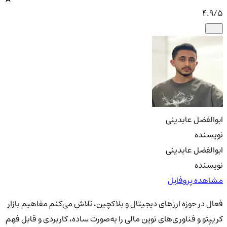
4.9
/5
ابوالفضل عابدینی
نویسنده
ابوالفضل عابدینی
نویسنده
مشاهده پروفایل
فعال در حوزه ارزهای دیجیتال و بلاکچین، تلاش می‌کنم مفاهیم بازار
کریپتو و فناوری‌های نوین مالی را به‌صورت ساده، کاربردی و قابل فهم