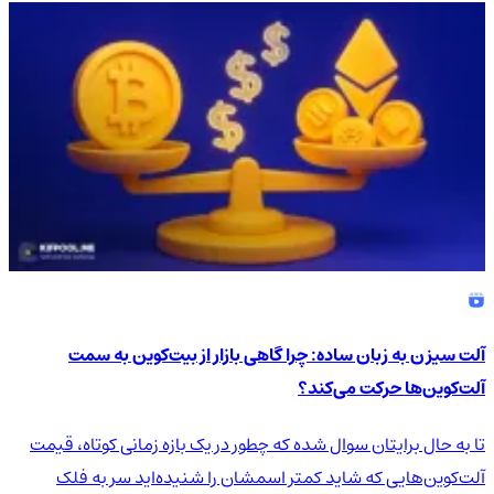
آلت سیزن به زبان ساده: چرا گاهی بازار از بیت‌کوین به سمت
آلت‌کوین‌ها حرکت می‌کند؟
تا به حال برایتان سوال شده که چطور در یک بازه زمانی کوتاه، قیمت
آلت‌کوین‌هایی که شاید کمتر اسمشان را شنیده‌اید سر به فلک