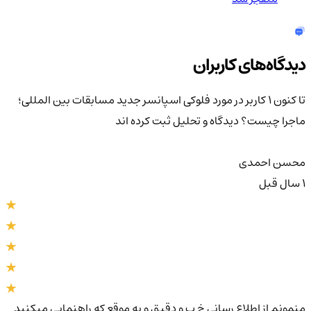
دیدگاه‌های کاربران
تا کنون 1 کاربر در مورد
فلوکی اسپانسر جدید مسابقات بین المللی؛
ماجرا چیست؟
دیدگاه و تحلیل ثبت کرده اند
محسن احمدی
1 سال قبل
منمونم از اطلاع رسانی خ ب و دقیق و به موقع که راهنمایی میکنید