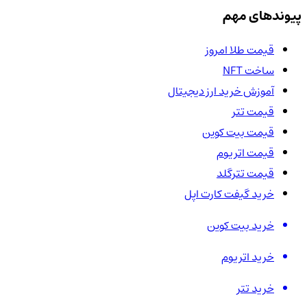
پیوندهای مهم
قیمت طلا امروز
ساخت NFT
آموزش خرید ارز دیجیتال
قیمت تتر
قیمت بیت کوین
قیمت اتریوم
قیمت تترگلد
خرید گیفت کارت اپل
خرید بیت کوین
خرید اتریوم
خرید تتر