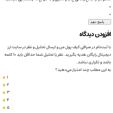
0
0
پاسخ دهید
افزودن دیدگاه
با ثبت‌نام در صرافی کیف پول من و ارسال تحلیل و نظر در سایت ارز
دیجیتال رایگان هدیه بگیرید. نظر یا تحلیل شما حداقل باید ۱۰ کلمه
باشد و تکراری نباشد.
به این مطلب چند امتیاز می‌دهید؟
1
2
3
4
5