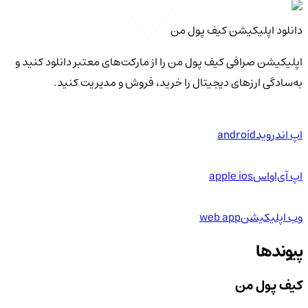
دانلود اپلیکیشن کیف‌ پول من
اپلیکیشن صرافی کیف پول من را از مارکت‌های معتبر دانلود کنید و
به‌سادگی ارزهای دیجیتال را خرید، فروش و مدیریت کنید.
اپ اندروید
android
اپ آی‌او‌اس
apple ios
وب اپلیکیشن
web app
پیوندها
کیف پول من