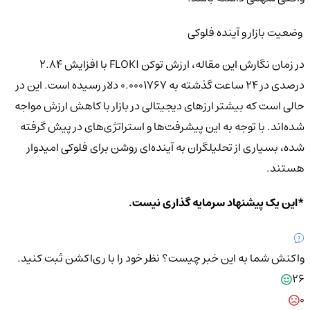
وضعیت بازار و آینده فلوکی
در زمان نگارش این مقاله، ارزش توکن FLOKI با افزایش ۲.۸۴
درصدی در ۲۴ ساعت گذشته به ۰.۰۰۰۱۷۶۷ دلار رسیده است. این در
حالی است که بیشتر ارزهای دیجیتالی در بازار با کاهش ارزش مواجه
شده‌اند. با توجه به این پیشرفت‌ها و استراتژی‌های در پیش گرفته
شده، بسیاری از تحلیلگران به آینده‌ای روشن برای فلوکی امیدوار
هستند.
*این یک پیشنهاد سرمایه گذاری نیست.
واکنش شما به این خبر چیست؟
نظر خود را با ری‌اکشن ثبت کنید.
26
0