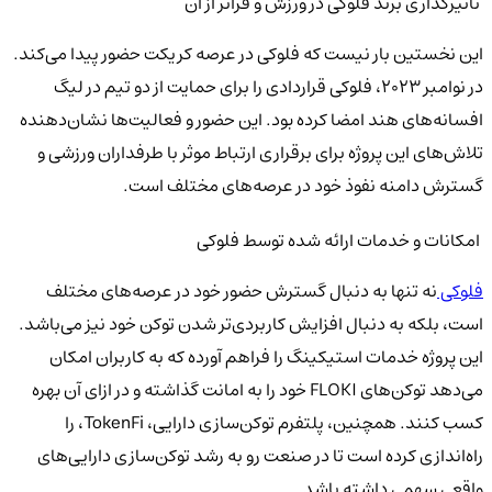
تاثیرگذاری برند فلوکی در ورزش و فراتر از آن
این نخستین بار نیست که فلوکی در عرصه کریکت حضور پیدا می‌کند.
در نوامبر ۲۰۲۳، فلوکی قراردادی را برای حمایت از دو تیم در لیگ
افسانه‌های هند امضا کرده بود. این حضور و فعالیت‌ها نشان‌دهنده
تلاش‌های این پروژه برای برقراری ارتباط موثر با طرفداران ورزشی و
گسترش دامنه نفوذ خود در عرصه‌های مختلف است.
امکانات و خدمات ارائه شده توسط فلوکی
فلوکی
نه تنها به دنبال گسترش حضور خود در عرصه‌های مختلف
است، بلکه به دنبال افزایش کاربردی‌تر شدن توکن خود نیز می‌باشد.
این پروژه خدمات استیکینگ را فراهم آورده که به کاربران امکان
می‌دهد توکن‌های FLOKI خود را به امانت گذاشته و در ازای آن بهره
کسب کنند. همچنین، پلتفرم توکن‌سازی دارایی، TokenFi، را
راه‌اندازی کرده است تا در صنعت رو به رشد توکن‌سازی دارایی‌های
واقعی سهمی داشته باشد.