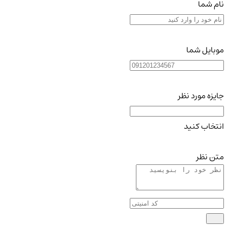
نام شما
موبایل شما
جایزه مورد نظر
انتخاب کنید
متن نظر