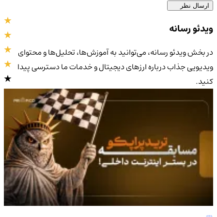
ارسال نظر
ویدئو رسانه
در بخش ویدئو رسانه، می‌توانید به آموزش‌ها، تحلیل‌ها و محتوای
ویدیویی جذاب درباره ارزهای دیجیتال و خدمات ما دسترسی پیدا
کنید.
4.9
/5