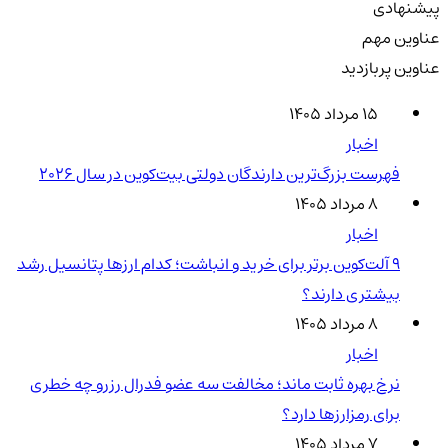
پیشنهادی
عناوین مهم
عناوین پربازدید
۱۵ مرداد ۱۴۰۵
اخبار
فهرست بزرگ‌ترین دارندگان دولتی بیت‌کوین در سال 2026
۸ مرداد ۱۴۰۵
اخبار
۹ آلت‌کوین برتر برای خرید و انباشت؛ کدام ارزها پتانسیل رشد
بیشتری دارند؟
۸ مرداد ۱۴۰۵
اخبار
نرخ بهره ثابت ماند؛ مخالفت سه عضو فدرال رزرو چه خطری
برای رمزارزها دارد؟
۷ مرداد ۱۴۰۵