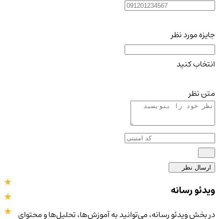
جایزه مورد نظر
انتخاب کنید
متن نظر
ارسال نظر
ویدئو رسانه
در بخش ویدئو رسانه، می‌توانید به آموزش‌ها، تحلیل‌ها و محتوای