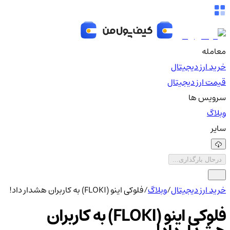
معامله
خرید ارز دیجیتال
قیمت ارز دیجیتال
سرویس ها
وبلاگ
سایر
درحال بارگذاری...
خرید ارز دیجیتال
/
وبلاگ
/
فلوکی اینو (FLOKI) به کاربران هشدار داد!
فلوکی اینو (FLOKI) به کاربران