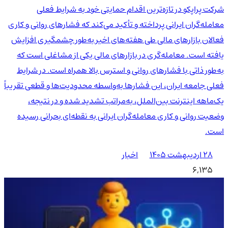
شرکت پراپکو در تازه‌ترین اقدام حمایتی خود به شرایط فعلی
معامله‌گران ایرانی پرداخته و تأکید می‌کند که فشارهای روانی و کاری
فعالان بازارهای مالی طی هفته‌های اخیر به‌طور چشمگیری افزایش
یافته است. معامله‌گری در بازارهای مالی یکی از مشاغلی است که
به‌طور ذاتی با فشارهای روانی و استرس بالا همراه است. در شرایط
فعلی جامعه ایران، این فشارها به‌واسطه محدودیت‌ها و قطعی تقریباً
یک‌ماهه اینترنت بین‌الملل، به‌مراتب تشدید شده و در نتیجه،
وضعیت روانی و کاری معامله‌گران ایرانی به نقطه‌ای بحرانی رسیده
است.
۲۸ اردیبهشت ۱۴۰۵
اخبار
6,135