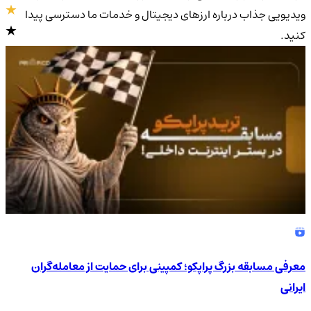
ویدیویی جذاب درباره ارزهای دیجیتال و خدمات ما دسترسی پیدا
کنید.
4.9
/5
معرفی مسابقه بزرگ پراپکو؛ کمپینی برای حمایت از معامله‌گران
ایرانی