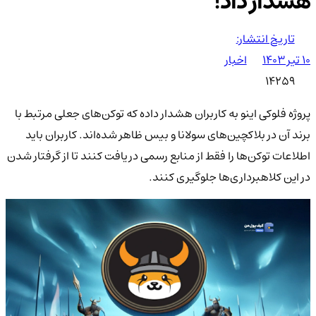
هشدار داد!
تاریخ انتشار:
۱۰ تیر ۱۴۰۳
اخبار
14259
پروژه فلوکی اینو به کاربران هشدار داده که توکن‌های جعلی مرتبط با
برند آن در بلاکچین‌های سولانا و بیس ظاهر شده‌اند. کاربران باید
اطلاعات توکن‌ها را فقط از منابع رسمی دریافت کنند تا از گرفتار شدن
در این کلاهبرداری‌ها جلوگیری کنند.