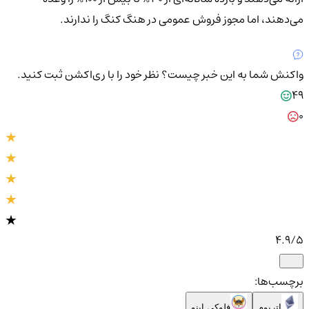
می‌دهند، اما مجوز فروش عمومی در هنگ کنگ را ندارند.
واکنش شما به این خبر چیست؟
نظر خود را با ری‌اکشن ثبت کنید.
49
0
4.9
/5
برچسب‌ها:
اتریوم
فلوکی اینو