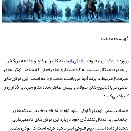
فهرست مطلب
پروژه میم‌کوین معروف،
فلوکی اینو
، به کاربران خود و جامعه بزرگ‌تر
ارزهای دیجیتال نسبت به کلاهبرداری‌های فعلی که شامل توکن‌های
غیرمجاز مرتبط با برند آنها می‌باشد، هشدار داده است. این توکن‌های
جعلی در بلاکچین‌های سولانا و بیس ظاهر شده‌اند و سرمایه‌گذاران را
گمراه می‌کنند.
حساب رسمی توییتر فلوکی اینو، @RealFlokiInu، در شبکه‌های
اجتماعی به دنبال‌کنندگان خود درباره این توکن‌های کلاهبرداری
هشدار داده است. تیم فلوکی اینو تأکید کرده است که توکن معتبر