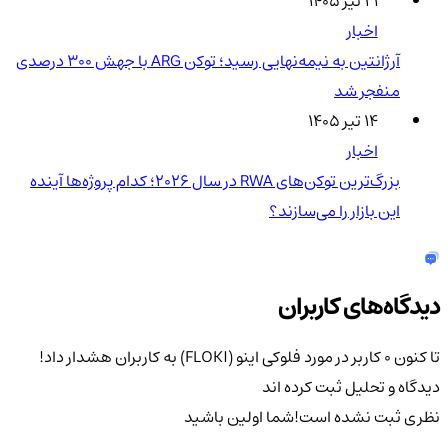
۲۱ تیر ۱۴۰۵
اخبار
آرژانتین به نیمه‌نهایی رسید؛ توکن ARG با جهش ۳۰۰ درصدی
منفجر شد
۱۴ تیر ۱۴۰۵
اخبار
بزرگ‌ترین توکن‌های RWA در سال ۲۰۲۶؛ کدام پروژه‌ها آینده
این بازار را می‌سازند؟
دیدگاه‌های کاربران
تا کنون 0 کاربر در مورد
فلوکی اینو (FLOKI) به کاربران هشدار داد!
دیدگاه و تحلیل ثبت کرده اند
نظری ثبت نشده است!
شما اولین باشید