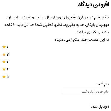
افزودن دیدگاه
با ثبت‌نام در صرافی کیف پول من و ارسال تحلیل و نظر در سایت ارز
دیجیتال رایگان هدیه بگیرید. نظر یا تحلیل شما حداقل باید ۱۰ کلمه
باشد و تکراری نباشد.
به این مطلب چند امتیاز می‌دهید؟
1
2
3
4
5
نام شما
موبایل شما