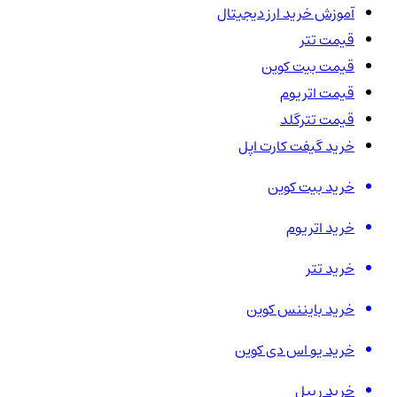
آموزش خرید ارز دیجیتال
قیمت تتر
قیمت بیت کوین
قیمت اتریوم
قیمت تترگلد
خرید گیفت کارت اپل
خرید بیت کوین
خرید اتریوم
خرید تتر
خرید بایننس کوین
خرید یو اس دی کوین
خرید ریپل