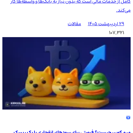
کامل از خدمات مالی است که بدون نیاز به بانک‌ها و واسطه‌ها کار
می‌کند.
۲۹ اردیبهشت ۱۴۰۵
مقالات
107,321
میم کوین چیست؟ فرصتی برای سودهای انفجاری یا یک ریسک