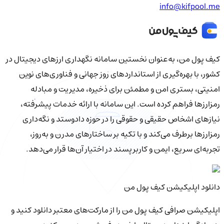
info@kifpool.me
کیف‌ پول من، به‌عنوان نخستین سامانه نگهداری ارزهای دیجیتال در
کشور، با بهره‌گیری از استانداردهای روز جهانی و فناوری‌های نوین
امنیتی، بستری امن و مطمئن برای ذخیره، مدیریت و مبادله
رمزارزها فراهم کرده است. این سامانه با ارائه خدمات پیشرفته،
نیازهای اشخاص حقیقی و حقوقی را در حوزه دادوستد و نگه‌داری
رمزارزها برطرف می‌کند و با تکیه بر ساختارهای مدرن و به‌روز،
تجربه‌ای سریع، ایمن و کاربرپسند در اختیار آن‌ها قرار می‌دهد.
دانلود اپلیکیشن کیف‌ پول من
اپلیکیشن صرافی کیف پول من را از مارکت‌های معتبر دانلود کنید و