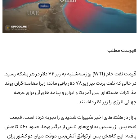
فهرست مطلب
قیمت نفت خام (WTI) روز سه‌شنبه به زیر ۷۴ دلار در هر بشکه رسید،
در حالی که نفت برنت نیز زیر ۷۸ دلار باقی ماند؛ زیرا معامله‌گران روند
مذاکرات هسته‌ای بین آمریکا و ایران و پیامدهای آن برای عرضه
جهانی انرژی را زیر نظر داشتند.
بازار در هفته‌های اخیر تغییرات شدیدی را تجربه کرده است. قیمت
نفت پس از رسیدن به اوج‌های ناشی از درگیری‌ها، حدود ۴۰٪ کاهش
یافته؛ این کاهش پس از توافق آتش‌بس موقت میان دو کشور برای