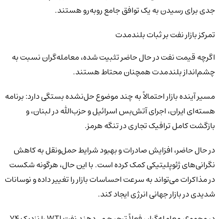
جدی برای رسیدن به یک توافق جامع روبه‌رو هستند.
تمرکز بازار نفت بر ثبات بلندمدت
اگرچه قیمت نفت در حال حاضر تثبیت شده، معامله‌گران نسبت به
چشم‌انداز بلندمدت همچنان محتاط هستند.
مسیر آینده بازار احتمالاً به چند موضوع حل‌نشده بستگی دارد: برنامه
هسته‌ای ایران، اجرای آتش‌بس اسرائیل و حزب‌الله در لبنان، و
بازگشت کامل ترافیک تجاری در تنگه هرمز.
در حال حاضر، افزایش صادرات و بهبود شرایط حمل‌ونقل به کاهش
نگرانی‌های ژئوپلیتیکی کمک کرده است. با این حال، هرگونه شکست
در مذاکرات می‌تواند به سرعت احساسات بازار را تغییر داده و نوسانات
شدیدی در بازار جهانی انرژی ایجاد کند.
در مجموع، معامله‌گران فعلاً ترجیح می‌دهند نفت WTI را نزدیک ۷۴