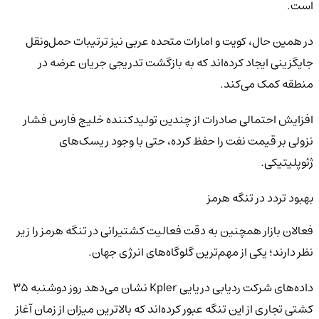
است.
در همین حال، کویت و امارات متحده عربی نیز ترتیبات حمل‌ونقل
جایگزینی ایجاد کرده‌اند که به بازگشت تدریجی جریان عرضه در
منطقه کمک می‌کند.
افزایش احتمالی صادرات از چندین تولیدکننده خلیج فارس فشار
نزولی بر قیمت نفت را حفظ کرده، حتی با وجود ریسک‌های
ژئوپلیتیکی.
بهبود تردد در تنگه هرمز
فعالان بازار همچنین به دقت فعالیت کشتیرانی در تنگه هرمز را زیر
نظر دارند؛ یکی از مهم‌ترین گلوگاه‌های انرژی جهان.
داده‌های شرکت ردیابی دریایی Kpler نشان می‌دهد روز دوشنبه ۳۵
کشتی تجاری از این تنگه عبور کرده‌اند که بالاترین میزان از زمان آغاز