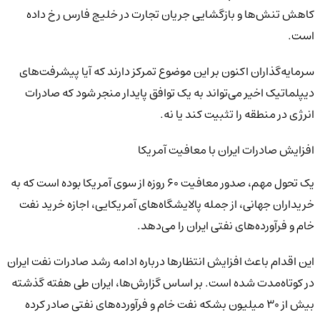
کاهش تنش‌ها و بازگشایی جریان تجارت در خلیج فارس رخ داده
است.
سرمایه‌گذاران اکنون بر این موضوع تمرکز دارند که آیا پیشرفت‌های
دیپلماتیک اخیر می‌تواند به یک توافق پایدار منجر شود که صادرات
انرژی در منطقه را تثبیت کند یا نه.
افزایش صادرات ایران با معافیت آمریکا
یک تحول مهم، صدور معافیت ۶۰ روزه از سوی آمریکا بوده است که به
خریداران جهانی، از جمله پالایشگاه‌های آمریکایی، اجازه خرید نفت
خام و فرآورده‌های نفتی ایران را می‌دهد.
این اقدام باعث افزایش انتظارها درباره ادامه رشد صادرات نفت ایران
در کوتاه‌مدت شده است. بر اساس گزارش‌ها، ایران طی هفته گذشته
بیش از ۳۰ میلیون بشکه نفت خام و فرآورده‌های نفتی صادر کرده