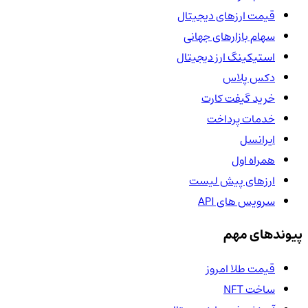
قیمت ارزهای دیجیتال
سهام بازارهای جهانی
استیکینگ ارز دیجیتال
دکس پلاس
خرید گیفت کارت
خدمات پرداخت
ایرانسل
همراه اول
ارزهای پیش لیست
سرویس های API
پیوندهای مهم
قیمت طلا امروز
ساخت NFT