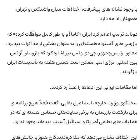
با وجود نشانه‌های پیشرفت، اختلافات میان واشنگتن و تهران
همچنان ادامه دارد.
دونالد ترامپ اعلام کرد ایران «کاملاً و به‌طور کامل موافقت کرده» که
بازرسی‌های گسترده هسته‌ای را به عنوان بخشی از مذاکرات بپذیرد.
معاون رئیس‌جمهور، جی‌دی ونس نیز اشاره کرد که بازرسان آژانس
بین‌المللی انرژی اتمی ممکن است همین هفته به تأسیسات ایران
بازگردند.
اما مقامات ایرانی این ادعاها را علناً رد کردند.
سخنگوی وزارت خارجه، اسماعیل بقایی، گفت فعلاً هیچ برنامه‌ای
برای بازگشت بازرسان به برخی سایت‌های حساس هسته‌ای که در
عملیات‌های نظامی آمریکا و اسرائیل آسیب دیده‌اند وجود ندارد.
این اختلاف نشان می‌دهد که مذاکره‌کنندگان هنوز با چالش‌های