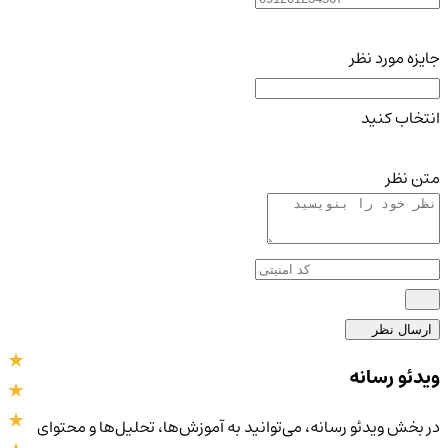
جایزه مورد نظر
انتخاب کنید
متن نظر
ارسال نظر
ویدئو رسانه
در بخش ویدئو رسانه، می‌توانید به آموزش‌ها، تحلیل‌ها و محتوای