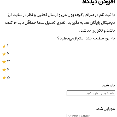
افزودن دیدگاه
با ثبت‌نام در صرافی کیف پول من و ارسال تحلیل و نظر در سایت ارز
دیجیتال رایگان هدیه بگیرید. نظر یا تحلیل شما حداقل باید ۱۰ کلمه
باشد و تکراری نباشد.
به این مطلب چند امتیاز می‌دهید؟
1
2
3
4
5
نام شما
موبایل شما