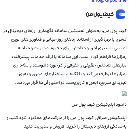
info@kifpool.me
کیف‌ پول من، به‌عنوان نخستین سامانه نگهداری ارزهای دیجیتال در
کشور، با بهره‌گیری از استانداردهای روز جهانی و فناوری‌های نوین
امنیتی، بستری امن و مطمئن برای ذخیره، مدیریت و مبادله
رمزارزها فراهم کرده است. این سامانه با ارائه خدمات پیشرفته،
نیازهای اشخاص حقیقی و حقوقی را در حوزه دادوستد و نگه‌داری
رمزارزها برطرف می‌کند و با تکیه بر ساختارهای مدرن و به‌روز،
تجربه‌ای سریع، ایمن و کاربرپسند در اختیار آن‌ها قرار می‌دهد.
دانلود اپلیکیشن کیف‌ پول من
اپلیکیشن صرافی کیف پول من را از مارکت‌های معتبر دانلود کنید و
به‌سادگی ارزهای دیجیتال را خرید، فروش و مدیریت کنید.