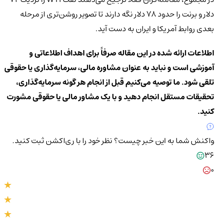
دلار و برنت را حدود ۷۸ دلار نگه دارند تا تصویر روشن‌تری از مرحله
بعدی روابط آمریکا و ایران به دست آید.
اطلاعات ارائه شده در این مقاله صرفاً برای اهداف اطلاعاتی و
آموزشی است و نباید به عنوان مشاوره مالی، سرمایه‌گذاری یا حقوقی
تلقی شود. ما توصیه می‌کنیم قبل از انجام هر گونه سرمایه‌گذاری،
تحقیقات مستقل انجام دهید و با یک مشاور مالی یا حقوقی مشورت
کنید.
واکنش شما به این خبر چیست؟
نظر خود را با ری‌اکشن ثبت کنید.
36
0