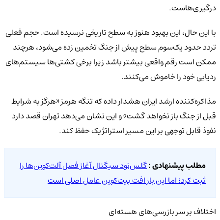
درگیری‌هاست.
با این حال، این بهبود هنوز به سطح تاریخی نرسیده است. حجم فعلی
تردد حدود یک‌سوم سطح پیش از جنگ تخمین زده می‌شود، هرچند
ممکن است رقم واقعی بیشتر باشد زیرا برخی کشتی‌ها سیستم‌های
ردیابی خود را خاموش می‌کنند.
مذاکره‌کننده ارشد ایران هشدار داده که تنگه هرمز «هرگز به شرایط
قبل از جنگ باز نخواهد گشت» و این نشان می‌دهد تهران قصد دارد
نفوذ قابل توجهی بر این مسیر استراتژیک حفظ کند.
مطلب پیشنهادی :
گلس‌نود سیگنال آغاز فصل آلت‌کوین‌ها را
ثبت کرد؛ اما این بار افت بیت‌کوین عامل اصلی است
اختلاف بر سر بازرسی‌های هسته‌ای