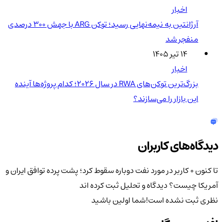
اخبار
آرژانتین به نیمه‌نهایی رسید؛ توکن ARG با جهش ۳۰۰ درصدی
منفجر شد
۱۴ تیر ۱۴۰۵
اخبار
بزرگ‌ترین توکن‌های RWA در سال ۲۰۲۶؛ کدام پروژه‌ها آینده
این بازار را می‌سازند؟
دیدگاه‌های کاربران
تا کنون 0 کاربر در مورد
نفت دوباره سقوط کرد؛ پشت پرده توافق ایران و
آمریکا چیست؟
دیدگاه و تحلیل ثبت کرده اند
نظری ثبت نشده است!
شما اولین باشید