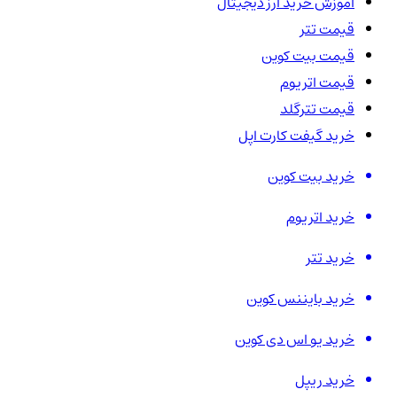
آموزش خرید ارز دیجیتال
قیمت تتر
قیمت بیت کوین
قیمت اتریوم
قیمت تترگلد
خرید گیفت کارت اپل
خرید بیت کوین
خرید اتریوم
خرید تتر
خرید بایننس کوین
خرید یو اس دی کوین
خرید ریپل