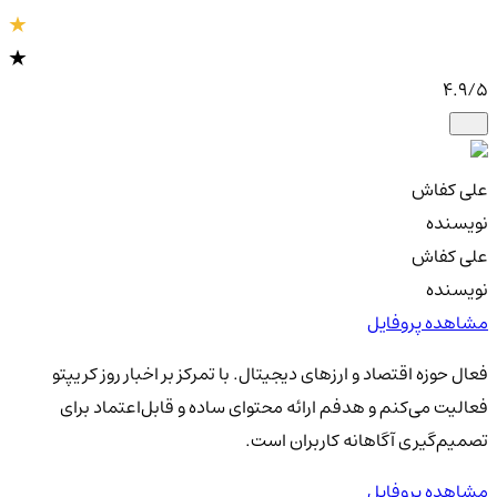
4.9
/5
علی کفاش
نویسنده
علی کفاش
نویسنده
مشاهده پروفایل
فعال حوزه اقتصاد و ارزهای دیجیتال. با تمرکز بر اخبار روز کریپتو
فعالیت می‌کنم و هدفم ارائه محتوای ساده و قابل‌اعتماد برای
تصمیم‌گیری آگاهانه کاربران است.
مشاهده پروفایل