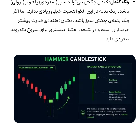
رنگ کندل
: کندل چکش می‌تواند سبز (صعودی) یا قرمز (نزولی)
باشد. رنگ بدنه در این الگو اهمیت خیلی زیادی ندارد، اما اگر
رنگ بدنه‌ی چکش سبز باشد، نشان‌دهنده‌ی قدرت بیشتر
خریداران است و در نتیجه، اعتبار بیشتری برای شروع یک روند
صعودی دارد.