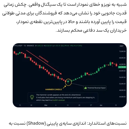
شبیه به نویز و خطای نمودار است تا یک سیگنال واقعی. چکش زمانی
قدرت جادویی خود را نشان می‌دهد که فروشندگان برای مدتی طولانی
قیمت را پایین آورده باشند و حالا در پایین‌ترین نقطه‌ی نمودار،
خریداران یک سد دفاعی محکم بسازند.
نسبت‌های استاندارد: اندازه‌ی سایه‌ی پایینی (Shadow) نسبت به