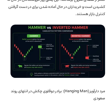
کشیدن است و خریداران در حال آماده شدن برای در دست گرفتن
کنترل بازار هستند.
مرد دارآویز (Hanging Man): برادر دوقلوی چکش در انتهای روند
صعودی