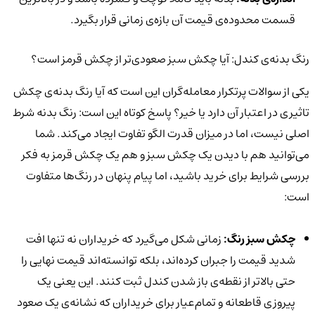
قسمت محدوده‌ی قیمت آن بازه‌ی زمانی قرار بگیرد.
رنگ بدنه‌ی کندل: آیا چکش سبز صعودی‌تر از چکش قرمز است؟
یکی از سوالات پرتکرار معامله‌گران این است که آیا رنگ بدنه‌ی چکش
تاثیری در اعتبار آن دارد یا خیر؟ پاسخ کوتاه این است: رنگ بدنه شرط
اصلی نیست، اما در میزان قدرت الگو تفاوت ایجاد می‌کند. شما
می‌توانید هم با دیدن یک چکش سبز و هم یک چکش قرمز به فکر
بررسی شرایط برای خرید باشید، اما پیام پنهان در رنگ‌ها متفاوت
است:
چکش سبز رنگ:
زمانی شکل می‌گیرد که خریداران نه تنها افت
شدید قیمت را جبران کرده‌اند، بلکه توانسته‌اند قیمت نهایی را
حتی بالاتر از نقطه‌ی باز شدن کندل ثبت کنند. این یعنی یک
پیروزی قاطعانه و تمام‌عیار برای خریداران که نشانه‌ی یک صعود