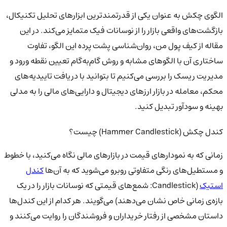
الگوی چکش به عنوان یکی از قدرتمندترین ابزارهای تحلیل تکنیکال،
بازگشت‌های واقعی بازار را از نوسانات فیک متمایز می‌کند. در این
مقاله از کیف پول من، روان‌شناسی پشت پرده این الگو، تفاوت
ساختاری آن با الگوهای مشابه و روش گام‌به‌گام تعیین نقطه ورود و
مدیریت ریسک را بررسی می‌کنیم تا بتوانید با دریافت تاییدیه‌های
محکم، معامله در بازار ارزهای دیجیتال و دارایی‌های مالی را به مدلی
بهینه و سودآور تبدیل کنید.
کندل چکش (Hammer Candlestick) چیست؟
زمانی که به نمودارهای قیمت در بازارهای مالی نگاه می‌کنید، با خطوط
و مستطیل‌های رنگی متفاوتی روبرو می‌شوید که به آن‌ها
کندل
استیک
(Candlestick: شمع‌های قیمتی که نوسانات بازار را در یک
بازه‌ی زمانی خاص نشان می‌دهند) می‌گویند. هر کدام از این کندل‌ها
داستان مشخصی از رفتار خریداران و فروشندگان را روایت می‌کنند و