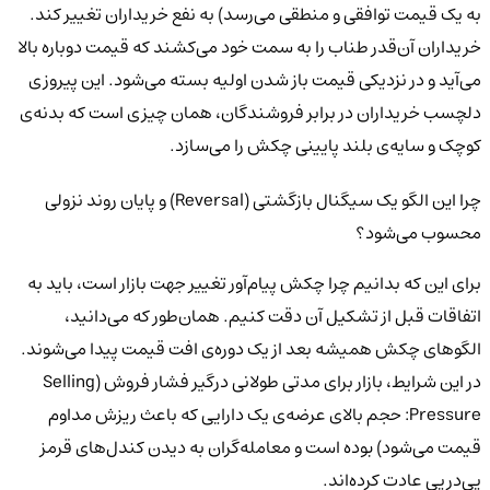
به یک قیمت توافقی و منطقی می‌رسد) به نفع خریداران تغییر کند.
خریداران آن‌قدر طناب را به سمت خود می‌کشند که قیمت دوباره بالا
می‌آید و در نزدیکی قیمت باز شدن اولیه بسته می‌شود. این پیروزی
دلچسب خریداران در برابر فروشندگان، همان چیزی است که بدنه‌ی
کوچک و سایه‌ی بلند پایینی چکش را می‌سازد.
چرا این الگو یک سیگنال بازگشتی (Reversal) و پایان روند نزولی
محسوب می‌شود؟
برای این که بدانیم چرا چکش پیام‌آور تغییر جهت بازار است، باید به
اتفاقات قبل از تشکیل آن دقت کنیم. همان‌طور که می‌دانید،
الگوهای چکش همیشه بعد از یک دوره‌ی افت قیمت پیدا می‌شوند.
در این شرایط، بازار برای مدتی طولانی درگیر فشار فروش (Selling
Pressure: حجم بالای عرضه‌ی یک دارایی که باعث ریزش مداوم
قیمت می‌شود) بوده است و معامله‌گران به دیدن کندل‌های قرمز
پی‌درپی عادت کرده‌اند.