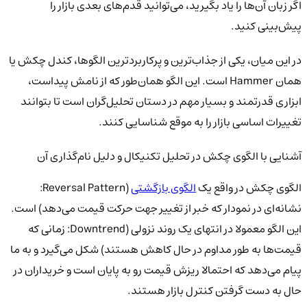
اگر زبان آن‌ها را یاد بگیرید، می‌توانید قدم‌های بعدی بازار را
پیش‌بینی کنید.
در این میان، یکی از جذاب‌ترین و پرکاربردترین الگوها، کندل چکش یا
همان Hammer است. این الگو همان‌طور که از نامش پیداست،
ابزاری قدرتمند و بسیار مهم در دستان تحلیل‌گران است تا بتوانند
تغییرات اساسی بازار را به موقع شناسایی کنند.
آشنایی با الگوی چکش در تحلیل تکنیکال و دلیل نام‌گذاری آن
الگوی چکش در واقع یک
الگوی بازگشتی
(Reversal Pattern:
نشانه‌ای در نمودار که خبر از تغییر جهت حرکت قیمت می‌دهد) است.
این الگو معمولا در انتهای یک روند نزولی (Downtrend: زمانی که
قیمت‌ها به طور مداوم در حال کاهش هستند) شکل می‌گیرد و به ما
پیام می‌دهد که احتمالا ریزش قیمت رو به پایان است و خریداران در
حال به دست گرفتن کنترل بازار هستند.