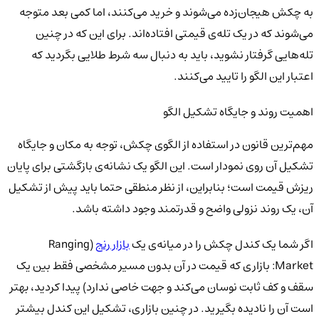
به چکش هیجان‌زده می‌شوند و خرید می‌کنند، اما کمی بعد متوجه
می‌شوند که در یک تله‌ی قیمتی افتاده‌اند. برای این که در چنین
تله‌هایی گرفتار نشوید، باید به دنبال سه شرط طلایی بگردید که
اعتبار این الگو را تایید می‌کنند.
اهمیت روند و جایگاه تشکیل الگو
مهم‌ترین قانون در استفاده از الگوی چکش، توجه به مکان و جایگاه
تشکیل آن روی نمودار است. این الگو یک نشانه‌ی بازگشتی برای پایان
ریزش قیمت است؛ بنابراین، از نظر منطقی حتما باید پیش از تشکیل
آن، یک روند نزولی واضح و قدرتمند وجود داشته باشد.
اگر شما یک کندل چکش را در میانه‌ی یک
بازار رنج
(Ranging
Market: بازاری که قیمت در آن بدون مسیر مشخصی فقط بین یک
سقف و کف ثابت نوسان می‌کند و جهت خاصی ندارد) پیدا کردید، بهتر
است آن را نادیده بگیرید. در چنین بازاری، تشکیل این کندل بیشتر