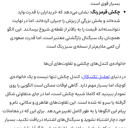
بسیار قوی است.
چکش قرمز رنگ:
نشان می‌دهد که خریداران با قدرت وارد
شده‌اند و بخش بزرگی از ریزش را جبران کرده‌اند، اما در نهایت
نتوانسته‌اند قیمت را به بالاتر از نقطه‌ی شروع برسانند. این الگو
همچنان یک سیگنال بازگشتی معتبر است، اما قدرت صعودی
آن کمی ملایم‌تر از نسخه‌ی سبز رنگ است.
خانواده‌ی کندل‌های چکشی و تفاوت‌های آن‌ها
در دنیای
تحلیل تکنیکال
، کندل چکش تنها نیست و یک خانواده‌ی
کوچک اما بسیار مهم دارد. گاهی اوقات ممکن است الگویی را روی
نمودار ببینید که کاملا شبیه چکش است، اما در جای متفاوتی شکل
گرفته یا سر و ته شده است. این تفاوت‌های ظاهری و مکانی، نام و
پیام این الگوها را به طور کامل تغییر می‌دهد. برای این که در معاملات
خود دچار اشتباه نشوید و سیگنال‌های اشتباه دریافت نکنید، بسیار