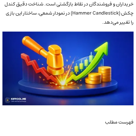
خریداران و فروشندگان در نقاط بازگشتی است. شناخت دقیق کندل
چکش (Hammer Candlestick) در نمودار شمعی، ساختار این بازی
را تغییر می‌دهد.
فهرست مطلب