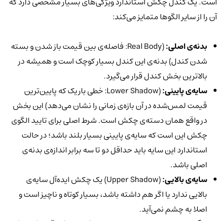
است. یک کندل چکش استاندارد ویژگی‌های بسیار مشخصی دارد که
آن را از سایر الگوها متمایز می‌کند:
بدنه‌ی اصلی:
(Real Body: فاصله‌ی بین قیمت باز شدن و بسته
شدن کندل) بدنه‌ی این کندل بسیار کوچک است و همیشه در
بالاترین بخش کندل قرار می‌گیرد.
سایه‌ی پایینی:
(Lower Shadow: خطی باریک که پایین‌ترین
قیمت لمس‌شده در آن بازه‌ی زمانی را نشان می‌دهد) این بخش
در واقع همان دسته‌ی چکش است. شرط اصلی برای تایید الگوی
چکش این است که سایه‌ی پایینی بسیار بلند باشد؛ در حالت
استاندارد این سایه باید حداقل دو تا سه برابر اندازه‌ی بدنه‌ی
اصلی باشد.
سایه‌ی بالایی:
(Upper Shadow) یک چکش ایده‌آل سایه‌ی
بالایی ندارد یا اگر هم داشته باشد، بسیار کوتاه و ناچیز است و
اصلا به چشم نمی‌آید.