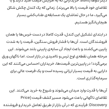
دیگر گاوها (Bulls: خریدارانی که به افزایش قیمت امید دارند و با
تقاضای خود قیمت را بالا می‌برند). زمانی که یک کندل چکش شکل
می‌گیرد، ما در حال تماشای یک مسابقه‌ی طناب‌کشی بسیار
هیجان‌انگیز هستیم.
در ابتدای تشکیل این کندل، قدرت کاملا در دست خرس‌ها یا همان
فروشندگان است. آن‌ها با فشار فروش سنگین، قیمت را به شدت
پایین می‌کشند و باعث ایجاد آن سایه‌ی پایینی بلند می‌شوند. این
مرحله همان نقطه‌ی اوج ترس و ناامیدی در بازار است. اما ناگهان ورق
برمی‌گردد! در پایین‌ترین قیمت‌ها، خریداران احساس می‌کنند که این
دارایی به قیمت بسیار ارزانی رسیده است و یک فرصت عالی برای
سرمایه‌گذاری است.
آن‌ها با قدرت وارد میدان می‌شوند و شروع به خرید می‌کنند. این
تقاضای ناگهانی باعث می‌شود مسیر کشف قیمت (Price
Discovery: فرآیندی که در آن بازار از طریق تعامل خریدار و فروشنده