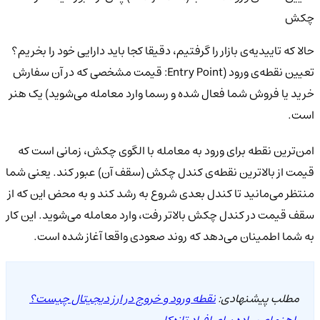
چکش
حالا که تاییدیه‌ی بازار را گرفتیم، دقیقا کجا باید دارایی خود را بخریم؟
تعیین نقطه‌ی ورود (Entry Point: قیمت مشخصی که در آن سفارش
خرید یا فروش شما فعال شده و رسما وارد معامله می‌شوید) یک هنر
است.
امن‌ترین نقطه برای ورود به معامله با الگوی چکش، زمانی است که
قیمت از بالاترین نقطه‌ی کندل چکش (سقف آن) عبور کند. یعنی شما
منتظر می‌مانید تا کندل بعدی شروع به رشد کند و به محض این که از
سقف قیمت در کندل چکش بالاتر رفت، وارد معامله می‌شوید. این کار
به شما اطمینان می‌دهد که روند صعودی واقعا آغاز شده است.
مطلب پیشنهادی:
نقطه ورود و خروج در ارز دیجیتال چیست؟