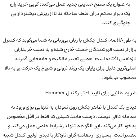
به عنوان یک سطح حمایتی جدید عمل می‌کند؛ گویی خریداران
یک دیوار محکم در آن نقطه ساخته‌اند تا از ریزش بیشتر دارایی
جلوگیری کنند.
به طور خلاصه، کندل چکش با زبان بی‌زبانی به شما می‌گوید که کنترل
بازار از دست فروشندگان خسته خارج شده و به دست خریداران
تازه‌نفس افتاده است. همین تغییر مالکیت و جابه‌جایی قدرت،
اصلی‌ترین دلیل برای پایان یک روند نزولی و شروع یک حرکت رو به بالا
محسوب می‌شود.
شرایط طلایی برای تایید اعتبار کندل Hammer
دیدن یک کندل با ظاهر چکش روی نمودار، به تنهایی برای ورود به
معامله کافی نیست. درست مانند کلیدی که فقط در قفل مخصوص
به خود کار می‌کند، این الگو هم تنها در شرایط خاصی عمل می‌کند و
معتبر است. بسیاری از معامله‌گران تازه‌کار با دیدن اولین کندل شبیه