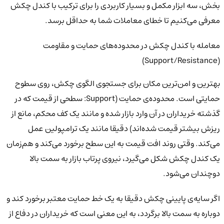
بخش، سه ابزار مکمل و بسیار کاربردی را برای ترکیب با کندل چکش
معرفی می‌کنیم تا خطای معاملات شما به حداقل برسد.
معامله با کندل چکش در محدوده‌های حمایت و مقاومت
(Support/Resistance)
بهترین و امن‌ترین مکان برای جستجوی الگوی چکش، روی سطوح
حمایتی است. محدوده‌ی حمایت (Support: سطحی از قیمت که در
گذشته خریداران در آن وارد بازار شده و مانند یک کف محکم، مانع از
ریزش بیشتر قیمت شده‌اند) دقیقا مانند یک ترامپولین عمل
می‌کند. وقتی روند افت قیمت به این سطح برخورد می‌کند و هم‌زمان
یک کندل چکش شکل می‌گیرد، نیروی پرتاب بازار به سمت بالا
دوچندان می‌شود.
اگر سایه‌ی پایینی چکش دقیقا به یک خط حمایت معتبر برخورد کند و
دوباره به سمت بالا برگردد، به این معنی است که خریداران در دفاع از