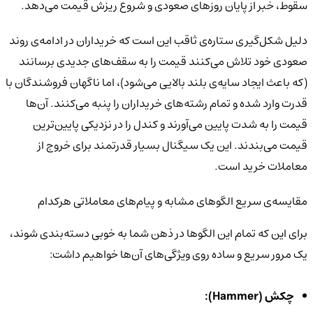
سقوط، خبر از پایان روزهای صعودی و شروع ریزش قیمت می‌دهد.
دلیل شکل‌گیری ستاره‌ی ثاقب این است که خریداران در ادامه‌ی روند
صعودی خود تلاش می‌کنند قیمت را به سقف‌های جدیدی برسانند
(که باعث ایجاد سایه‌ی بلند بالایی می‌شود)، اما ناگهان فروشندگان با
قدرت وارد شده و تمام رشته‌های خریداران را پنبه می‌کنند. آن‌ها
قیمت را به شدت پایین می‌آورند و کندل را در نزدیکی پایین‌ترین
قیمت می‌بندند. این یک سیگنال بسیار قدرتمند برای خروج از
معاملات خرید است.
مقایسه‌ی سریع الگوهای مشابه و پیام‌های معاملاتی هرکدام
برای این که تمام این الگوها در ذهن شما به خوبی دسته‌بندی شوند،
یک مرور سریع و ساده روی ویژگی‌های آن‌ها خواهیم داشت:
چکش (
Hammer
):