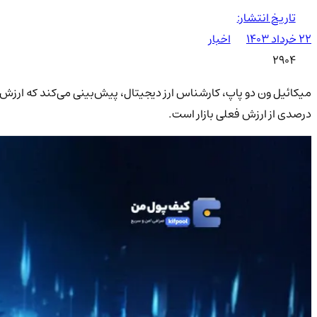
تاریخ انتشار:
۲۲ خرداد ۱۴۰۳
اخبار
2904
درصدی از ارزش فعلی بازار است.