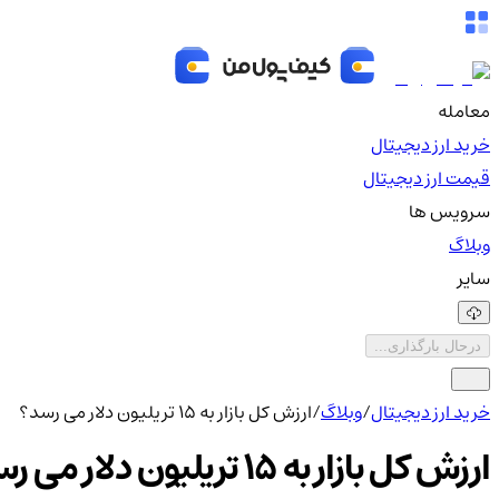
معامله
خرید ارز دیجیتال
قیمت ارز دیجیتال
سرویس ها
وبلاگ
سایر
درحال بارگذاری...
خرید ارز دیجیتال
/
وبلاگ
/
ارزش کل بازار به 15 تریلیون دلار می رسد؟
ارزش کل بازار به 15 تریلیون دلار می رسد؟