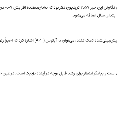
است و بیانگر انتظار برای رشد قابل توجه در آینده نزدیک است. در عین حا