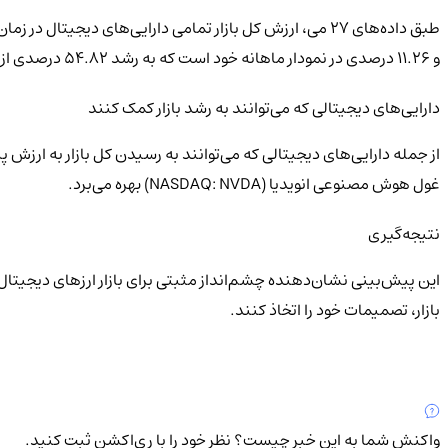
و ۱۱.۲۶ درصدی در نمودار ماهانه خود است که به رشد ۵۴.۸۲ درصدی از ابتدای سال اضافه می‌شود.
دارایی‌های دیجیتالی که می‌توانند به رشد بازار کمک کنند
غول هوش مصنوعی انویدیا (NASDAQ: NVDA) بهره می‌برد.
نتیجه‌گیری
این پیش‌بینی نشان‌دهنده چشم‌انداز مثبتی برای بازار ارزهای دیجیتال 
بازار، تصمیمات خود را اتخاذ کنند.
واکنش شما به این خبر چیست؟
نظر خود را با ری‌اکشن ثبت کنید.