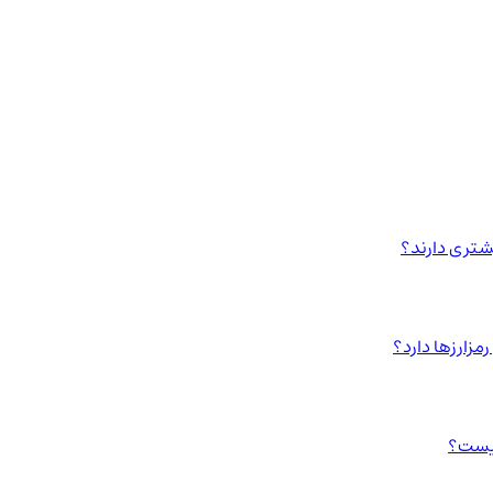
مزارزها دارد؟
چیست؟