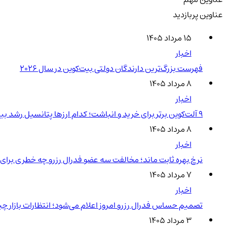
عناوین پربازدید
۱۵ مرداد ۱۴۰۵
اخبار
فهرست بزرگ‌ترین دارندگان دولتی بیت‌کوین در سال 2026
۸ مرداد ۱۴۰۵
اخبار
۹ آلت‌کوین برتر برای خرید و انباشت؛ کدام ارزها پتانسیل رشد بیشتری دارند؟
۸ مرداد ۱۴۰۵
اخبار
نرخ بهره ثابت ماند؛ مخالفت سه عضو فدرال رزرو چه خطری برای ر
۷ مرداد ۱۴۰۵
اخبار
تصمیم حساس فدرال رزرو امروز اعلام می‌شود؛ انتظارات بازار 
۳ مرداد ۱۴۰۵