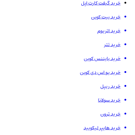
خرید گیفت کارت اپل
خرید بیت کوین
خرید اتریوم
خرید تتر
خرید بایننس کوین
خرید یو اس دی کوین
خرید ریپل
خرید سولانا
خرید ترون
خرید هایپر لیکویید