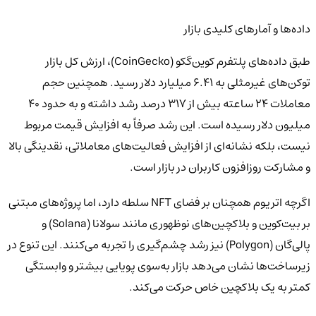
داده‌ها و آمارهای کلیدی بازار
طبق داده‌های پلتفرم کوین‌گکو (CoinGecko)، ارزش کل بازار
توکن‌های غیرمثلی به ۶.۴۱ میلیارد دلار رسید. همچنین حجم
معاملات ۲۴ ساعته بیش از ۳۱۷ درصد رشد داشته و به حدود ۴۰
میلیون دلار رسیده است. این رشد صرفاً به افزایش قیمت مربوط
نیست، بلکه نشانه‌ای از افزایش فعالیت‌های معاملاتی، نقدینگی بالا
و مشارکت روزافزون کاربران در بازار است.
اگرچه اتریوم همچنان بر فضای NFT سلطه دارد، اما پروژه‌های مبتنی
بر بیت‌کوین و بلاکچین‌های نوظهوری مانند سولانا (Solana) و
پالی‌گان (Polygon) نیز رشد چشم‌گیری را تجربه می‌کنند. این تنوع در
زیرساخت‌ها نشان می‌دهد بازار به‌سوی پویایی بیشتر و وابستگی
کمتر به یک بلاکچین خاص حرکت می‌کند.