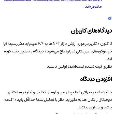
منفجر شد
دیدگاه‌های کاربران
تا کنون 0 کاربر در مورد
ارزش بازار NFTها به ۶.۴ میلیارد دلار رسید؛ آیا
تب توکن‌های غیرمثلی دوباره داغ می‌شود؟
دیدگاه و تحلیل ثبت کرده
اند
نظری ثبت نشده است!
شما اولین باشید
افزودن دیدگاه
با ثبت‌نام در صرافی کیف پول من و ارسال تحلیل و نظر در سایت ارز
دیجیتال رایگان هدیه بگیرید. نظر یا تحلیل شما حداقل باید ۱۰ کلمه
باشد و تکراری نباشد.