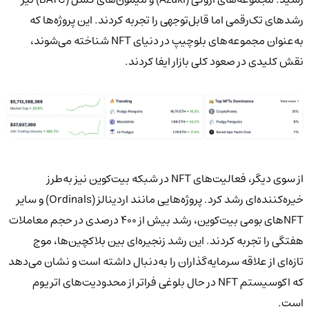
رشد‌های تک‌رقمی اما قابل‌توجهی را تجربه کردند. این پروژه‌ها که
به‌عنوان مجموعه‌های بلوچیپ در دنیای NFT شناخته می‌شوند،
نقش کلیدی در صعود کلی بازار ایفا کردند.
از سوی دیگر، فعالیت‌های NFT در شبکه بیت‌کوین نیز به‌طرز
خیره‌کننده‌ای رشد کرد. پروژه‌هایی مانند اردینالز (Ordinals) و سایر
NFTهای بومی بیت‌کوین، رشد بیش از ۴۰۰ درصدی در حجم معاملات
هفتگی را تجربه کردند. این رشد زنجیره‌ای بین بلاکچین‌ها، موج
تازه‌ای از علاقه سرمایه‌گذاران را به‌دنبال داشته است و نشان می‌دهد
که اکوسیستم NFT در حال بلوغی فراتر از محدودیت‌های اتریوم
است.