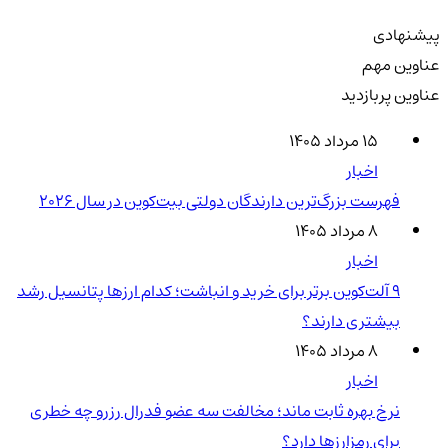
پیشنهادی
عناوین مهم
عناوین پربازدید
۱۵ مرداد ۱۴۰۵
اخبار
فهرست بزرگ‌ترین دارندگان دولتی بیت‌کوین در سال 2026
۸ مرداد ۱۴۰۵
اخبار
۹ آلت‌کوین برتر برای خرید و انباشت؛ کدام ارزها پتانسیل رشد
بیشتری دارند؟
۸ مرداد ۱۴۰۵
اخبار
نرخ بهره ثابت ماند؛ مخالفت سه عضو فدرال رزرو چه خطری
برای رمزارزها دارد؟