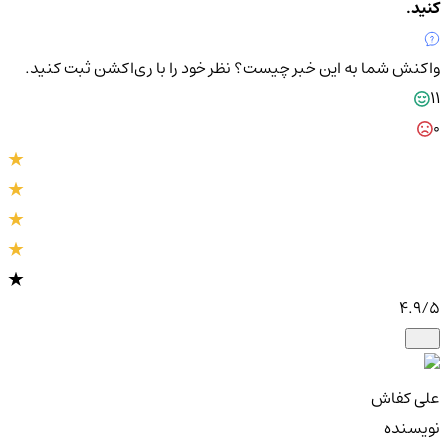
کنید.
واکنش شما به این خبر چیست؟
نظر خود را با ری‌اکشن ثبت کنید.
11
0
4.9
/5
علی کفاش
نویسنده