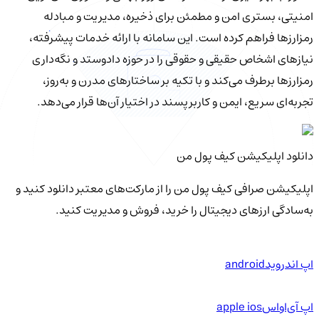
امنیتی، بستری امن و مطمئن برای ذخیره، مدیریت و مبادله
رمزارزها فراهم کرده است. این سامانه با ارائه خدمات پیشرفته،
نیازهای اشخاص حقیقی و حقوقی را در حوزه دادوستد و نگه‌داری
رمزارزها برطرف می‌کند و با تکیه بر ساختارهای مدرن و به‌روز،
تجربه‌ای سریع، ایمن و کاربرپسند در اختیار آن‌ها قرار می‌دهد.
دانلود اپلیکیشن کیف‌ پول من
اپلیکیشن صرافی کیف پول من را از مارکت‌های معتبر دانلود کنید و
به‌سادگی ارزهای دیجیتال را خرید، فروش و مدیریت کنید.
اپ اندروید
android
اپ آی‌او‌اس
apple ios