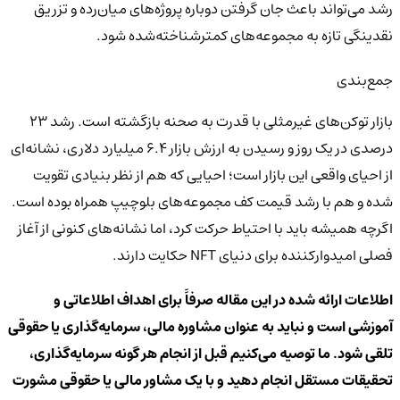
رشد می‌تواند باعث جان گرفتن دوباره پروژه‌های میان‌رده و تزریق
نقدینگی تازه به مجموعه‌های کمترشناخته‌شده شود.
جمع‌بندی
بازار توکن‌های غیرمثلی با قدرت به صحنه بازگشته است. رشد ۲۳
درصدی در یک روز و رسیدن به ارزش بازار ۶.۴ میلیارد دلاری، نشانه‌ای
از احیای واقعی این بازار است؛ احیایی که هم از نظر بنیادی تقویت
شده و هم با رشد قیمت کف مجموعه‌های بلوچیپ همراه بوده است.
اگرچه همیشه باید با احتیاط حرکت کرد، اما نشانه‌های کنونی از آغاز
فصلی امیدوارکننده برای دنیای NFT حکایت دارند.
اطلاعات ارائه شده در این مقاله صرفاً برای اهداف اطلاعاتی و
آموزشی است و نباید به عنوان مشاوره مالی، سرمایه‌گذاری یا حقوقی
تلقی شود. ما توصیه می‌کنیم قبل از انجام هر گونه سرمایه‌گذاری،
تحقیقات مستقل انجام دهید و با یک مشاور مالی یا حقوقی مشورت