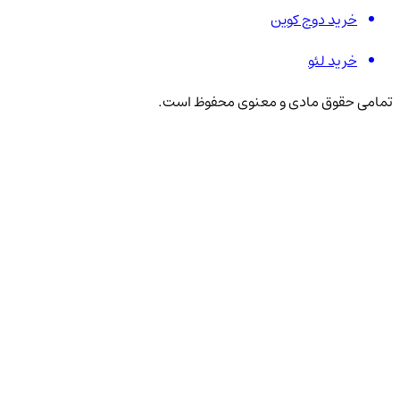
خرید دوج کوین
خرید لئو
تمامی حقوق مادی و معنوی محفوظ است.