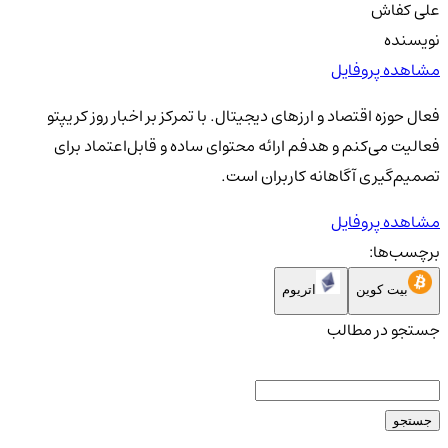
علی کفاش
نویسنده
مشاهده پروفایل
فعال حوزه اقتصاد و ارزهای دیجیتال. با تمرکز بر اخبار روز کریپتو
فعالیت می‌کنم و هدفم ارائه محتوای ساده و قابل‌اعتماد برای
تصمیم‌گیری آگاهانه کاربران است.
مشاهده پروفایل
برچسب‌ها:
بیت کوین
اتریوم
جستجو در مطالب
جستجو