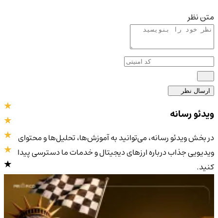
متن نظر
ارسال نظر
ویدئو رسانه
در بخش ویدئو رسانه، می‌توانید به آموزش‌ها، تحلیل‌ها و محتوای
ویدیویی جذاب درباره ارزهای دیجیتال و خدمات ما دسترسی پیدا
کنید.
4.9
/5