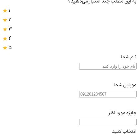
به این مطلب چند امتیاز می‌دهید؟
1
2
3
4
5
نام شما
موبایل شما
جایزه مورد نظر
انتخاب کنید