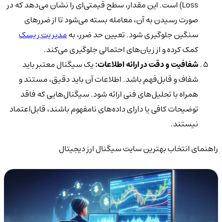
Loss)
است. این مقدار، سطح قیمتی‌ای را نشان می‌دهد که در
صورت رسیدن به آن، معامله بسته می‌شود تا از ضررهای
سنگین جلوگیری شود. تعیین حد ضرر، به
مدیریت ریسک
کمک کرده و از زیان‌های احتمالی جلوگیری می‌کند.
شفافیت و دقت در ارائه اطلاعات:
یک سیگنال معتبر باید
شفاف و قابل‌فهم
باشد. اطلاعات آن باید
دقیق، مستند و
همراه با تحلیل‌های فنی
ارائه شود. سیگنال‌هایی که
فاقد
توضیحات کافی یا دارای داده‌های نامفهوم باشند، قابل‌اعتماد
نیستند.
راهنمای انتخاب بهترین سایت سیگنال ارز دیجیتال