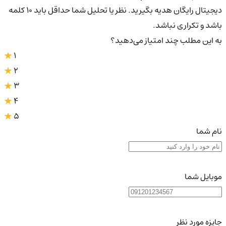
دیجیتال رایگان هدیه بگیرید. نظر یا تحلیل شما حداقل باید ۱۰ کلمه
باشد و تکراری نباشد.
به این مطلب چند امتیاز می‌دهید؟
1
2
3
4
5
نام شما
موبایل شما
جایزه مورد نظر