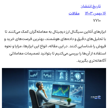
تاریخ انتشار:
۱۶ بهمن ۱۴۰۳
مقالات
7710
ابزارهای آنلاین سیگنال ارز دیجیتال به معامله‌گران کمک می‌کنند تا
با تحلیل‌های دقیق و داده‌های هوشمند، بهترین فرصت‌های خرید و
فروش را شناسایی کنند. در این مقاله، انواع این ابزارها، مزایا و نحوه
استفاده از آن‌ها را بررسی می‌کنیم تا بتوانید تصمیمات معاملاتی
آگاهانه‌تری بگیرید.