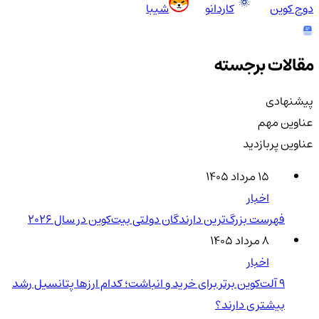
دوج کوین
کاردانو
شیبا
مقالات برجسته
پیشنهادی
عناوین مهم
عناوین پربازدید
۱۵ مرداد ۱۴۰۵
اخبار
فهرست بزرگ‌ترین دارندگان دولتی بیت‌کوین در سال 2026
۸ مرداد ۱۴۰۵
اخبار
۹ آلت‌کوین برتر برای خرید و انباشت؛ کدام ارزها پتانسیل رشد
بیشتری دارند؟