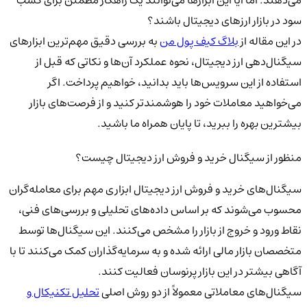
سود در بازار ارزهای دیجیتال باشند؟
در این مقاله از
بلاگ کیف پول من
به بررسی دقیق مهم‌ترین ابزارهای
سیگنال‌دهی ارز دیجیتال، نحوه عملکرد آن‌ها و نکاتی که قبل از
استفاده از این سرویس‌ها باید بدانید، خواهیم پرداخت. اگر
می‌خواهید معاملات خود را هوشمندتر کنید و از فرصت‌های بازار
بیشترین بهره را ببرید، تا پایان همراه ما باشید.
منظور از سیگنال خرید و فروش ارز دیجیتال چیست؟
سیگنال‌های خرید و فروش ارز دیجیتال ابزاری مهم برای معامله‌گران
محسوب می‌شوند که بر اساس داده‌های تحلیلی و بررسی‌های فنی،
نقاط ورود و خروج از بازار را مشخص می‌کنند. این سیگنال‌ها توسط
متخصصان بازار مالی ارائه شده و به سرمایه‌گذاران کمک می‌کنند تا با
آگاهی بیشتر در این بازار پرنوسان فعالیت کنند.
سیگنال‌های معاملاتی معمولاً از دو روش اصلی
تحلیل تکنیکال و