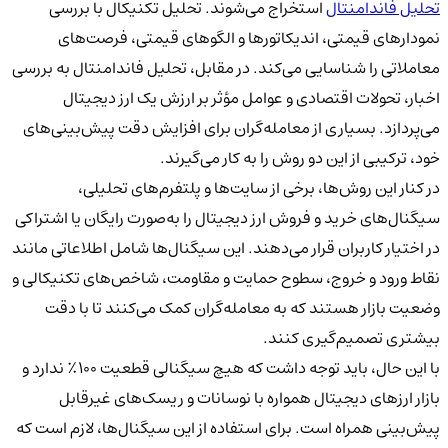
تحلیل فاندامنتال
استخراج می‌شوند.
تحلیل تکنیکال
با بررسی
نمودارهای قیمتی، اندیکاتورها و الگوهای قیمتی، فرصت‌های
معاملاتی را شناسایی می‌کند. در مقابل،
تحلیل فاندامنتال
به بررسی
اخبار، تحولات اقتصادی و عوامل مؤثر بر ارزش یک ارز دیجیتال
می‌پردازد. بسیاری از معامله‌گران برای افزایش دقت پیش‌بینی‌های
خود، ترکیبی از این دو روش را به کار می‌گیرند.
در کنار این روش‌ها، برخی از سایت‌ها و پلتفرم‌های تحلیلی،
سیگنال‌های خرید و فروش ارز دیجیتال را به‌صورت رایگان یا اشتراکی
در اختیار کاربران قرار می‌دهند. این سیگنال‌ها شامل اطلاعاتی مانند
نقاط ورود و خروج، سطوح حمایت و مقاومت، شاخص‌های تکنیکالی و
وضعیت بازار
هستند که به معامله‌گران کمک می‌کنند تا با دقت
بیشتری تصمیم‌گیری کنند.
با این حال، باید توجه داشت که
هیچ سیگنالی قطعیت ۱۰۰٪ ندارد
و
بازار ارزهای دیجیتال همواره با نوسانات و ریسک‌های غیرقابل
پیش‌بینی همراه است. برای استفاده از این سیگنال‌ها، لازم است که