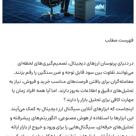
فهرست مطلب
در دنیای پرنوسان ارزهای دیجیتال، تصمیم‌گیری‌های لحظه‌ای
می‌توانند تفاوت بین
سود قابل توجه
و
ضرر سنگین
را رقم بزنند.
معامله‌گران برای یافتن فرصت‌های مناسب خرید و فروش، نیاز به
تحلیل‌های دقیق و اطلاعات به‌روز دارند. اما آیا همه افراد زمان یا
مهارت کافی برای تحلیل بازار را دارند؟
اینجاست که
ابزارهای آنلاین سیگنال ارز دیجیتال
به کمک می‌آیند.
این ابزارها با استفاده از
هوش مصنوعی، الگوریتم‌های پیشرفته و
تحلیل‌های حرفه‌ای، سیگنال‌هایی را برای ورود و خروج از بازار ارائه
می‌دهند. اما آیا این ابزارها می‌توانند یک راهکار مطمئن
برای کسب