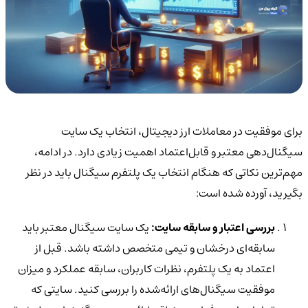
برای موفقیت در معاملات ارز دیجیتال، انتخاب یک
سایت
سیگنال‌دهی معتبر و قابل‌اعتماد
اهمیت زیادی دارد. در ادامه،
مهم‌ترین نکاتی که هنگام انتخاب یک پلتفرم سیگنال باید در نظر
بگیرید، آورده شده است:
بررسی اعتبار و سابقه سایت:
یک سایت سیگنال معتبر باید
سابقه‌ای درخشان و تیمی متخصص
داشته باشد. قبل از
اعتماد به یک پلتفرم،
نظرات کاربران، سابقه عملکرد و میزان
موفقیت سیگنال‌های ارائه‌شده
را بررسی کنید. سایتی که