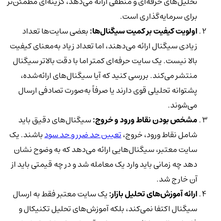
تحلیل‌های حرفه‌ای و منطقی ارائه می‌دهد، گزینه‌ای مطمئن‌تر
برای سرمایه‌گذاری است.
اولویت کیفیت بر کمیت سیگنال‌ها:
بعضی سایت‌ها تعداد
زیادی سیگنال ارائه می‌دهند، اما
تعداد زیاد به‌معنای کیفیت
بالا نیست.
یک سایت حرفه‌ای
کمتر اما با دقت بالاتر سیگنال
منتشر می‌کند.
بررسی کنید که آیا سیگنال‌های ارائه‌شده،
پشتوانه تحلیلی قوی دارند یا صرفاً به‌صورت تصادفی ارسال
می‌شوند.
مشخص بودن نقاط ورود و خروج:
سیگنال‌های دقیق باید
شامل
نقاط ورود، خروج،
تعیین حد ضرر و حد سود
باشند. یک
سایت معتبر، سیگنال‌هایی ارائه می‌دهد که به وضوح نشان
دهد چه زمانی باید وارد یک معامله شد و در چه قیمتی باید از
آن خارج شد.
ارائه آموزش‌های تحلیل بازار:
یک سایت معتبر فقط به ارسال
سیگنال اکتفا نمی‌کند، بلکه
آموزش‌های تحلیل تکنیکال و