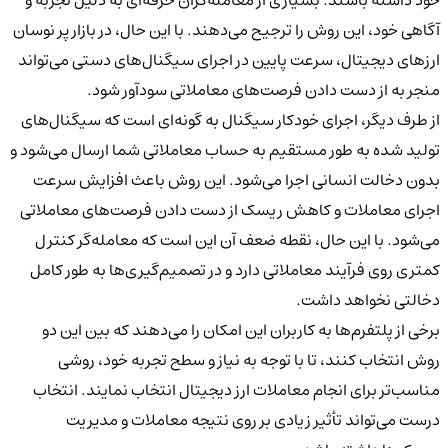
آگاهی خود، این روش را ترجیح می‌دهند. با این حال، در بازار پر نوسان
ارزهای دیجیتال، سرعت پایین در اجرای سیگنال‌های دستی می‌تواند
منجر به از دست دادن فرصت‌های معاملاتی سودآور شود.
از طرف دیگر،
اجرای خودکار سیگنال
به گونه‌ای است که سیگنال‌های
تولید شده به طور مستقیم به حساب معاملاتی شما ارسال می‌شود و
بدون دخالت انسانی اجرا می‌شود. این روش باعث افزایش سرعت
اجرای معاملات و کاهش ریسک از دست دادن فرصت‌های معاملاتی
می‌شود. با این حال، نقطه ضعف آن این است که معامله‌گر کنترل
کمتری روی فرآیند معاملاتی دارد و در تصمیم‌گیری‌ها به طور کامل
دخالتی نخواهد داشت.
برخی از پلتفرم‌ها به کاربران این امکان را می‌دهند که بین این دو
روش انتخاب کنند، تا با توجه به نیاز و سطح تجربه خود، روشی
مناسب‌تر برای انجام معاملات ارز دیجیتال انتخاب نمایند. انتخاب
درست می‌تواند تأثیر زیادی بر روی نتیجه معاملات و مدیریت