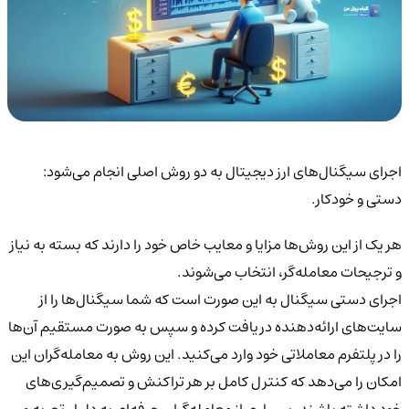
اجرای سیگنال‌های ارز دیجیتال به دو روش اصلی انجام می‌شود:
دستی و خودکار.
هر یک از این روش‌ها مزایا و معایب خاص خود را دارند که بسته به نیاز
و ترجیحات معامله‌گر، انتخاب می‌شوند.
اجرای دستی سیگنال
به این صورت است که شما سیگنال‌ها را از
سایت‌های ارائه‌دهنده دریافت کرده و سپس به صورت مستقیم آن‌ها
را در پلتفرم معاملاتی خود وارد می‌کنید. این روش به معامله‌گران این
امکان را می‌دهد که کنترل کامل بر هر تراکنش و تصمیم‌گیری‌های
خود داشته باشند. بسیاری از معامله‌گران حرفه‌ای به دلیل تجربه و