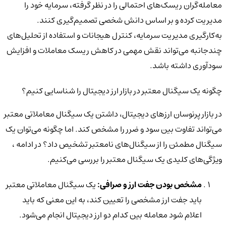
معامله‌گران
ریسک‌های احتمالی را در نظر گرفته، سرمایه خود را
مدیریت کرده و بر اساس دانش شخصی تصمیم‌گیری کنند.
به‌کارگیری
مدیریت سرمایه، کنترل هیجانات و استفاده از تحلیل‌های
چندجانبه
می‌تواند نقش مهمی در کاهش ریسک معاملات و افزایش
سودآوری داشته باشد.
چگونه یک سیگنال معتبر در بازار ارز دیجیتال را شناسایی کنیم؟
در بازار پرنوسان ارزهای دیجیتال، داشتن یک سیگنال معاملاتی معتبر
می‌تواند تفاوت بین سود و ضرر را مشخص کند. اما چگونه می‌توان یک
سیگنال مطمئن را از سیگنال‌های نامعتبر تشخیص داد؟ در ادامه ،
ویژگی‌های کلیدی یک سیگنال معتبر را بررسی می‌کنیم.
مشخص بودن جفت ارز و صرافی:
یک سیگنال معاملاتی معتبر
باید
جفت ارز مشخصی
را تعیین کند، به این معنی که باید
اعلام شود معامله بین کدام دو ارز دیجیتال انجام می‌شود.