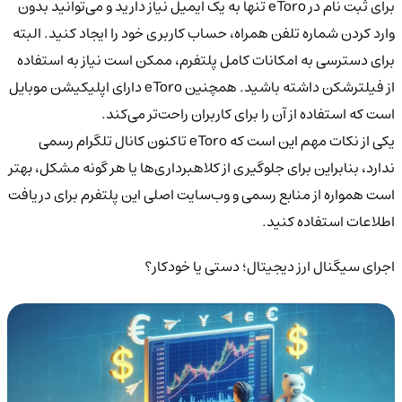
برای ثبت نام در eToro تنها به یک ایمیل نیاز دارید و می‌توانید بدون
وارد کردن شماره تلفن همراه، حساب کاربری خود را ایجاد کنید. البته
برای دسترسی به امکانات کامل پلتفرم، ممکن است نیاز به استفاده
از فیلترشکن داشته باشید. همچنین eToro دارای اپلیکیشن موبایل
است که استفاده از آن را برای کاربران راحت‌تر می‌کند.
یکی از نکات مهم این است که eToro تاکنون کانال تلگرام رسمی
ندارد، بنابراین برای جلوگیری از کلاهبرداری‌ها یا هر گونه مشکل، بهتر
است همواره از منابع رسمی و وب‌سایت اصلی این پلتفرم برای دریافت
اطلاعات استفاده کنید.
اجرای سیگنال ارز دیجیتال؛ دستی یا خودکار؟