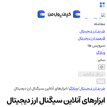
معامله
خرید ارز دیجیتال
قیمت ارز دیجیتال
سرویس ها
وبلاگ
سایر
درحال بارگذاری...
خرید ارز دیجیتال
/
وبلاگ
/
ابزارهای آنلاین سیگنال ارز دیجیتال
ابزارهای آنلاین سیگنال ارز دیجیتال