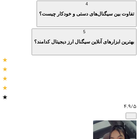
4
تفاوت بین سیگنال‌های دستی و خودکار چیست؟
5
بهترین ابزارهای آنلاین سیگنال ارز دیجیتال کدامند؟
4.9
/5