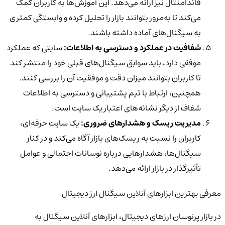
فاندامنتال
نیز ارائه می‌دهد. این آموزش‌ها به کاربران کمک
می‌کند تا به‌مرور بتوانند بازار را تحلیل کرده و وابستگی کمتری
به سیگنال‌های آماده داشته باشند.
شفافیت در عملکرد و دسترسی به اطلاعات:
سایتی که عملکرد
موفقی دارد، باید
سوابق سیگنال‌های قبلی خود را منتشر کند
تا کاربران بتوانند میزان دقت و موفقیت آن را بررسی کنند.
همچنین، ارتباط با تیم پشتیبانی و دسترسی به اطلاعات
شفاف از دیگر نشانه‌های اعتبار یک سایت است.
مدیریت ریسک و هشدارهای ضروری:
یک سایت حرفه‌ای،
کاربران را نسبت به
ریسک‌های بازار آگاه می‌کند
و در کنار
سیگنال‌ها، هشدارهایی درباره نوسانات احتمالی و عوامل
تأثیرگذار در بازار ارائه می‌دهد.
معرفی بهترین ابزارهای آنلاین سیگنال ارز دیجیتال
در بازار پرنوسان ارزهای دیجیتال، ابزارهای آنلاین سیگنال به