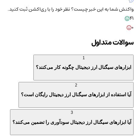
واکنش شما به این خبر چیست؟
نظر خود را با ری‌اکشن ثبت کنید.
41
0
سوالات متداول
1
ابزارهای سیگنال ارز دیجیتال چگونه کار می‌کنند؟
2
آیا استفاده از ابزارهای سیگنال ارز دیجیتال رایگان است؟
3
آیا ابزارهای سیگنال ارز دیجیتال سودآوری را تضمین می‌کنند؟