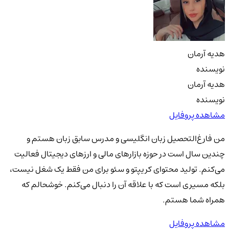
هدیه آرمان
نویسنده
هدیه آرمان
نویسنده
مشاهده پروفایل
من فارغ‌التحصیل زبان انگلیسی و مدرس سابق زبان هستم و
چندین سال است در حوزه بازارهای مالی و ارزهای دیجیتال فعالیت
می‌کنم. تولید محتوای کریپتو و سئو برای من فقط یک شغل نیست،
بلکه مسیری است که با علاقه آن را دنبال می‌کنم. خوشحالم که
همراه شما هستم.
مشاهده پروفایل