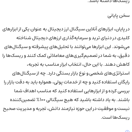
ریسک‌ها داشته باشد.
سخن پایانی
در پایان، ابزارهای آنلاین سیگنال ارز دیجیتال به عنوان یکی از ابزارهای
کلیدی در دنیای ترید و سرمایه‌گذاری ارزهای دیجیتال شناخته
می‌شوند. این ابزارها می‌توانند با تحلیل‌های پیشرفته و سیگنال‌های
دقیق، به شما در تصمیم‌گیری‌های معاملاتی کمک کنند و ریسک‌ها را
کاهش دهند. با این حال، انتخاب ابزار مناسب به تجربه،
استراتژی‌های شخصی و نوع بازار بستگی دارد. چه از سیگنال‌های
رایگان استفاده کنید و چه از خدمات پولی، همواره باید به دقت بازار را
بررسی کرده و از ابزارهایی استفاده کنید که مناسب اهداف شما
باشند. به یاد داشته باشید که هیچ سیگنالی ۱۰۰% تضمین‌کننده
نیست و موفقیت در این حوزه نیازمند دانش، تجربه و مدیریت صحیح
ریسک‌ها است.