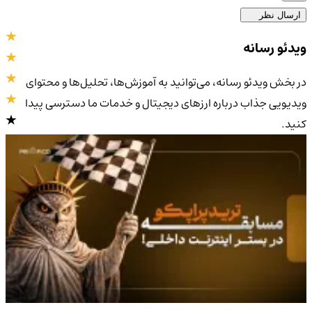
ارسال نظر
ویدئو رسانه
در بخش ویدئو رسانه، می‌توانید به آموزش‌ها، تحلیل‌ها و محتوای
ویدیویی جذاب درباره ارزهای دیجیتال و خدمات ما دسترسی پیدا
کنید.
4.9
/5