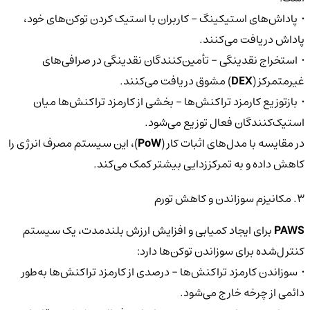
• پاداش‌های استیکینگ – کاربران با استیک کردن توکن‌های خود،
پاداش دریافت می‌کنند.
• استخراج نقدینگی – تأمین‌کنندگان نقدینگی در صرافی‌های
غیرمتمرکز (
DEX
) مشوق دریافت می‌کنند.
• بازتوزیع کارمزد تراکنش‌ها – بخشی از کارمزد تراکنش‌ها میان
استیک‌کنندگان فعال توزیع می‌شود.
در مقایسه با مدل‌های اثبات کار (
PoW
)، این سیستم مصرف انرژی را
کاهش داده و به تمرکززدایی بیشتر کمک می‌کند.
۳. مکانیزم سوزاندن و کاهش تورم
PAWS
برای ایجاد کمیابی و افزایش ارزش بلندمدت، یک سیستم
کنترل‌شده برای سوزاندن توکن‌ها دارد:
• سوزاندن کارمزد تراکنش‌ها – درصدی از کارمزد تراکنش‌ها به‌طور
دائمی از چرخه خارج می‌شود.