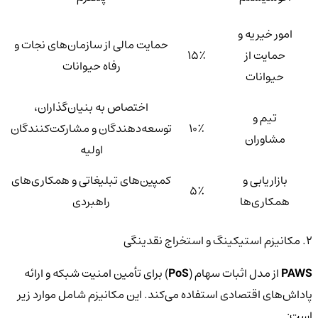
امور خیریه و
حمایت مالی از سازمان‌های نجات و
حمایت از
۱۵٪
رفاه حیوانات
حیوانات
اختصاص به بنیان‌گذاران،
تیم و
۱۰٪
توسعه‌دهندگان و مشارکت‌کنندگان
مشاوران
اولیه
بازاریابی و
کمپین‌های تبلیغاتی و همکاری‌های
۵٪
همکاری‌ها
راهبردی
۲. مکانیزم استیکینگ و استخراج نقدینگی
PAWS
از مدل اثبات سهام (
PoS
) برای تأمین امنیت شبکه و ارائه
پاداش‌های اقتصادی استفاده می‌کند. این مکانیزم شامل موارد زیر
است: