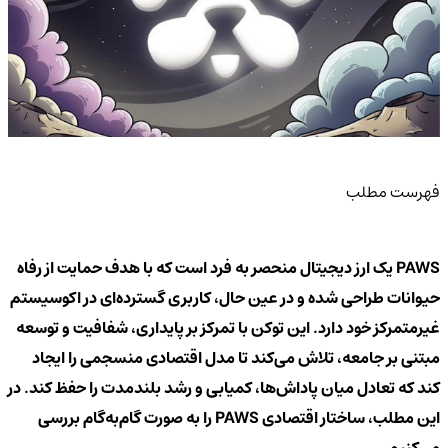
فهرست مطلب
PAWS یک ارز دیجیتال منحصر به فرد است که با هدف حمایت از رفاه
حیوانات طراحی شده و در عین حال، کاربری گسترده‌ای در اکوسیستم
غیرمتمرکز خود دارد. این توکن با تمرکز بر پایداری، شفافیت و توسعه
مبتنی بر جامعه، تلاش می‌کند تا مدل اقتصادی منسجمی را ایجاد
کند که تعادل میان پاداش‌ها، کمیابی و رشد بلندمدت را حفظ کند. در
این مطلب، ساختار اقتصادی PAWS را به صورت گام‌به‌گام بررسی
می‌کنیم.