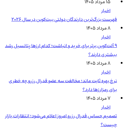
۱۵ مرداد ۱۴۰۵
اخبار
فهرست بزرگ‌ترین دارندگان دولتی بیت‌کوین در سال 2026
۸ مرداد ۱۴۰۵
اخبار
۹ آلت‌کوین برتر برای خرید و انباشت؛ کدام ارزها پتانسیل رشد
بیشتری دارند؟
۸ مرداد ۱۴۰۵
اخبار
نرخ بهره ثابت ماند؛ مخالفت سه عضو فدرال رزرو چه خطری
برای رمزارزها دارد؟
۷ مرداد ۱۴۰۵
اخبار
تصمیم حساس فدرال رزرو امروز اعلام می‌شود؛ انتظارات بازار
چیست؟