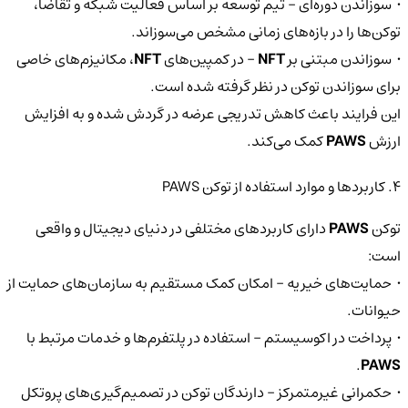
• سوزاندن دوره‌ای – تیم توسعه بر اساس فعالیت شبکه و تقاضا،
توکن‌ها را در بازه‌های زمانی مشخص می‌سوزاند.
• سوزاندن مبتنی بر
NFT
– در کمپین‌های
NFT
، مکانیزم‌های خاصی
برای سوزاندن توکن در نظر گرفته شده است.
این فرایند باعث کاهش تدریجی عرضه در گردش شده و به افزایش
ارزش
PAWS
کمک می‌کند.
۴. کاربردها و موارد استفاده از توکن PAWS
توکن
PAWS
دارای کاربردهای مختلفی در دنیای دیجیتال و واقعی
است:
• حمایت‌های خیریه – امکان کمک مستقیم به سازمان‌های حمایت از
حیوانات.
• پرداخت در اکوسیستم – استفاده در پلتفرم‌ها و خدمات مرتبط با
.
PAWS
• حکمرانی غیرمتمرکز – دارندگان توکن در تصمیم‌گیری‌های پروتکل