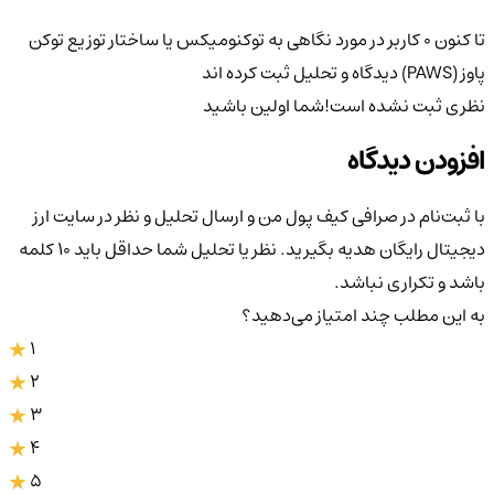
تا کنون 0 کاربر در مورد
نگاهی به توکنومیکس یا ساختار توزیع توکن
پاوز (PAWS)
دیدگاه و تحلیل ثبت کرده اند
نظری ثبت نشده است!
شما اولین باشید
افزودن دیدگاه
با ثبت‌نام در صرافی کیف پول من و ارسال تحلیل و نظر در سایت ارز
دیجیتال رایگان هدیه بگیرید. نظر یا تحلیل شما حداقل باید ۱۰ کلمه
باشد و تکراری نباشد.
به این مطلب چند امتیاز می‌دهید؟
1
2
3
4
5