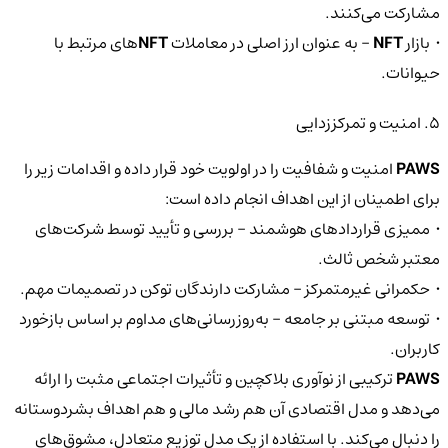
مشارکت می‌کنند.
• بازار
NFT
– به عنوان ارز اصلی در معاملات
NFT‌
های مرتبط با
حیوانات.
۵. امنیت و تمرکززدایی
PAWS
امنیت و شفافیت را در اولویت خود قرار داده و اقدامات زیر را
برای اطمینان از این اهداف انجام داده است:
• ممیزی قراردادهای هوشمند – بررسی و تأیید توسط شرکت‌های
معتبر شخص ثالث.
• حکمرانی غیرمتمرکز – مشارکت دارندگان توکن در تصمیمات مهم.
• توسعه مبتنی بر جامعه – به‌روزرسانی‌های مداوم بر اساس بازخورد
کاربران.
PAWS
ترکیبی از نوآوری بلاکچین و تأثیرات اجتماعی مثبت را ارائه
می‌دهد و مدل اقتصادی آن هم رشد مالی و هم اهداف بشردوستانه
را دنبال می‌کند. با استفاده از یک مدل توزیع متعادل، مشوق‌های