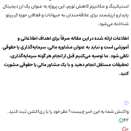
استیکینگ و مکانیزم کاهش تورم، این پروژه به عنوان یک ارز دیجیتال
پایدار و ارزشمند برای علاقه‌مندان به حیوانات و فعالان حوزه کریپتو
شناخته می‌شود.
اطلاعات ارائه شده در این مقاله صرفاً برای اهداف اطلاعاتی و
آموزشی است و نباید به عنوان مشاوره مالی، سرمایه‌گذاری یا حقوقی
تلقی شود. ما توصیه می‌کنیم قبل از انجام هر گونه سرمایه‌گذاری،
تحقیقات مستقل انجام دهید و با یک مشاور مالی یا حقوقی مشورت
کنید.
واکنش شما به این خبر چیست؟
نظر خود را با ری‌اکشن ثبت کنید.
42
0