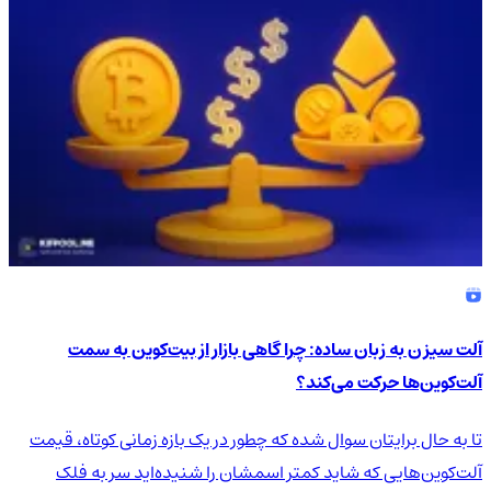
آلت سیزن به زبان ساده: چرا گاهی بازار از بیت‌کوین به سمت
آلت‌کوین‌ها حرکت می‌کند؟
تا به حال برایتان سوال شده که چطور در یک بازه زمانی کوتاه، قیمت
آلت‌کوین‌هایی که شاید کمتر اسمشان را شنیده‌اید سر به فلک