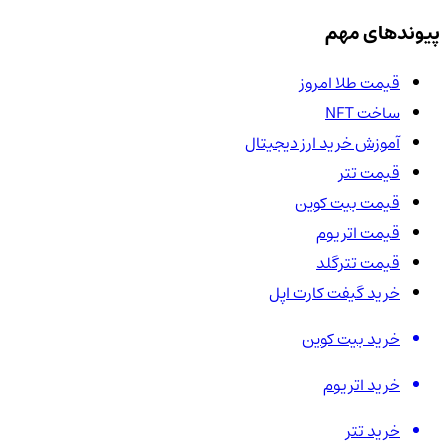
پیوندهای مهم
قیمت طلا امروز
ساخت NFT
آموزش خرید ارز دیجیتال
قیمت تتر
قیمت بیت کوین
قیمت اتریوم
قیمت تترگلد
خرید گیفت کارت اپل
خرید بیت کوین
خرید اتریوم
خرید تتر