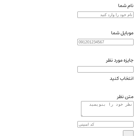
نام شما
موبایل شما
جایزه مورد نظر
انتخاب کنید
متن نظر