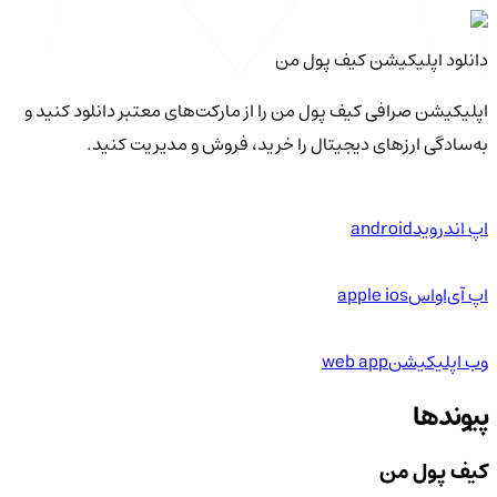
دانلود اپلیکیشن کیف‌ پول من
اپلیکیشن صرافی کیف پول من را از مارکت‌های معتبر دانلود کنید و
به‌سادگی ارزهای دیجیتال را خرید، فروش و مدیریت کنید.
اپ اندروید
android
اپ آی‌او‌اس
apple ios
وب اپلیکیشن
web app
پیوندها
کیف پول من