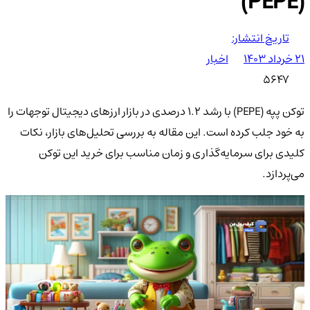
(PEPE)
تاریخ انتشار:
۲۱ خرداد ۱۴۰۳
اخبار
5647
توکن پپه (PEPE) با رشد 1.2 درصدی در بازار ارزهای دیجیتال توجهات را
به خود جلب کرده است. این مقاله به بررسی تحلیل‌های بازار، نکات
کلیدی برای سرمایه‌گذاری و زمان مناسب برای خرید این توکن
می‌پردازد.