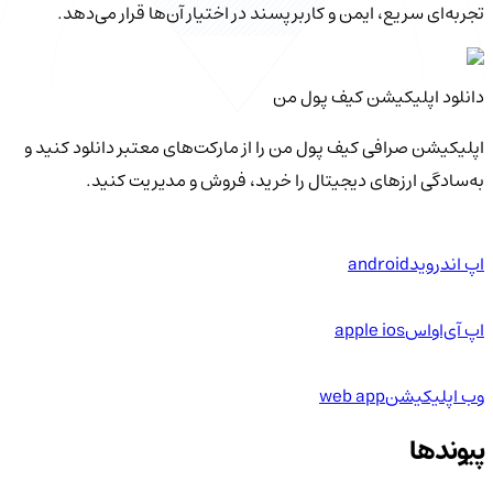
تجربه‌ای سریع، ایمن و کاربرپسند در اختیار آن‌ها قرار می‌دهد.
دانلود اپلیکیشن کیف‌ پول من
اپلیکیشن صرافی کیف پول من را از مارکت‌های معتبر دانلود کنید و
به‌سادگی ارزهای دیجیتال را خرید، فروش و مدیریت کنید.
اپ اندروید
android
اپ آی‌او‌اس
apple ios
وب اپلیکیشن
web app
پیوندها