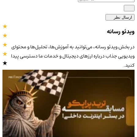
ارسال نظر
ویدئو رسانه
در بخش ویدئو رسانه، می‌توانید به آموزش‌ها، تحلیل‌ها و محتوای
ویدیویی جذاب درباره ارزهای دیجیتال و خدمات ما دسترسی پیدا
کنید.
4.9
/5