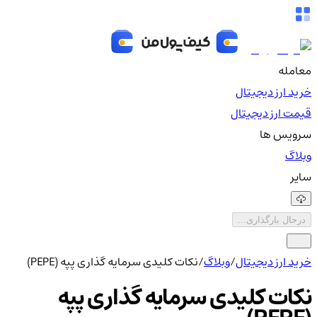
معامله
خرید ارز دیجیتال
قیمت ارز دیجیتال
سرویس ها
وبلاگ
سایر
درحال بارگذاری...
خرید ارز دیجیتال
/
وبلاگ
/
نکات کلیدی سرمایه گذاری پپه (PEPE)
نکات کلیدی سرمایه گذاری پپه