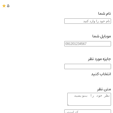
5
نام شما
موبایل شما
جایزه مورد نظر
انتخاب کنید
متن نظر