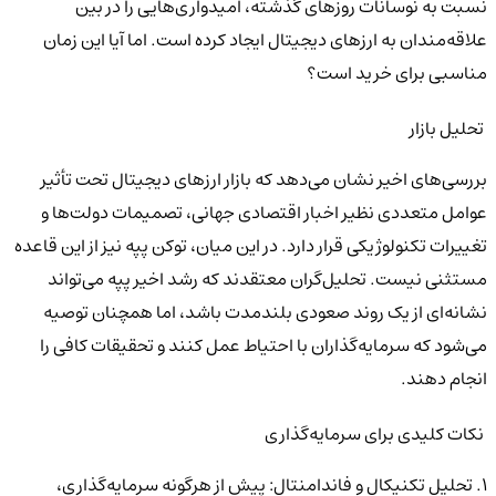
نسبت به نوسانات روزهای گذشته، امیدواری‌هایی را در بین
علاقه‌مندان به ارزهای دیجیتال ایجاد کرده است. اما آیا این زمان
مناسبی برای خرید است؟
تحلیل بازار
بررسی‌های اخیر نشان می‌دهد که بازار ارزهای دیجیتال تحت تأثیر
عوامل متعددی نظیر اخبار اقتصادی جهانی، تصمیمات دولت‌ها و
تغییرات تکنولوژیکی قرار دارد. در این میان، توکن پپه نیز از این قاعده
مستثنی نیست. تحلیل‌گران معتقدند که رشد اخیر پپه می‌تواند
نشانه‌ای از یک روند صعودی بلندمدت باشد، اما همچنان توصیه
می‌شود که سرمایه‌گذاران با احتیاط عمل کنند و تحقیقات کافی را
انجام دهند.
نکات کلیدی برای سرمایه‌گذاری
1. تحلیل تکنیکال و فاندامنتال: پیش از هرگونه سرمایه‌گذاری،