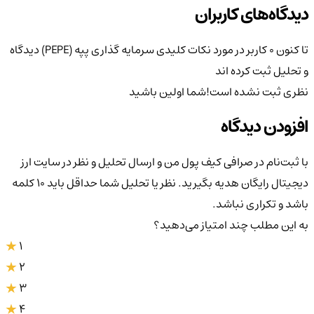
دیدگاه‌های کاربران
تا کنون 0 کاربر در مورد
نکات کلیدی سرمایه گذاری پپه (PEPE)
دیدگاه
و تحلیل ثبت کرده اند
نظری ثبت نشده است!
شما اولین باشید
افزودن دیدگاه
با ثبت‌نام در صرافی کیف پول من و ارسال تحلیل و نظر در سایت ارز
دیجیتال رایگان هدیه بگیرید. نظر یا تحلیل شما حداقل باید ۱۰ کلمه
باشد و تکراری نباشد.
به این مطلب چند امتیاز می‌دهید؟
1
2
3
4