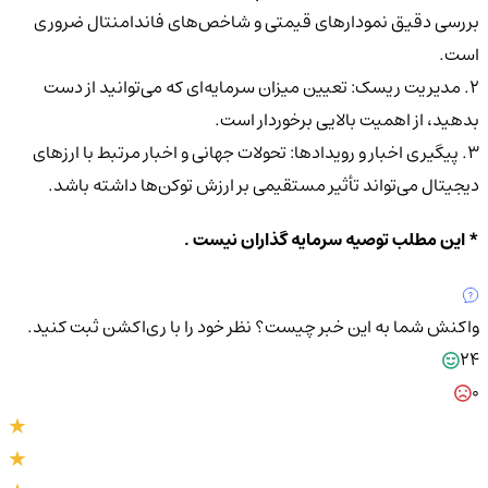
بررسی دقیق نمودارهای قیمتی و شاخص‌های فاندامنتال ضروری
است.
2. مدیریت ریسک: تعیین میزان سرمایه‌ای که می‌توانید از دست
بدهید، از اهمیت بالایی برخوردار است.
3. پیگیری اخبار و رویدادها: تحولات جهانی و اخبار مرتبط با ارزهای
دیجیتال می‌تواند تأثیر مستقیمی بر ارزش توکن‌ها داشته باشد.
* این مطلب توصیه سرمایه گذاران نیست .
واکنش شما به این خبر چیست؟
نظر خود را با ری‌اکشن ثبت کنید.
24
0