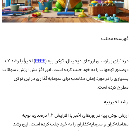
فهرست مطلب
در دنیای پر نوسان ارزهای دیجیتال، توکن پپه (
PEPE
) اخیراً با رشد 1.2
درصدی توجهات را به خود جلب کرده است. این افزایش ارزش، سوالات
بسیاری را در مورد زمان مناسب برای سرمایه‌گذاری در این توکن
مطرح کرده است.
رشد اخیر پپه
ارزش توکن پپه در روزهای اخیر با افزایش 1.2 درصدی، توجه
معامله‌گران و سرمایه‌گذاران را به خود جلب کرده است. این رشد