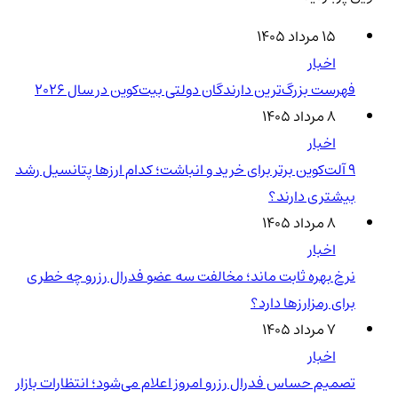
۱۵ مرداد ۱۴۰۵
اخبار
فهرست بزرگ‌ترین دارندگان دولتی بیت‌کوین در سال 2026
۸ مرداد ۱۴۰۵
اخبار
۹ آلت‌کوین برتر برای خرید و انباشت؛ کدام ارزها پتانسیل رشد
بیشتری دارند؟
۸ مرداد ۱۴۰۵
اخبار
نرخ بهره ثابت ماند؛ مخالفت سه عضو فدرال رزرو چه خطری
برای رمزارزها دارد؟
۷ مرداد ۱۴۰۵
اخبار
تصمیم حساس فدرال رزرو امروز اعلام می‌شود؛ انتظارات بازار