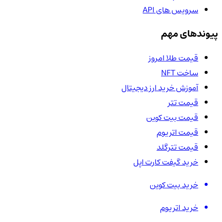
سرویس های API
پیوندهای مهم
قیمت طلا امروز
ساخت NFT
آموزش خرید ارز دیجیتال
قیمت تتر
قیمت بیت کوین
قیمت اتریوم
قیمت تترگلد
خرید گیفت کارت اپل
خرید بیت کوین
خرید اتریوم