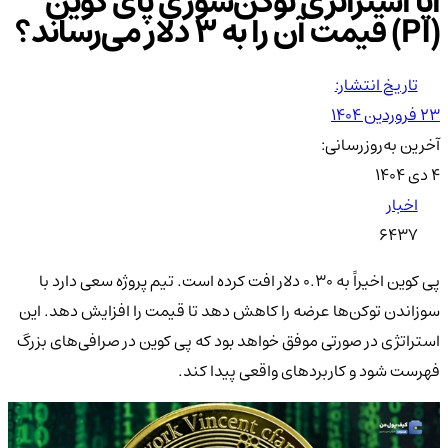
آیا استراتژی توکن‌سوزی پای کوین
(PI) قیمت آن را به ۳ دلار می‌رساند؟
تاریخ انتشار:
۲۳ فروردین ۱۴۰۴
آخرین به‌روزرسانی:
۴ دی ۱۴۰۴
اخبار
6437
پی کوین اخیراً به ۰.۳۰ دلار افت کرده است. تیم پروژه سعی دارد با
سوزاندن توکن‌ها عرضه را کاهش دهد تا قیمت را افزایش دهد. این
استراتژی در صورتی موفق خواهد بود که پی کوین در صرافی‌های بزرگ
فهرست شود و کاربردهای واقعی پیدا کند.