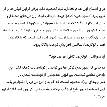
برای اصلاح این عدم تعادل، تیم تصمیم دارد برخی از این توکن‌ها را از
بین ببرد («سوزاندن» کند). آن‌ها در نظر دارند از روش‌های مختلفی
برای این کار استفاده کنند، از جمله سوزاندن توکن‌ها به‌طور منظم،
مرتبط کردن سوزاندن با فعالیت کاربران، یا حتی اجازه دادن به جامعه
برای رای‌گیری در مورد مقدار سوزاندن. ایده این است که با کاهش
تعداد توکن‌ها، شانس افزایش قیمت بالاتر برود.
آیا سوزاندن توکن‌ها کافی خواهد بود؟
در حالی که سوزاندن توکن‌ها می‌تواند در کوتاه‌مدت کمک کند، این
راه‌حل قطعی نیست. پی کوین همچنان از فهرست شدن در
صرافی‌های بزرگ محروم است، که خرید و فروش آن را دشوار می‌کند.
این امر همچنین مانع از جذب توجه بیشتر به پی کوین و استفاده از آن
می‌شود.