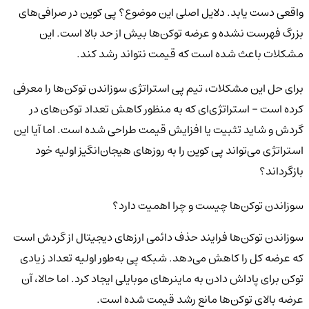
واقعی دست یابد. دلایل اصلی این موضوع؟ پی کوین در صرافی‌های
بزرگ فهرست نشده و عرضه توکن‌ها بیش از حد بالا است. این
مشکلات باعث شده است که قیمت نتواند رشد کند.
برای حل این مشکلات، تیم پی استراتژی سوزاندن توکن‌ها را معرفی
کرده است – استراتژی‌ای که به منظور کاهش تعداد توکن‌های در
گردش و شاید تثبیت یا افزایش قیمت طراحی شده است. اما آیا این
استراتژی می‌تواند پی کوین را به روزهای هیجان‌انگیز اولیه خود
بازگرداند؟
سوزاندن توکن‌ها چیست و چرا اهمیت دارد؟
سوزاندن توکن‌ها فرایند حذف دائمی ارزهای دیجیتال از گردش است
که عرضه کل را کاهش می‌دهد. شبکه پی به‌طور اولیه تعداد زیادی
توکن برای پاداش دادن به ماینرهای موبایلی ایجاد کرد. اما حالا، آن
عرضه بالای توکن‌ها مانع رشد قیمت شده است.