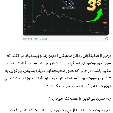
برخی از تحلیلگران رمزارز همچنان امیدوارند و پیشنهاد می‌کنند که
سوزاندن توکن‌های اضافی برای کاهش عرضه و شاید افزایش قیمت
مفید باشد. در حالی که هنوز صحبت‌هایی درباره رسیدن پی کوین به
۳ دلار در صورت بهبود شرایط بازار وجود دارد، آینده پروژه به پشتیبانی
قوی جامعه و توسعه مستمر بستگی دارد.
چه چیزی پی کوین را عقب نگه می‌دارد؟
حتی با وجود جامعه فعال، پی کوین نتواسته است که به موفقیت