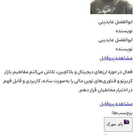
ابوالفضل عابدینی
نویسنده
ابوالفضل عابدینی
نویسنده
مشاهده پروفایل
فعال در حوزه ارزهای دیجیتال و بلاکچین، تلاش می‌کنم مفاهیم بازار
کریپتو و فناوری‌های نوین مالی را به‌صورت ساده، کاربردی و قابل فهم
در اختیار مخاطبان قرار دهم.
مشاهده پروفایل
برچسب‌ها:
پای نتورک