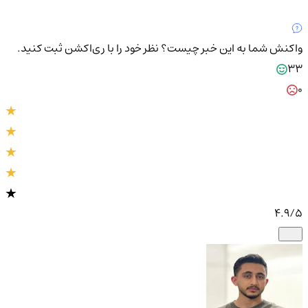
واکنش شما به این خبر چیست؟
نظر خود را با ری‌اکشن ثبت کنید.
33
0
4.9
/5