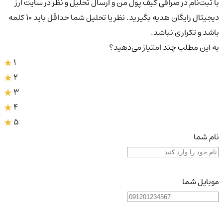
با ثبت‌نام در صرافی کیف پول من و ارسال تحلیل و نظر در سایت ارز
دیجیتال رایگان هدیه بگیرید. نظر یا تحلیل شما حداقل باید ۱۰ کلمه
باشد و تکراری نباشد.
به این مطلب چند امتیاز می‌دهید؟
1
2
3
4
5
نام شما
موبایل شما