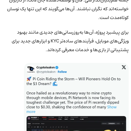
خواسته‌اند که نگران نباشند. آن‌ها می‌گویند که این تنها یک نوسان
کوتاه‌مدت است.
برای پیشبرد پروژه، آن‌ها به‌روزرسانی‌های جدیدی مانند بهبود
ویژگی‌های موبایل، فرآیندهای ساده‌تر KYC و ابزارهای جدید برای
پشتیبانی از بازی‌ها و خدمات معرفی کرده‌اند.