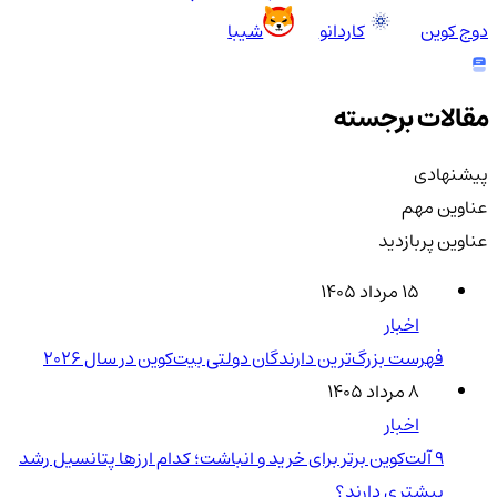
دوج کوین
کاردانو
شیبا
مقالات برجسته
پیشنهادی
عناوین مهم
عناوین پربازدید
۱۵ مرداد ۱۴۰۵
اخبار
فهرست بزرگ‌ترین دارندگان دولتی بیت‌کوین در سال 2026
۸ مرداد ۱۴۰۵
اخبار
۹ آلت‌کوین برتر برای خرید و انباشت؛ کدام ارزها پتانسیل رشد
بیشتری دارند؟