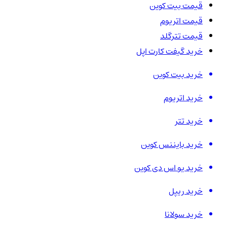
قیمت بیت کوین
قیمت اتریوم
قیمت تترگلد
خرید گیفت کارت اپل
خرید بیت کوین
خرید اتریوم
خرید تتر
خرید بایننس کوین
خرید یو اس دی کوین
خرید ریپل
خرید سولانا