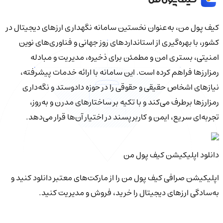
کیف‌ پول من، به‌عنوان نخستین سامانه نگهداری ارزهای دیجیتال در
کشور، با بهره‌گیری از استانداردهای روز جهانی و فناوری‌های نوین
امنیتی، بستری امن و مطمئن برای ذخیره، مدیریت و مبادله
رمزارزها فراهم کرده است. این سامانه با ارائه خدمات پیشرفته،
نیازهای اشخاص حقیقی و حقوقی را در حوزه دادوستد و نگه‌داری
رمزارزها برطرف می‌کند و با تکیه بر ساختارهای مدرن و به‌روز،
تجربه‌ای سریع، ایمن و کاربرپسند در اختیار آن‌ها قرار می‌دهد.
دانلود اپلیکیشن کیف‌ پول من
اپلیکیشن صرافی کیف پول من را از مارکت‌های معتبر دانلود کنید و
به‌سادگی ارزهای دیجیتال را خرید، فروش و مدیریت کنید.