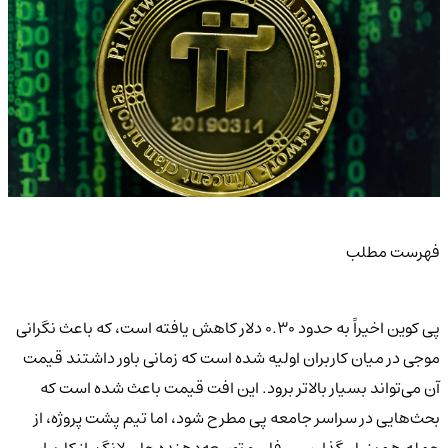
فهرست مطلب
پی کوین اخیراً به حدود ۰.۳۰ دلار کاهش یافته است، که باعث نگرانی
موجی در میان کاربران اولیه شده است که زمانی باور داشتند قیمت
آن می‌تواند بسیار بالاتر برود. این افت قیمت باعث شده است که
بحث‌هایی در سراسر جامعه پی مطرح شود، اما تیم پشت پروژه، از
جمله هم‌بنیان‌گذار سی. فان و توسعه‌دهنده جان لانگ، از کاربران