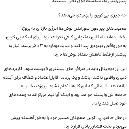
پیش‌بینی یک شکست قوی کافی نیستند.
چه چیزی پی کوین را بهبودی می‌دهد؟
صحبت‌های پیرامون سوزاندن توکن‌ها انرژی تازه‌ای به پروژه
بخشیده‌اند، اما این به‌تنهایی کافی نخواهد بود. برای اینکه پی کوین
به‌طور واقعی بهبودی پیدا کند و شاید دوباره به ۳ دلار برسد، نیاز به
بیشتر از فقط کاهش تعداد توکن‌ها دارد.
این ارز دیجیتال باید در صرافی‌های بیشتری فهرست شود، کاربردهای
دنیای واقعی داشته باشد و یک برنامه قابل‌اعتماد و شفاف برای آینده
ارائه دهد. تا زمانی که این کارها انجام نشود، پروژه بیشتر به
جامعه‌اش وابسته خواهد بود و اینکه آیا تیم می‌تواند به وعده‌های
خود عمل کند یا نه.
در حال حاضر، پی کوین همچنان مسیر خود را به‌طور آهسته پیش
می‌برد و تحت فشار زیادی قرار دارد.