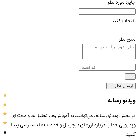
جایزه مورد نظر
انتخاب کنید
متن نظر
ارسال نظر
ویدئو رسانه
در بخش ویدئو رسانه، می‌توانید به آموزش‌ها، تحلیل‌ها و محتوای
ویدیویی جذاب درباره ارزهای دیجیتال و خدمات ما دسترسی پیدا
کنید.