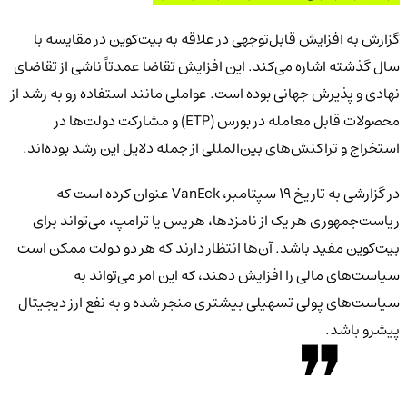
گزارش به افزایش قابل‌توجهی در علاقه به بیت‌کوین در مقایسه با
سال گذشته اشاره می‌کند. این افزایش تقاضا عمدتاً ناشی از تقاضای
نهادی و پذیرش جهانی بوده است. عواملی مانند استفاده رو به رشد از
محصولات قابل معامله در بورس (ETP) و مشارکت دولت‌ها در
استخراج و تراکنش‌های بین‌المللی از جمله دلایل این رشد بوده‌اند.
در گزارشی به تاریخ 19 سپتامبر، VanEck عنوان کرده است که
ریاست‌جمهوری هر یک از نامزدها، هریس یا ترامپ، می‌تواند برای
بیت‌کوین مفید باشد. آن‌ها انتظار دارند که هر دو دولت ممکن است
سیاست‌های مالی را افزایش دهند، که این امر می‌تواند به
سیاست‌های پولی تسهیلی بیشتری منجر شده و به نفع ارز دیجیتال
پیشرو باشد.