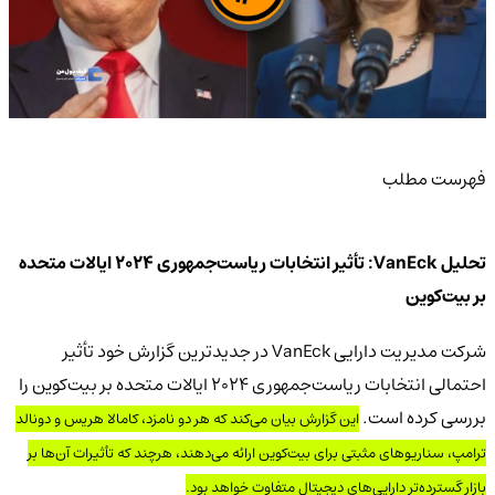
فهرست مطلب
تحلیل VanEck: تأثیر انتخابات ریاست‌جمهوری 2024 ایالات متحده
بر بیت‌کوین
شرکت مدیریت دارایی VanEck در جدیدترین گزارش خود تأثیر
احتمالی انتخابات ریاست‌جمهوری 2024 ایالات متحده بر بیت‌کوین را
بررسی کرده است.
این گزارش بیان می‌کند که هر دو نامزد، کامالا هریس و دونالد
ترامپ، سناریوهای مثبتی برای بیت‌کوین ارائه می‌دهند، هرچند که تأثیرات آن‌ها بر
بازار گسترده‌تر دارایی‌های دیجیتال متفاوت خواهد بود.