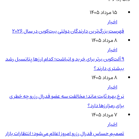
۱۵ مرداد ۱۴۰۵
اخبار
فهرست بزرگ‌ترین دارندگان دولتی بیت‌کوین در سال 2026
۸ مرداد ۱۴۰۵
اخبار
۹ آلت‌کوین برتر برای خرید و انباشت؛ کدام ارزها پتانسیل رشد
بیشتری دارند؟
۸ مرداد ۱۴۰۵
اخبار
نرخ بهره ثابت ماند؛ مخالفت سه عضو فدرال رزرو چه خطری
برای رمزارزها دارد؟
۷ مرداد ۱۴۰۵
اخبار
تصمیم حساس فدرال رزرو امروز اعلام می‌شود؛ انتظارات بازار