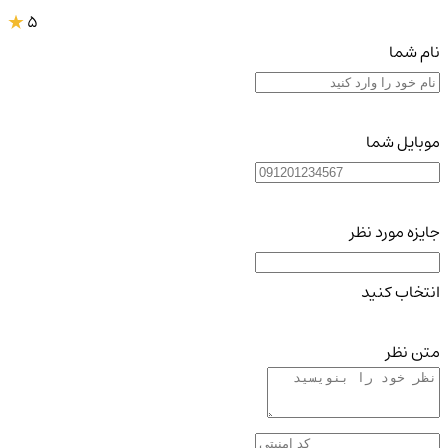
5
نام شما
موبایل شما
جایزه مورد نظر
انتخاب کنید
متن نظر