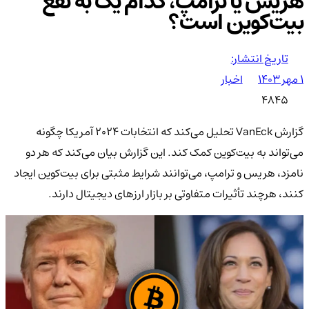
هریس یا ترامپ، کدام یک به نفع
بیت‌کوین است؟
تاریخ انتشار:
۱ مهر ۱۴۰۳
اخبار
4845
گزارش VanEck تحلیل می‌کند که انتخابات 2024 آمریکا چگونه
می‌تواند به بیت‌کوین کمک کند. این گزارش بیان می‌کند که هر دو
نامزد، هریس و ترامپ، می‌توانند شرایط مثبتی برای بیت‌کوین ایجاد
کنند، هرچند تأثیرات متفاوتی بر بازار ارزهای دیجیتال دارند.