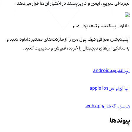
تجربه‌ای سریع، ایمن و کاربرپسند در اختیار آن‌ها قرار می‌دهد.
دانلود اپلیکیشن کیف‌ پول من
اپلیکیشن صرافی کیف پول من را از مارکت‌های معتبر دانلود کنید و
به‌سادگی ارزهای دیجیتال را خرید، فروش و مدیریت کنید.
اپ اندروید
android
اپ آی‌او‌اس
apple ios
وب اپلیکیشن
web app
پیوندها