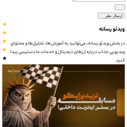
ارسال نظر
ویدئو رسانه
در بخش ویدئو رسانه، می‌توانید به آموزش‌ها، تحلیل‌ها و محتوای
ویدیویی جذاب درباره ارزهای دیجیتال و خدمات ما دسترسی پیدا
کنید.
4.9
/5