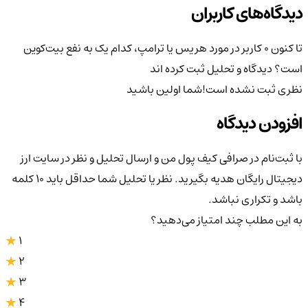
دیدگاه‌های کاربران
تا کنون 0 کاربر در مورد
هریس یا ترامپ، کدام یک به نفع بیت‌کوین
است؟
دیدگاه و تحلیل ثبت کرده اند
نظری ثبت نشده است!
شما اولین باشید
افزودن دیدگاه
با ثبت‌نام در صرافی کیف پول من و ارسال تحلیل و نظر در سایت ارز
دیجیتال رایگان هدیه بگیرید. نظر یا تحلیل شما حداقل باید ۱۰ کلمه
باشد و تکراری نباشد.
به این مطلب چند امتیاز می‌دهید؟
1
2
3
4