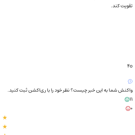
تقویت کند.
4o
واکنش شما به این خبر چیست؟
نظر خود را با ری‌اکشن ثبت کنید.
11
0