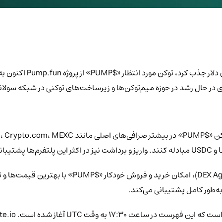
پس از فروش عمومی موفق و
های در حال رشد در حوزه میم‌توکن‌ها و زیرساخت‌های توکنی در شبکه سول