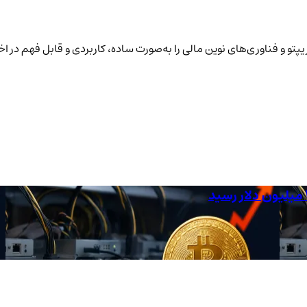
پتو و فناوری‌های نوین مالی را به‌صورت ساده، کاربردی و قابل فهم در ا