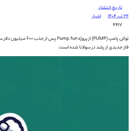
تاریخ انتشار:
۲۴ تیر ۱۴۰۴
اخبار
4417
فاز جدیدی از رشد در سولانا شده است.