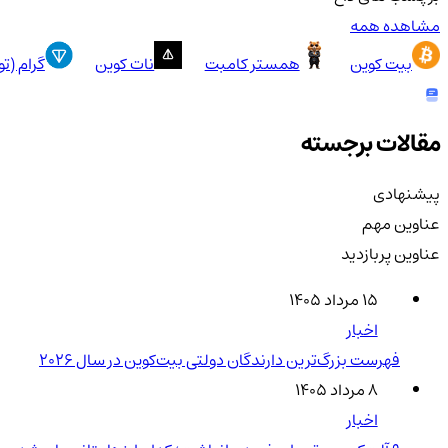
مشاهده همه
بیت کوین
همستر کامبت
نات کوین
گرام (ت
مقالات برجسته
پیشنهادی
عناوین مهم
عناوین پربازدید
۱۵ مرداد ۱۴۰۵
اخبار
فهرست بزرگ‌ترین دارندگان دولتی بیت‌کوین در سال 2026
۸ مرداد ۱۴۰۵
اخبار