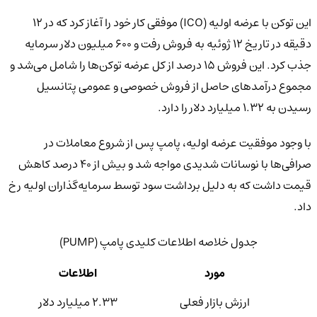
این توکن با عرضه اولیه (ICO) موفقی کار خود را آغاز کرد که در ۱۲
دقیقه در تاریخ ۱۲ ژوئیه به فروش رفت و ۶۰۰ میلیون دلار سرمایه
جذب کرد. این فروش ۱۵ درصد از کل عرضه توکن‌ها را شامل می‌شد و
مجموع درآمدهای حاصل از فروش خصوصی و عمومی پتانسیل
رسیدن به ۱.۳۲ میلیارد دلار را دارد.
با وجود موفقیت عرضه اولیه، پامپ پس از شروع معاملات در
صرافی‌ها با نوسانات شدیدی مواجه شد و بیش از ۴۰ درصد کاهش
قیمت داشت که به دلیل برداشت سود توسط سرمایه‌گذاران اولیه رخ
داد.
جدول خلاصه اطلاعات کلیدی پامپ (PUMP)
مورد
اطلاعات
ارزش بازار فعلی
۲.۳۳ میلیارد دلار