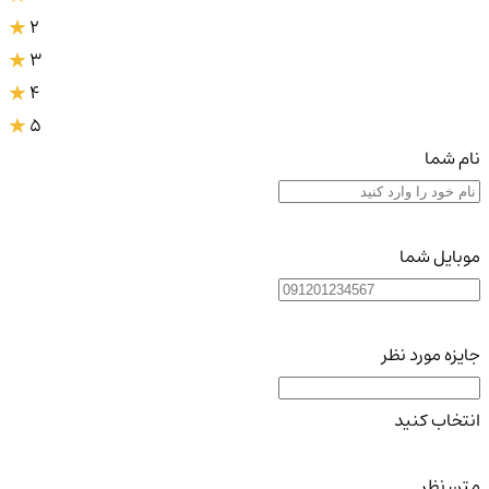
2
3
4
5
نام شما
موبایل شما
جایزه مورد نظر
انتخاب کنید
متن نظر