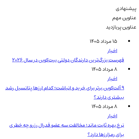
پیشنهادی
عناوین مهم
عناوین پربازدید
۱۵ مرداد ۱۴۰۵
اخبار
فهرست بزرگ‌ترین دارندگان دولتی بیت‌کوین در سال 2026
۸ مرداد ۱۴۰۵
اخبار
۹ آلت‌کوین برتر برای خرید و انباشت؛ کدام ارزها پتانسیل رشد
بیشتری دارند؟
۸ مرداد ۱۴۰۵
اخبار
نرخ بهره ثابت ماند؛ مخالفت سه عضو فدرال رزرو چه خطری
برای رمزارزها دارد؟