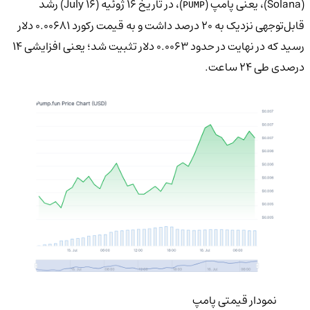
(Solana)، یعنی پامپ (
)، در تاریخ ۱۶ ژوئیه (July 16) رشد
PUMP
قابل‌توجهی نزدیک به ۲۰ درصد داشت و به قیمت رکورد ۰.۰۰۶۸۱ دلار
رسید که در نهایت در حدود ۰.۰۰۶۳ دلار تثبیت شد؛ یعنی افزایشی ۱۴
درصدی طی ۲۴ ساعت.
نمودار قیمتی پامپ