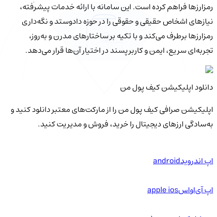
رمزارزها فراهم کرده است. این سامانه با ارائه خدمات پیشرفته،
نیازهای اشخاص حقیقی و حقوقی را در حوزه دادوستد و نگه‌داری
رمزارزها برطرف می‌کند و با تکیه بر ساختارهای مدرن و به‌روز،
تجربه‌ای سریع، ایمن و کاربرپسند در اختیار آن‌ها قرار می‌دهد.
دانلود اپلیکیشن کیف‌ پول من
اپلیکیشن صرافی کیف پول من را از مارکت‌های معتبر دانلود کنید و
به‌سادگی ارزهای دیجیتال را خرید، فروش و مدیریت کنید.
اپ اندروید
android
اپ آی‌او‌اس
apple ios