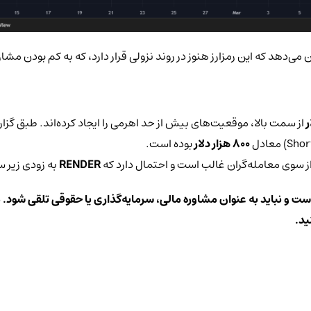
 می‌دهد که این رمزارز هنوز در روند نزولی قرار دارد، که به کم بودن مش
از سمت بالا، موقعیت‌های بیش از حد اهرمی را ایجاد کرده‌اند. طبق گ
800 هزار دلار
بوده است.
از سوی معامله‌گران غالب است و احتمال دارد که
RENDER
به زودی زیر 
است و نباید به عنوان مشاوره مالی، سرمایه‌گذاری یا حقوقی تلقی شود. م
ید.