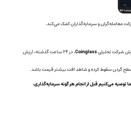
ارکت معامله‌گران و سرمایه‌گذاران کمک می‌کند.
زارش شرکت تحلیلی
Coinglass
، در 24 ساعت گذشته، ارزش
سطح گردن سقوط کرده و شاهد افت بیشتر قیمت باشد.
ا توصیه می‌کنیم قبل از انجام هر گونه سرمایه‌گذاری،