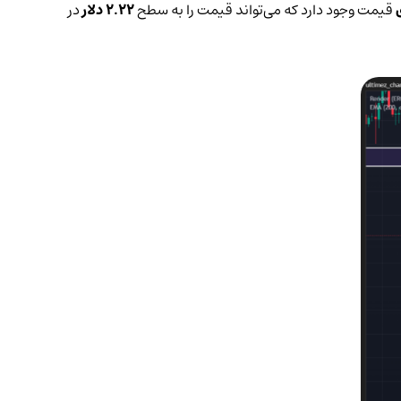
قیمت وجود دارد که می‌تواند قیمت را به سطح
2.22 دلار
در