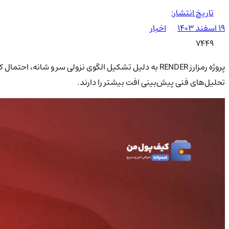
تاریخ انتشار:
۱۹ اسفند ۱۴۰۳
اخبار
7449
تحلیل‌های فنی پیش‌بینی افت بیشتر را دارند.