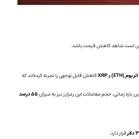
 ممکن است شاهد کاهش قیمت باشد.
اتریوم (ETH)
و
XRP
کاهش قابل توجهی را تجربه کرده‌اند که
 بازه زمانی، حجم معاملات این رمزارز نیز به میزان
55 درصد
قرار دارد.