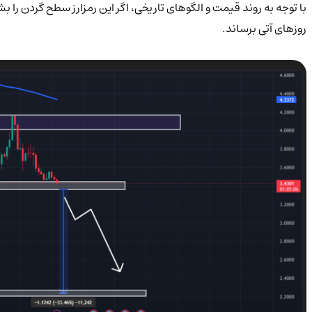
با توجه به روند قیمت و الگوهای تاریخی، اگر این رمزارز سطح گردن را بش
روزهای آتی برساند.