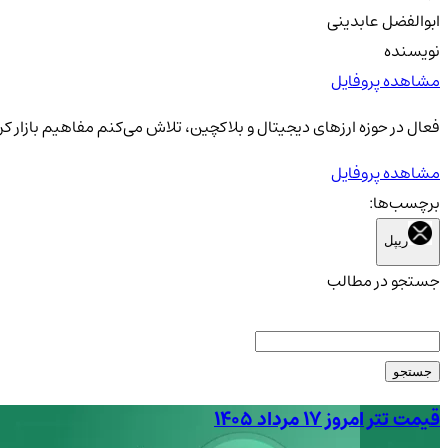
ابوالفضل عابدینی
نویسنده
مشاهده پروفایل
فعال در حوزه ارزهای دیجیتال و بلاکچین، تلاش می‌کنم مفاهیم بازار کری
مشاهده پروفایل
برچسب‌ها:
ریپل
جستجو در مطالب
جستجو
قیمت تتر امروز ۱۷ مرداد ۱۴۰۵