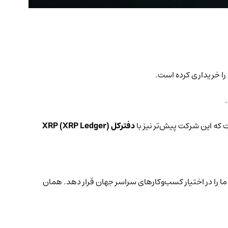
را خریداری کرده است.
.
دفترکل XRP (XRP Ledger)
را تقویت کند و فناوری ما را در اختیار کسب‌وکارهای سراسر جهان قرار دهد. همان