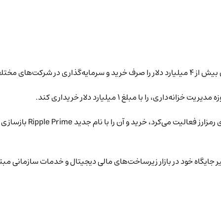
ایگاه خود در بازار زیرساخت‌های مالی دیجیتال و خدمات سازمانی مبت