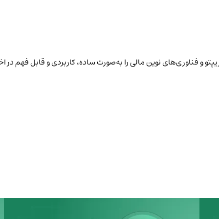
پتو و فناوری‌های نوین مالی را به‌صورت ساده، کاربردی و قابل فهم در ا