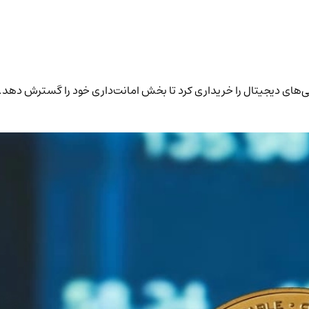
 نگهداری دارایی‌های دیجیتال را خریداری کرد تا بخش امانت‌داری خود را گستر