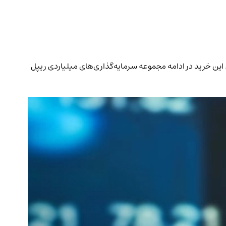
ش دهد. این خرید در ادامه مجموعه سرمایه‌گذاری‌های میلیاردی ریپل