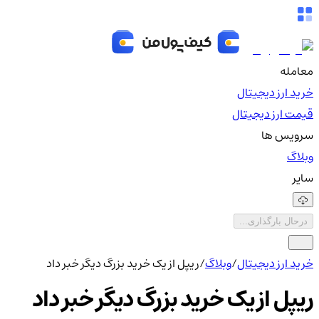
معامله
خرید ارز دیجیتال
قیمت ارز دیجیتال
سرویس ها
وبلاگ
سایر
درحال بارگذاری...
خرید ارز دیجیتال
/
وبلاگ
/
ریپل از یک خرید بزرگ دیگر خبر داد
ریپل از یک خرید بزرگ دیگر خبر داد