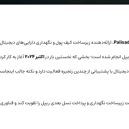
Palisa
، ارائه‌دهنده زیرساخت کیف پول و نگهداری دارایی‌های دیجیتال 
اکتبر ۲۰۲۴
آغاز به کار کرد
 پول به‌عنوان‌خدمت ما (Wallet-as-a-Service) قرار است زیرساخت نگهداری و پرداخت نسل بعدی ریپل 