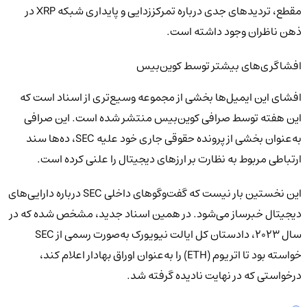
مقطع، تردیدهای جدی درباره تمرکززدایی و پایداری شبکه XRP در
ذهن ناظران وجود داشته است.
افشاگری‌های بیشتر توسط کوین‌بیس
افشای این ایمیل‌ها بخشی از مجموعه وسیع‌تری از اسناد است که
این هفته توسط صرافی کوین‌بیس منتشر شده است. این صرافی
به‌عنوان بخشی از پرونده حقوقی جاری خود علیه SEC، ده‌ها سند
ارتباطی مربوط به نظارت بر ارزهای دیجیتال را علنی کرده است.
این نخستین بار نیست که گفت‌و‌گوهای داخلی SEC درباره دارایی‌های
دیجیتال خبرساز می‌شود. در همین اسناد جدید، مشخص شده که در
سال ۲۰۲۳، دادستان کل ایالت نیویورک به‌صورت رسمی از SEC
خواسته بود تا اتریوم (ETH) را به‌عنوان اوراق بهادار اعلام کند،
درخواستی که در نهایت نادیده گرفته شد.