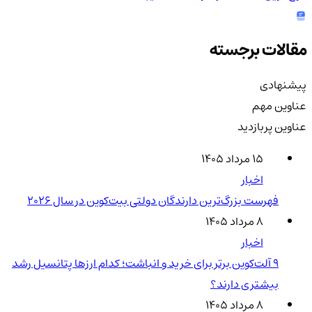
مقالات برجسته
پیشنهادی
عناوین مهم
عناوین پربازدید
۱۵ مرداد ۱۴۰۵
اخبار
فهرست بزرگ‌ترین دارندگان دولتی بیت‌کوین در سال 2026
۸ مرداد ۱۴۰۵
اخبار
۹ آلت‌کوین برتر برای خرید و انباشت؛ کدام ارزها پتانسیل رشد
بیشتری دارند؟
۸ مرداد ۱۴۰۵