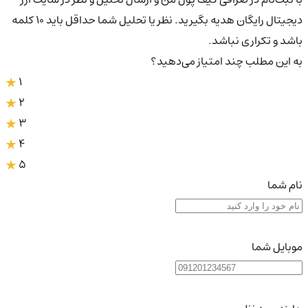
دیجیتال رایگان هدیه بگیرید. نظر یا تحلیل شما حداقل باید ۱۰ کلمه
باشد و تکراری نباشد.
به این مطلب چند امتیاز می‌دهید؟
1
2
3
4
5
نام شما
موبایل شما