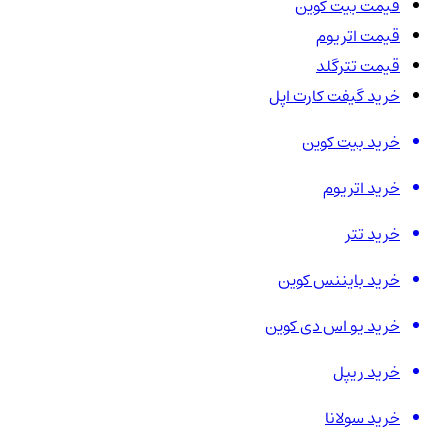
قیمت بیت کوین
قیمت اتریوم
قیمت تترگلد
خرید گیفت کارت اپل
خرید بیت کوین
خرید اتریوم
خرید تتر
خرید بایننس کوین
خرید یو اس دی کوین
خرید ریپل
خرید سولانا