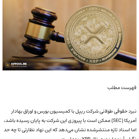
فهرست مطلب
نبرد حقوقی طولانی شرکت ریپل با کمیسیون بورس و اوراق بهادار
آمریکا (SEC) ممکن است با پیروزی این شرکت به پایان رسیده باشد،
اما اسناد تازه منتشرشده نشان می‌دهد که این نهاد نظارتی تا چه حد
نگران آینده ارز دیجیتال XRP بوده است.