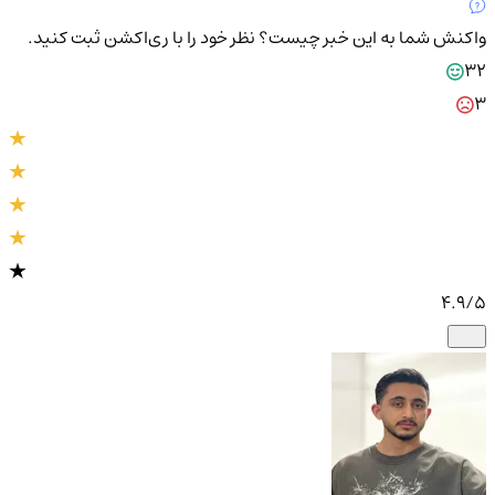
واکنش شما به این خبر چیست؟
نظر خود را با ری‌اکشن ثبت کنید.
32
3
4.9
/5