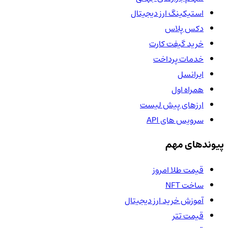
استیکینگ ارز دیجیتال
دکس پلاس
خرید گیفت کارت
خدمات پرداخت
ایرانسل
همراه اول
ارزهای پیش لیست
سرویس های API
پیوندهای مهم
قیمت طلا امروز
ساخت NFT
آموزش خرید ارز دیجیتال
قیمت تتر