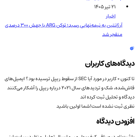
۲۱ تیر ۱۴۰۵
اخبار
آرژانتین به نیمه‌نهایی رسید؛ توکن ARG با جهش ۳۰۰ درصدی
منفجر شد
دیدگاه‌های کاربران
تا کنون 0 کاربر در مورد
آیا SEC از سقوط ریپل ترسیده بود؟ ایمیل‌های
فاش‌شده، شک و تردیدهای سال ۲۰۲۱ درباره ریپل را آشکار می‌کنند
دیدگاه و تحلیل ثبت کرده اند
نظری ثبت نشده است!
شما اولین باشید
افزودن دیدگاه
با ثبت‌نام در صرافی کیف پول من و ارسال تحلیل و نظر در سایت ارز