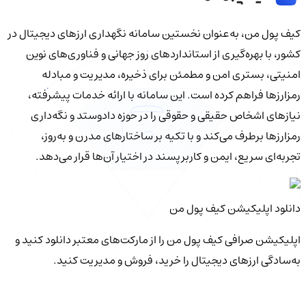
کیف‌ پول من، به‌عنوان نخستین سامانه نگهداری ارزهای دیجیتال در
کشور، با بهره‌گیری از استانداردهای روز جهانی و فناوری‌های نوین
امنیتی، بستری امن و مطمئن برای ذخیره، مدیریت و مبادله
رمزارزها فراهم کرده است. این سامانه با ارائه خدمات پیشرفته،
نیازهای اشخاص حقیقی و حقوقی را در حوزه دادوستد و نگه‌داری
رمزارزها برطرف می‌کند و با تکیه بر ساختارهای مدرن و به‌روز،
تجربه‌ای سریع، ایمن و کاربرپسند در اختیار آن‌ها قرار می‌دهد.
دانلود اپلیکیشن کیف‌ پول من
اپلیکیشن صرافی کیف پول من را از مارکت‌های معتبر دانلود کنید و
به‌سادگی ارزهای دیجیتال را خرید، فروش و مدیریت کنید.