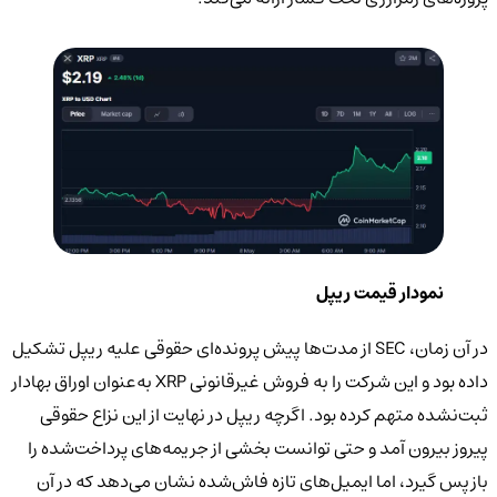
نمودار قیمت ریپل
در آن زمان، SEC از مدت‌ها پیش پرونده‌ای حقوقی علیه ریپل تشکیل
داده بود و این شرکت را به فروش غیرقانونی XRP به‌عنوان اوراق بهادار
ثبت‌نشده متهم کرده بود. اگرچه ریپل در نهایت از این نزاع حقوقی
پیروز بیرون آمد و حتی توانست بخشی از جریمه‌های پرداخت‌شده را
بازپس گیرد، اما ایمیل‌های تازه فاش‌شده نشان می‌دهد که در آن