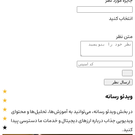
جایزه مورد نظر
انتخاب کنید
متن نظر
ارسال نظر
ویدئو رسانه
در بخش ویدئو رسانه، می‌توانید به آموزش‌ها، تحلیل‌ها و محتوای
ویدیویی جذاب درباره ارزهای دیجیتال و خدمات ما دسترسی پیدا
کنید.