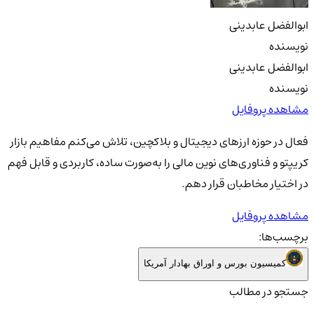
ابوالفضل عابدینی
نویسنده
ابوالفضل عابدینی
نویسنده
مشاهده پروفایل
فعال در حوزه ارزهای دیجیتال و بلاکچین، تلاش می‌کنم مفاهیم بازار
کریپتو و فناوری‌های نوین مالی را به‌صورت ساده، کاربردی و قابل فهم
در اختیار مخاطبان قرار دهم.
مشاهده پروفایل
برچسب‌ها:
کمیسیون بورس و اوراق بهادار آمریکا
جستجو در مطالب