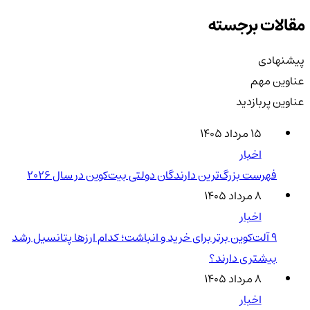
مقالات برجسته
پیشنهادی
عناوین مهم
عناوین پربازدید
۱۵ مرداد ۱۴۰۵
اخبار
فهرست بزرگ‌ترین دارندگان دولتی بیت‌کوین در سال 2026
۸ مرداد ۱۴۰۵
اخبار
۹ آلت‌کوین برتر برای خرید و انباشت؛ کدام ارزها پتانسیل رشد
بیشتری دارند؟
۸ مرداد ۱۴۰۵
اخبار