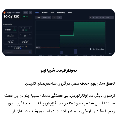
نمودار قیمت شیبا اینو
تحقق سناریوی حذف صفر، در گروی شاخص‌های کلیدی
از سوی دیگر، سازوکار تورم‌زدایی هفتگی شبکه شیبا اینو در این هفته
مجدداً فعال شده و حدود ۲۰ درصد افزایش یافته است. اگرچه این
رقم با مقادیر تاریخی فاصله زیادی دارد، اما این رشد نشانه‌ای از