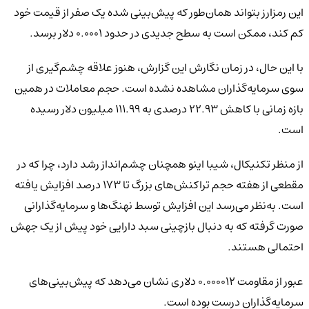
این رمزارز بتواند همان‌طور که پیش‌بینی شده یک صفر از قیمت خود
کم کند، ممکن است به سطح جدیدی در حدود ۰.۰۰۰۱ دلار برسد.
با این حال، در زمان نگارش این گزارش، هنوز علاقه چشم‌گیری از
سوی سرمایه‌گذاران مشاهده نشده است. حجم معاملات در همین
بازه زمانی با کاهش ۲۲.۹۳ درصدی به ۱۱۱.۹۹ میلیون دلار رسیده
است.
از منظر تکنیکال، شیبا اینو همچنان چشم‌انداز رشد دارد، چرا که در
مقطعی از هفته حجم تراکنش‌های بزرگ تا ۱۷۳ درصد افزایش یافته
است. به‌نظر می‌رسد این افزایش توسط نهنگ‌ها و سرمایه‌گذارانی
صورت گرفته که به دنبال بازچینی سبد دارایی خود پیش از یک جهش
احتمالی هستند.
عبور از مقاومت ۰.۰۰۰۰۱۲ دلاری نشان می‌دهد که پیش‌بینی‌های
سرمایه‌گذاران درست بوده است.