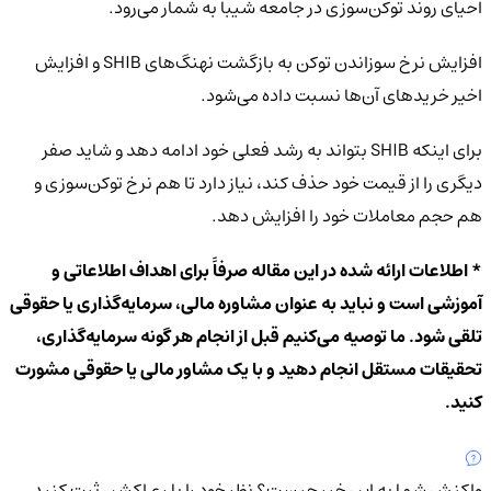
احیای روند توکن‌سوزی در جامعه شیبا به شمار می‌رود.
افزایش نرخ سوزاندن توکن به بازگشت نهنگ‌های SHIB و افزایش
اخیر خریدهای آن‌ها نسبت داده می‌شود.
برای اینکه SHIB بتواند به رشد فعلی خود ادامه دهد و شاید صفر
دیگری را از قیمت خود حذف کند، نیاز دارد تا هم نرخ توکن‌سوزی و
هم حجم معاملات خود را افزایش دهد.
* اطلاعات ارائه شده در این مقاله صرفاً برای اهداف اطلاعاتی و
آموزشی است و نباید به عنوان مشاوره مالی، سرمایه‌گذاری یا حقوقی
تلقی شود. ما توصیه می‌کنیم قبل از انجام هر گونه سرمایه‌گذاری،
تحقیقات مستقل انجام دهید و با یک مشاور مالی یا حقوقی مشورت
کنید.
واکنش شما به این خبر چیست؟
نظر خود را با ری‌اکشن ثبت کنید.