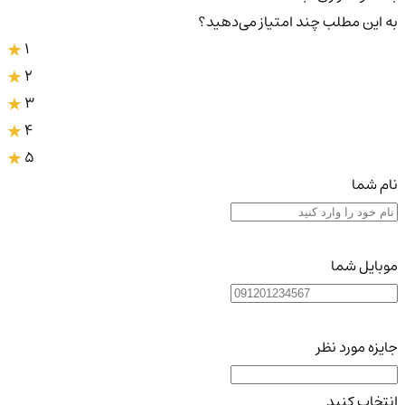
به این مطلب چند امتیاز می‌دهید؟
1
2
3
4
5
نام شما
موبایل شما
جایزه مورد نظر
انتخاب کنید