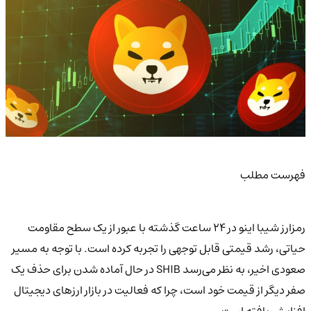
فهرست مطلب
رمزارز شیبا اینو در ۲۴ ساعت گذشته با عبور از یک سطح مقاومت
حیاتی، رشد قیمتی قابل توجهی را تجربه کرده است. با توجه به مسیر
صعودی اخیر، به نظر می‌رسد SHIB در حال آماده شدن برای حذف یک
صفر دیگر از قیمت خود است، چرا که فعالیت در بازار ارزهای دیجیتال
افزایش یافته است.