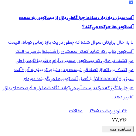
آلت سیزن به زبان ساده: چرا گاهی بازار از بیت‌کوین به سمت
آلت‌کوین‌ها حرکت می‌کند؟
تا به حال برایتان سوال شده که چطور در یک بازه زمانی کوتاه، قیمت
آلت‌کوین‌هایی که شاید کمتر اسمشان را شنیده‌اید سر به فلک
می‌کشد، در حالی که بیت‌کوین مسیری آرام و تقریبا ثابت را طی
می‌کند؟ این اتفاق تصادفی نیست و در دنیای کریپتو به آن «آلت
سیزن» (Altseason) یا فصل آلت‌کوین‌ها می‌گویند؛ دوره‌ای
هیجان‌انگیز که درک درست آن می‌تواند نگاه شما را به فرصت‌های بازار
تغییر دهد.
۲۶ اردیبهشت ۱۴۰۵
مقالات
77,316
مشاهده همه