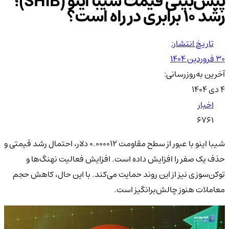
پیش‌بینی قیمت شیبا اینو (SHIB)؛
رشد ۱۰ برابری در راه است؟
تاریخ انتشار:
۳۰ فروردین ۱۴۰۴
آخرین به‌روزرسانی:
۴ دی ۱۴۰۴
اخبار
6761
شیبا اینو با عبور از سطح مقاومت ۰.۰۰۰۰۱۲ دلار، احتمال رشد قیمتی و
حذف یک صفر را افزایش داده است. افزایش فعالیت نهنگ‌ها و
توکن‌سوزی نیز از این روند حمایت می‌کند. با این حال، کاهش حجم
معاملات هنوز چالش‌برانگیز است.