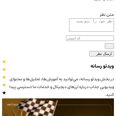
متن نظر
ارسال نظر
ویدئو رسانه
در بخش ویدئو رسانه، می‌توانید به آموزش‌ها، تحلیل‌ها و محتوای
ویدیویی جذاب درباره ارزهای دیجیتال و خدمات ما دسترسی پیدا
کنید.
4.9
/5