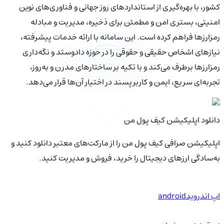
کشور، با بهره‌گیری از استانداردهای روز جهانی و فناوری‌های نوین
امنیتی، بستری امن و مطمئن برای ذخیره، مدیریت و مبادله
رمزارزها فراهم کرده است. این سامانه با ارائه خدمات پیشرفته،
نیازهای اشخاص حقیقی و حقوقی را در حوزه دادوستد و نگه‌داری
رمزارزها برطرف می‌کند و با تکیه بر ساختارهای مدرن و به‌روز،
تجربه‌ای سریع، ایمن و کاربرپسند در اختیار آن‌ها قرار می‌دهد.
دانلود اپلیکیشن کیف‌ پول من
اپلیکیشن صرافی کیف پول من را از مارکت‌های معتبر دانلود کنید و
به‌سادگی ارزهای دیجیتال را خرید، فروش و مدیریت کنید.
اپ اندروید
android