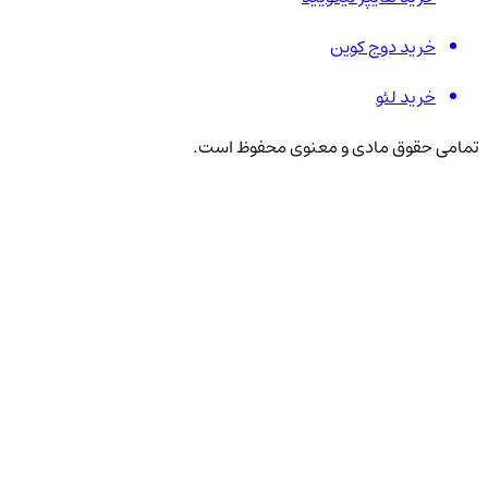
خرید دوج کوین
خرید لئو
تمامی حقوق مادی و معنوی محفوظ است.