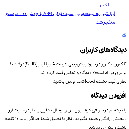
اخبار
آرژانتین به نیمه‌نهایی رسید؛ توکن ARG با جهش ۳۰۰ درصدی
منفجر شد
دیدگاه‌های کاربران
تا کنون 0 کاربر در مورد
پیش‌بینی قیمت شیبا اینو (SHIB)؛ رشد ۱۰
برابری در راه است؟
دیدگاه و تحلیل ثبت کرده اند
نظری ثبت نشده است!
شما اولین باشید
افزودن دیدگاه
با ثبت‌نام در صرافی کیف پول من و ارسال تحلیل و نظر در سایت ارز
دیجیتال رایگان هدیه بگیرید. نظر یا تحلیل شما حداقل باید ۱۰ کلمه
باشد و تکراری نباشد.