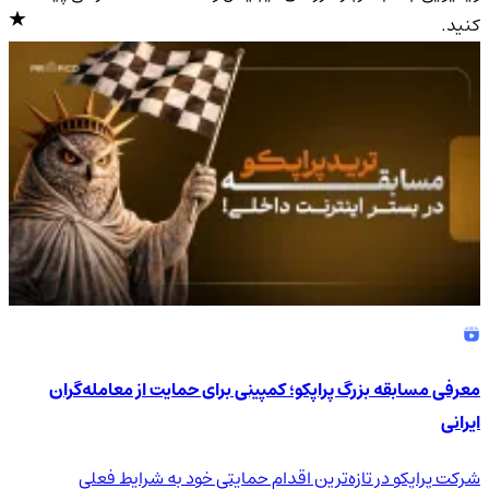
کنید.
4.9
/5
معرفی مسابقه بزرگ پراپکو؛ کمپینی برای حمایت از معامله‌گران
ایرانی
شرکت پراپکو در تازه‌ترین اقدام حمایتی خود به شرایط فعلی