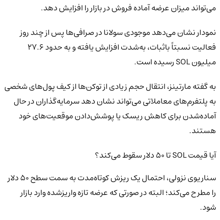
می‌تواند میزان عرضه آماده فروش در بازار را افزایش دهد.
نمودار نشان می‌دهد موجودی سولانا در صرافی‌ها پس از چند روز
فعالیت نسبتاً باثبات، به‌شدت افزایش یافته و به حدود ۲۷.۶
میلیون SOL رسیده است.
به گفته مارتینز، انتقال حجم زیادی از توکن‌ها از کیف پول‌های شخصی
به پلتفرم‌های معاملاتی می‌تواند نشان دهد سرمایه‌گذاران در حال
آماده‌شدن برای کاهش ریسک یا پوشش‌دادن موقعیت‌های خود
هستند.
آیا قیمت SOL تا ۵۰ دلار سقوط می‌کند؟
سناریوی نزولی، احتمال یک ریزش کوتاه‌مدت به سمت سطح ۵۰ دلار
را مطرح می‌کند؛ البته در صورتی که عرضه تازه واریزشده وارد بازار
شود.