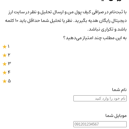
با ثبت‌نام در صرافی کیف پول من و ارسال تحلیل و نظر در سایت ارز
دیجیتال رایگان هدیه بگیرید. نظر یا تحلیل شما حداقل باید ۱۰ کلمه
باشد و تکراری نباشد.
به این مطلب چند امتیاز می‌دهید؟
1
2
3
4
5
نام شما
موبایل شما