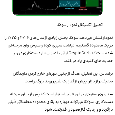
تحلیل تکنیکال نمودار سولانا
نمودار نشان می‌دهد سولانا بخش زیادی از سال‌های ۲۰۲۴ و ۲۰۲۵ را
در یک محدوده گسترده انباشت سپری کرده و سپس وارد مرحله‌ای
شده است که CryptoCurb از آن با عنوان فاز دست‌کاری در زیر
حمایت‌های کلیدی یاد می‌کند.
براساس این تحلیل، هدف از چنین دوره‌ای خارج‌کردن دارندگان
ضعیف‌تر از بازار، پیش از آغاز یک تغییر روند بزرگ‌تر است.
سناریوی صعودی بر این فرض استوار است که پس از پایان مرحله
دست‌کاری، سولانا می‌تواند دوباره به بالای محدوده معاملاتی قبلی
بازگردد و وارد یک فاز صعودی قدرتمند شود.