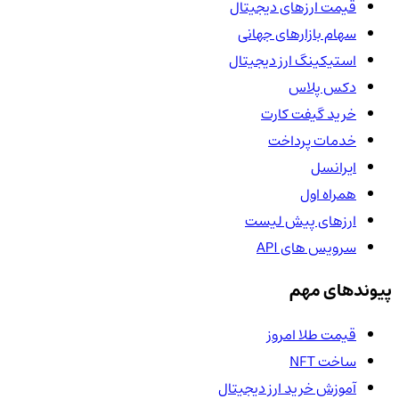
قیمت ارزهای دیجیتال
سهام بازارهای جهانی
استیکینگ ارز دیجیتال
دکس پلاس
خرید گیفت کارت
خدمات پرداخت
ایرانسل
همراه اول
ارزهای پیش لیست
سرویس های API
پیوندهای مهم
قیمت طلا امروز
ساخت NFT
آموزش خرید ارز دیجیتال