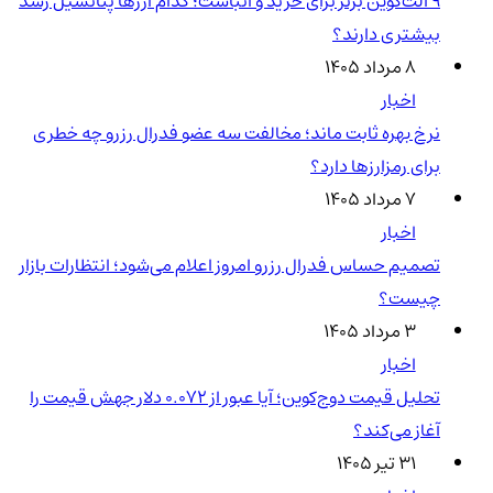
۹ آلت‌کوین برتر برای خرید و انباشت؛ کدام ارزها پتانسیل رشد
بیشتری دارند؟
۸ مرداد ۱۴۰۵
اخبار
نرخ بهره ثابت ماند؛ مخالفت سه عضو فدرال رزرو چه خطری
برای رمزارزها دارد؟
۷ مرداد ۱۴۰۵
اخبار
تصمیم حساس فدرال رزرو امروز اعلام می‌شود؛ انتظارات بازار
چیست؟
۳ مرداد ۱۴۰۵
اخبار
تحلیل قیمت دوج‌کوین؛ آیا عبور از ۰.۰۷۲ دلار جهش قیمت را
آغاز می‌کند؟
۳۱ تیر ۱۴۰۵