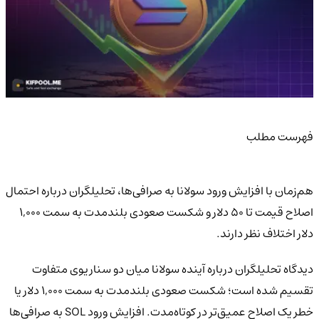
فهرست مطلب
هم‌زمان با افزایش ورود سولانا به صرافی‌ها، تحلیلگران درباره احتمال
اصلاح قیمت تا ۵۰ دلار و شکست صعودی بلندمدت به سمت ۱,۰۰۰
دلار اختلاف نظر دارند.
دیدگاه تحلیلگران درباره آینده سولانا میان دو سناریوی متفاوت
تقسیم شده است؛ شکست صعودی بلندمدت به سمت ۱,۰۰۰ دلار یا
خطر یک اصلاح عمیق‌تر در کوتاه‌مدت. افزایش ورود SOL به صرافی‌ها