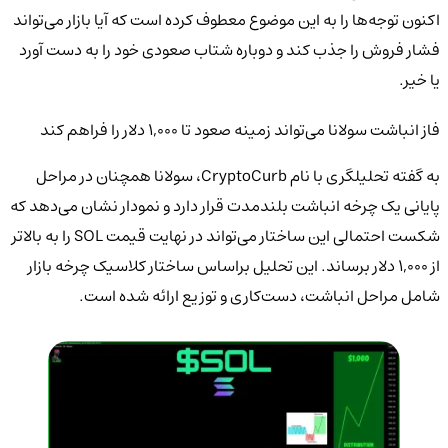
اکنون توجه‌ها را به این موضوع معطوف کرده است که آیا بازار می‌تواند
فشار فروش را جذب کند و دوباره شتاب صعودی خود را به دست آورد
یا خیر.
فاز انباشت سولانا می‌تواند زمینه صعود تا ۱,۰۰۰ دلار را فراهم کند
به گفته تحلیلگری با نام CryptoCurb، سولانا همچنان در مراحل
پایانی یک چرخه انباشت بلندمدت قرار دارد و نمودار نشان می‌دهد که
شکست احتمالی این ساختار می‌تواند در نهایت قیمت SOL را به بالاتر
از ۱,۰۰۰ دلار برساند. این تحلیل براساس ساختار کلاسیک چرخه بازار
شامل مراحل انباشت، دست‌کاری و توزیع ارائه شده است.