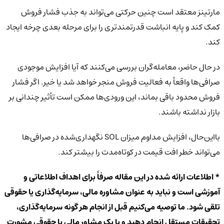
مارتینز معتقد است چنین حرکتی می‌تواند به جذب فشار فروش
کمک کند و پایه انباشت قدرتمندتری را برای مرحله بعدی چرخه ایجاد
کند.
در حال حاضر، معامله‌گران بررسی می‌کنند که آیا افزایش موجودی
صرافی‌ها واقعاً به فعالیت فروش منجر خواهد شد یا خیر. اگر فشار
فروش محدود باقی بماند، این ورودی‌ها ممکن است تأثیر چندانی بر
بازار نداشته باشند.
بااین‌حال، افزایش مداوم میزان SOL نگهداری‌شده در صرافی‌ها
می‌تواند خطر افت قیمت در کوتاه‌مدت را بیشتر کند.
* اطلاعات ارائه شده در این مقاله صرفاً برای اهداف اطلاعاتی و
آموزشی است و نباید به عنوان مشاوره مالی، سرمایه‌گذاری یا حقوقی
تلقی شود. ما توصیه می‌کنیم قبل از انجام هر گونه سرمایه‌گذاری،
تحقیقات مستقل انجام دهید و با یک مشاور مالی یا حقوقی مشورت