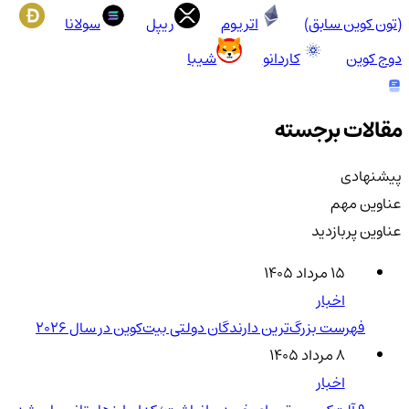
(تون کوین سابق)
اتریوم
ریپل
سولانا
دوج کوین
کاردانو
شیبا
مقالات برجسته
پیشنهادی
عناوین مهم
عناوین پربازدید
۱۵ مرداد ۱۴۰۵
اخبار
فهرست بزرگ‌ترین دارندگان دولتی بیت‌کوین در سال 2026
۸ مرداد ۱۴۰۵
اخبار