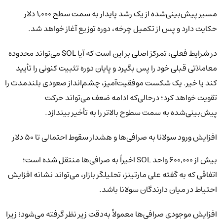
مسیر پیش‌بینی‌شده از یک رشد پایدار به سمت سطح ۱,۰۰۰ دلار
حکایت دارد و پس از تکمیل چرخه، دوره توزیع آغاز خواهد شد.
در شرایط فعلی، تمرکز اصلی بر این است که آیا SOL می‌تواند محدوده
معاملاتی قبلی خود را پس بگیرد و پایان دوره تثبیت کنونی را تأیید
کند یا خیر. یک شکست موفقیت‌آمیز، چشم‌انداز صعودی بلندمدت را
تقویت خواهد کرد؛ درحالی‌که ادامه ضعف می‌تواند حرکت
پیش‌بینی‌شده به سمت سطوح بالاتر را به تأخیر بیندازد.
افزایش ورود سولانا به صرافی‌ها و هشدار سقوط احتمالی تا ۵۰ دلار
بیش از ۶۰۰,۰۰۰ واحد SOL اخیراً به صرافی‌ها منتقل شده است؛
اتفاقی که به گفته علی مارتینز، تحلیلگر بازار، می‌تواند نشانه افزایش
احتیاط در میان دارندگان سولانا باشد.
افزایش موجودی صرافی‌ها معمولاً به‌دقت زیر نظر گرفته می‌شود؛ زیرا