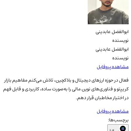
ابوالفضل عابدینی
نویسنده
ابوالفضل عابدینی
نویسنده
مشاهده پروفایل
فعال در حوزه ارزهای دیجیتال و بلاکچین، تلاش می‌کنم مفاهیم بازار
کریپتو و فناوری‌های نوین مالی را به‌صورت ساده، کاربردی و قابل فهم
در اختیار مخاطبان قرار دهم.
مشاهده پروفایل
برچسب‌ها:
سولانا