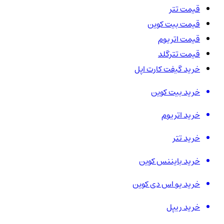
قیمت تتر
قیمت بیت کوین
قیمت اتریوم
قیمت تترگلد
خرید گیفت کارت اپل
خرید بیت کوین
خرید اتریوم
خرید تتر
خرید بایننس کوین
خرید یو اس دی کوین
خرید ریپل