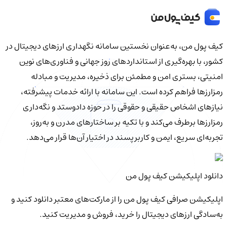
کیف‌ پول من، به‌عنوان نخستین سامانه نگهداری ارزهای دیجیتال در
کشور، با بهره‌گیری از استانداردهای روز جهانی و فناوری‌های نوین
امنیتی، بستری امن و مطمئن برای ذخیره، مدیریت و مبادله
رمزارزها فراهم کرده است. این سامانه با ارائه خدمات پیشرفته،
نیازهای اشخاص حقیقی و حقوقی را در حوزه دادوستد و نگه‌داری
رمزارزها برطرف می‌کند و با تکیه بر ساختارهای مدرن و به‌روز،
تجربه‌ای سریع، ایمن و کاربرپسند در اختیار آن‌ها قرار می‌دهد.
دانلود اپلیکیشن کیف‌ پول من
اپلیکیشن صرافی کیف پول من را از مارکت‌های معتبر دانلود کنید و
به‌سادگی ارزهای دیجیتال را خرید، فروش و مدیریت کنید.