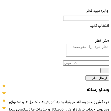
جایزه مورد نظر
انتخاب کنید
متن نظر
ارسال نظر
ویدئو رسانه
در بخش ویدئو رسانه، می‌توانید به آموزش‌ها، تحلیل‌ها و محتوای
ویدیویی جذاب درباره ارزهای دیجیتال و خدمات ما دسترسی پیدا