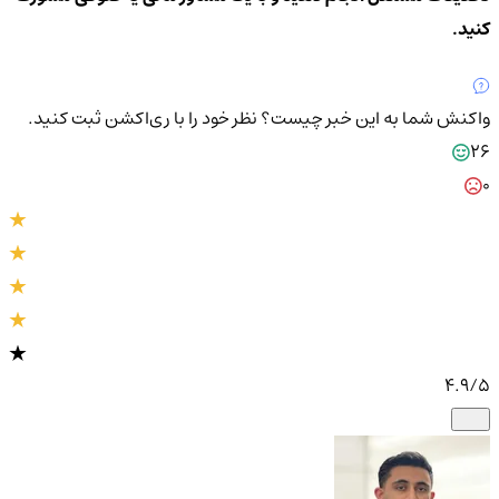
کنید.
واکنش شما به این خبر چیست؟
نظر خود را با ری‌اکشن ثبت کنید.
26
0
4.9
/5