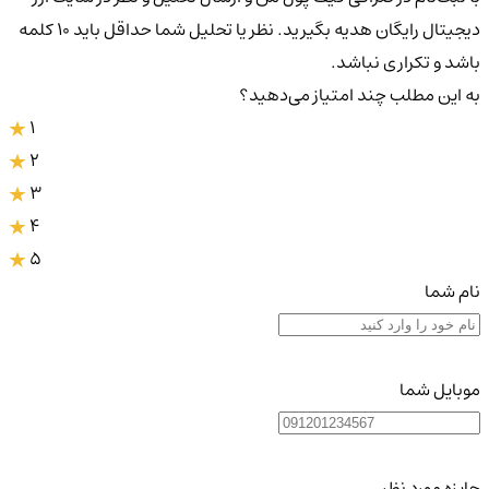
دیجیتال رایگان هدیه بگیرید. نظر یا تحلیل شما حداقل باید ۱۰ کلمه
باشد و تکراری نباشد.
به این مطلب چند امتیاز می‌دهید؟
1
2
3
4
5
نام شما
موبایل شما
جایزه مورد نظر