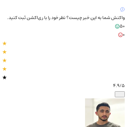
واکنش شما به این خبر چیست؟
نظر خود را با ری‌اکشن ثبت کنید.
50
0
4.9
/5