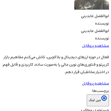
ابوالفضل عابدینی
نویسنده
ابوالفضل عابدینی
نویسنده
مشاهده پروفایل
فعال در حوزه ارزهای دیجیتال و بلاکچین، تلاش می‌کنم مفاهیم بازار
کریپتو و فناوری‌های نوین مالی را به‌صورت ساده، کاربردی و قابل فهم
در اختیار مخاطبان قرار دهم.
مشاهده پروفایل
برچسب‌ها:
چین لینک
جستجو در مطالب