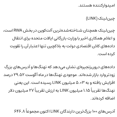
امیدوارکننده هستند.
چین‌لینک (LINK)
چین‌لینک همچنان شناخته‌شده‌ترین آلت‌کوین در بخش RWA است،
و اعلام همکاری اخیر با وزارت بازرگانی ایالات متحده برای انتقال
داده‌های کلان اقتصادی دولت به بلاکچین تنها اعتبار آن را تقویت
کرده است.
داده‌های درون‌زنجیره‌ای نشان می‌دهد که نهنگ‌ها و آدرس‌های بزرگ
زودتر وارد بازار شده‌اند. موجودی نهنگ‌ها در ماه آگوست ۲۹.۵۲ درصد
افزایش یافته و به ۵.۰۳ میلیون LINK رسیده است. این یعنی
نهنگ‌ها تقریباً ۱.۱۵ میلیون LINK به ارزش تقریباً ۲۷ میلیون دلار
اضافه کرده‌اند.
آدرس‌های ۱۰۰ بزرگ‌ترین دارندگان LINK اکنون مجموعاً ۶۴۶.۸