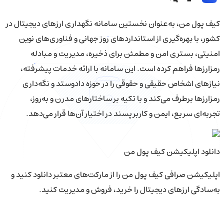
کیف‌ پول من، به‌عنوان نخستین سامانه نگهداری ارزهای دیجیتال در
کشور، با بهره‌گیری از استانداردهای روز جهانی و فناوری‌های نوین
امنیتی، بستری امن و مطمئن برای ذخیره، مدیریت و مبادله
رمزارزها فراهم کرده است. این سامانه با ارائه خدمات پیشرفته،
نیازهای اشخاص حقیقی و حقوقی را در حوزه دادوستد و نگه‌داری
رمزارزها برطرف می‌کند و با تکیه بر ساختارهای مدرن و به‌روز،
تجربه‌ای سریع، ایمن و کاربرپسند در اختیار آن‌ها قرار می‌دهد.
دانلود اپلیکیشن کیف‌ پول من
اپلیکیشن صرافی کیف پول من را از مارکت‌های معتبر دانلود کنید و
به‌سادگی ارزهای دیجیتال را خرید، فروش و مدیریت کنید.