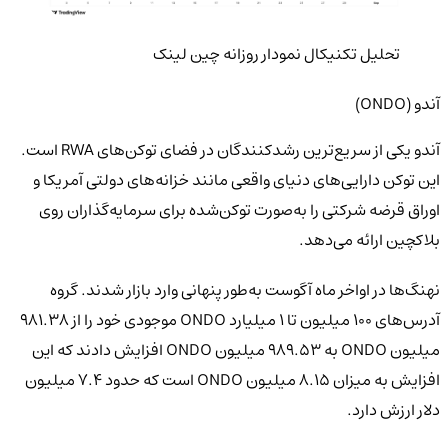
تحلیل تکنیکال نمودار روزانه چین لینک
آندو (ONDO)
آندو یکی از سریع‌ترین رشدکنندگان در فضای توکن‌های RWA است.
این توکن دارایی‌های دنیای واقعی مانند خزانه‌های دولتی آمریکا و
اوراق قرضه شرکتی را به‌صورت توکن‌شده برای سرمایه‌گذاران روی
بلاکچین ارائه می‌دهد.
نهنگ‌ها در اواخر ماه آگوست به‌طور پنهانی وارد بازار شدند. گروه
آدرس‌های ۱۰۰ میلیون تا ۱ میلیارد ONDO موجودی خود را از ۹۸۱.۳۸
میلیون ONDO به ۹۸۹.۵۳ میلیون ONDO افزایش دادند که این
افزایش به میزان ۸.۱۵ میلیون ONDO است که حدود ۷.۴ میلیون
دلار ارزش دارد.