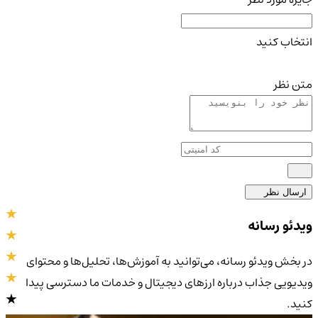
انتخاب کنید
متن نظر
ارسال نظر
ویدئو رسانه
در بخش ویدئو رسانه، می‌توانید به آموزش‌ها، تحلیل‌ها و محتوای
ویدیویی جذاب درباره ارزهای دیجیتال و خدمات ما دسترسی پیدا
کنید.