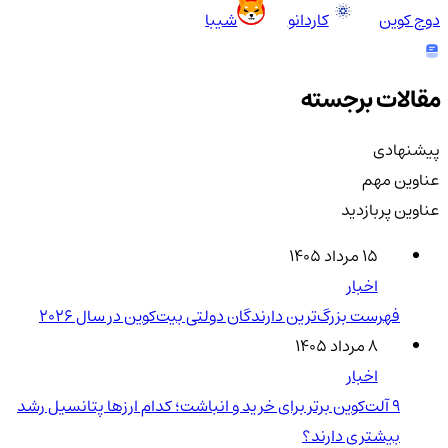
دوج کوین
کاردانو
شیبا
مقالات برجسته
پیشنهادی
عناوین مهم
عناوین پربازدید
۱۵ مرداد ۱۴۰۵
اخبار
فهرست بزرگ‌ترین دارندگان دولتی بیت‌کوین در سال 2026
۸ مرداد ۱۴۰۵
اخبار
۹ آلت‌کوین برتر برای خرید و انباشت؛ کدام ارزها پتانسیل رشد
بیشتری دارند؟