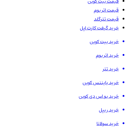
قیمت بیت کوین
قیمت اتریوم
قیمت تترگلد
خرید گیفت کارت اپل
خرید بیت کوین
خرید اتریوم
خرید تتر
خرید بایننس کوین
خرید یو اس دی کوین
خرید ریپل
خرید سولانا