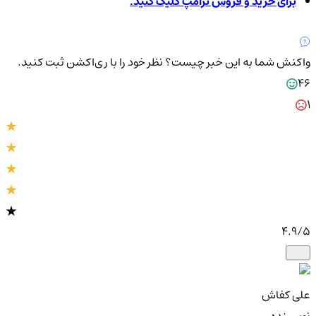
برای خرید و فروش ترامپ کلیک کنید.
واکنش شما به این خبر چیست؟
نظر خود را با ری‌اکشن ثبت کنید.
46
1
4.9
/5
علی کفاش
نویسنده