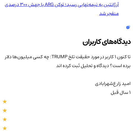
آرژانتین به نیمه‌نهایی رسید؛ توکن ARG با جهش ۳۰۰ درصدی
منفجر شد
دیدگاه‌های کاربران
تا کنون 1 کاربر در مورد
حقیقت تلخ TRUMP: چه کسی میلیون‌ها دلار
برده است؟
دیدگاه و تحلیل ثبت کرده اند
امید زارع‌شهر‌ابادی
1 سال قبل