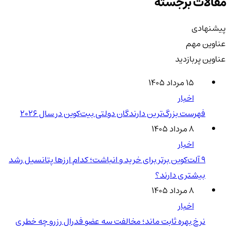
مقالات برجسته
پیشنهادی
عناوین مهم
عناوین پربازدید
۱۵ مرداد ۱۴۰۵
اخبار
فهرست بزرگ‌ترین دارندگان دولتی بیت‌کوین در سال 2026
۸ مرداد ۱۴۰۵
اخبار
۹ آلت‌کوین برتر برای خرید و انباشت؛ کدام ارزها پتانسیل رشد
بیشتری دارند؟
۸ مرداد ۱۴۰۵
اخبار
نرخ بهره ثابت ماند؛ مخالفت سه عضو فدرال رزرو چه خطری