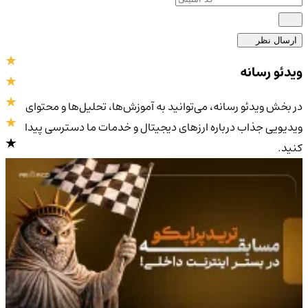
ارسال نظر
ویدئو رسانه
در بخش ویدئو رسانه، می‌توانید به آموزش‌ها، تحلیل‌ها و محتوای
ویدیویی جذاب درباره ارزهای دیجیتال و خدمات ما دسترسی پیدا
کنید.
4.9
/5