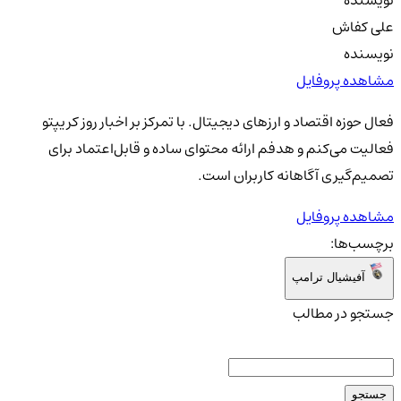
علی کفاش
نویسنده
مشاهده پروفایل
فعال حوزه اقتصاد و ارزهای دیجیتال. با تمرکز بر اخبار روز کریپتو
فعالیت می‌کنم و هدفم ارائه محتوای ساده و قابل‌اعتماد برای
تصمیم‌گیری آگاهانه کاربران است.
مشاهده پروفایل
برچسب‌ها:
آفیشیال ترامپ
جستجو در مطالب
جستجو