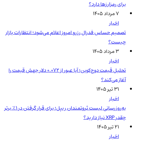
برای رمزارزها دارد؟
۷ مرداد ۱۴۰۵
اخبار
تصمیم حساس فدرال رزرو امروز اعلام می‌شود؛ انتظارات بازار
چیست؟
۳ مرداد ۱۴۰۵
اخبار
تحلیل قیمت دوج‌کوین؛ آیا عبور از ۰.۰۷۲ دلار جهش قیمت را
آغاز می‌کند؟
۳۱ تیر ۱۴۰۵
اخبار
به‌روزرسانی لیست ثروتمندان ریپل؛ برای قرار گرفتن در ۱٪ برتر
چقدر XRP نیاز دارید؟
۲۱ تیر ۱۴۰۵
اخبار