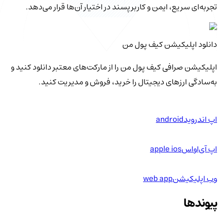
تجربه‌ای سریع، ایمن و کاربرپسند در اختیار آن‌ها قرار می‌دهد.
دانلود اپلیکیشن کیف‌ پول من
اپلیکیشن صرافی کیف پول من را از مارکت‌های معتبر دانلود کنید و
به‌سادگی ارزهای دیجیتال را خرید، فروش و مدیریت کنید.
اپ اندروید
android
اپ آی‌او‌اس
apple ios
وب اپلیکیشن
web app
پیوندها