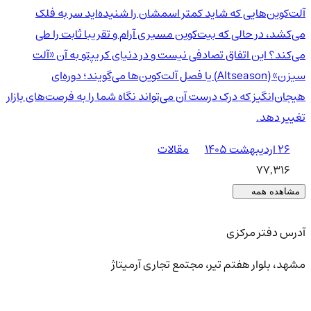
آلت‌کوین‌هایی که شاید کمتر اسمشان را شنیده‌اید سر به فلک
می‌کشد، در حالی که بیت‌کوین مسیری آرام و تقریبا ثابت را طی
می‌کند؟ این اتفاق تصادفی نیست و در دنیای کریپتو به آن «آلت
سیزن» (Altseason) یا فصل آلت‌کوین‌ها می‌گویند؛ دوره‌ای
هیجان‌انگیز که درک درست آن می‌تواند نگاه شما را به فرصت‌های بازار
تغییر دهد.
۲۶ اردیبهشت ۱۴۰۵
مقالات
77,316
مشاهده همه
آدرس دفتر مرکزی
مشهد، بلوار هفتم تیر، مجتمع تجاری آرمیتاژ