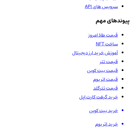
سرویس های API
پیوندهای مهم
قیمت طلا امروز
ساخت NFT
آموزش خرید ارز دیجیتال
قیمت تتر
قیمت بیت کوین
قیمت اتریوم
قیمت تترگلد
خرید گیفت کارت اپل
خرید بیت کوین
خرید اتریوم