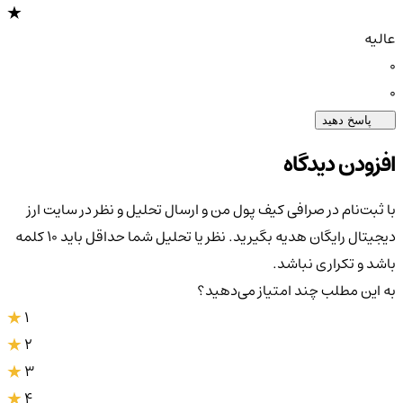
عالیه
0
0
پاسخ دهید
افزودن دیدگاه
با ثبت‌نام در صرافی کیف پول من و ارسال تحلیل و نظر در سایت ارز
دیجیتال رایگان هدیه بگیرید. نظر یا تحلیل شما حداقل باید ۱۰ کلمه
باشد و تکراری نباشد.
به این مطلب چند امتیاز می‌دهید؟
1
2
3
4