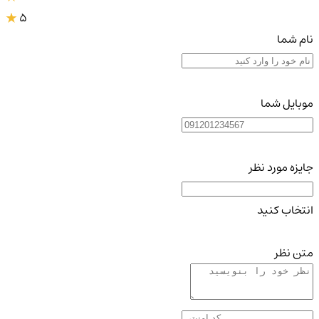
5
نام شما
موبایل شما
جایزه مورد نظر
انتخاب کنید
متن نظر