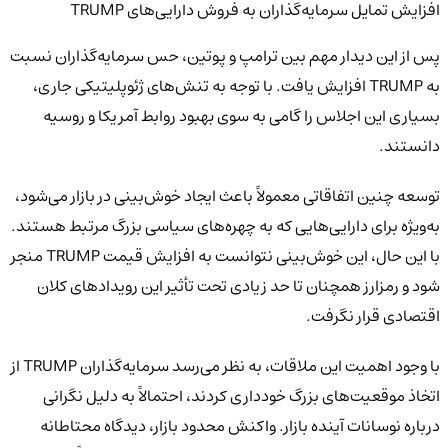
افزایش تمایل سرمایه‌گذاران به فروش دارایی‌های TRUMP
پس از این دیدار مهم بین ترامپ و پوتین، حس سرمایه‌گذاران نسبت
به TRUMP افزایش یافت. با توجه به تنش‌های ژئوپلیتیکی جاری،
بسیاری این اجلاس را گامی به سوی بهبود روابط آمریکا و روسیه
دانستند.
توسعه چنین اتفاقاتی معمولاً باعث ایجاد خوش‌بینی در بازار می‌شود،
به‌ویژه برای دارایی‌هایی که به چهره‌های سیاسی بزرگ مرتبط هستند.
با این حال، این خوش‌بینی نتوانست به افزایش قیمت TRUMP منجر
شود و رمزارز همچنان تا حد زیادی تحت تأثیر این رویدادهای کلان
اقتصادی قرار نگرفت.
با وجود اهمیت این ملاقات، به نظر می‌رسد سرمایه‌گذاران TRUMP از
اتخاذ موقعیت‌های بزرگ خودداری کردند، احتمالاً به دلیل نگرانی
درباره نوسانات آینده بازار. واکنش محدود بازار، دیدگاه محتاطانه