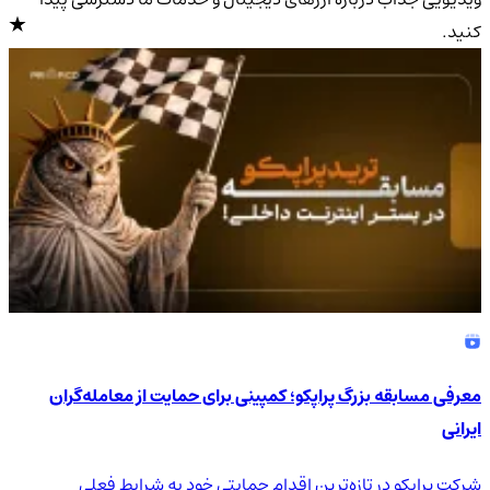
کنید.
4.9
/5
معرفی مسابقه بزرگ پراپکو؛ کمپینی برای حمایت از معامله‌گران
ایرانی
شرکت پراپکو در تازه‌ترین اقدام حمایتی خود به شرایط فعلی