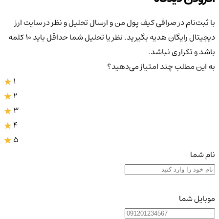
با ثبت‌نام در صرافی کیف پول من و ارسال تحلیل و نظر در سایت ارز
دیجیتال رایگان هدیه بگیرید. نظر یا تحلیل شما حداقل باید ۱۰ کلمه
باشد و تکراری نباشد.
به این مطلب چند امتیاز می‌دهید؟
1
2
3
4
5
نام شما
موبایل شما