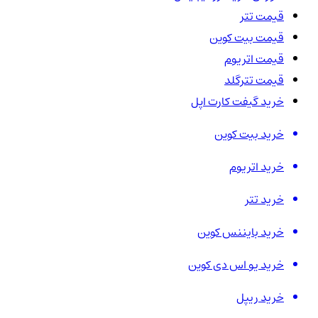
قیمت تتر
قیمت بیت کوین
قیمت اتریوم
قیمت تترگلد
خرید گیفت کارت اپل
خرید بیت کوین
خرید اتریوم
خرید تتر
خرید بایننس کوین
خرید یو اس دی کوین
خرید ریپل