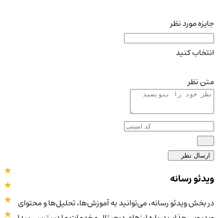
جایزه مورد نظر
انتخاب کنید
متن نظر
ارسال نظر
ویدئو رسانه
در بخش ویدئو رسانه، می‌توانید به آموزش‌ها، تحلیل‌ها و محتوای
ویدیویی جذاب درباره ارزهای دیجیتال و خدمات ما دسترسی پیدا