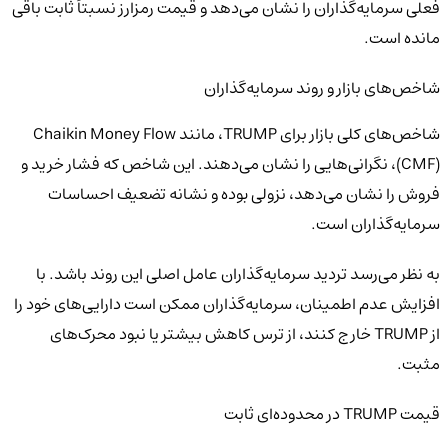
فعلی سرمایه‌گذاران را نشان می‌دهد و قیمت رمزارز نسبتاً ثابت باقی
مانده است.
شاخص‌های بازار و روند سرمایه‌گذاران
شاخص‌های کلی بازار برای TRUMP، مانند Chaikin Money Flow
(CMF)، نگرانی‌هایی را نشان می‌دهند. این شاخص که فشار خرید و
فروش را نشان می‌دهد، نزولی بوده و نشانه تضعیف احساسات
سرمایه‌گذاران است.
به نظر می‌رسد تردید سرمایه‌گذاران عامل اصلی این روند باشد. با
افزایش عدم اطمینان، سرمایه‌گذاران ممکن است دارایی‌های خود را
از TRUMP خارج کنند، از ترس کاهش بیشتر یا نبود محرک‌های
مثبت.
قیمت TRUMP در محدوده‌ای ثابت