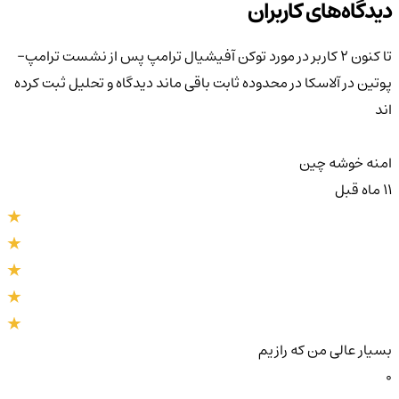
دیدگاه‌های کاربران
تا کنون 2 کاربر در مورد
توکن آفیشیال ترامپ پس از نشست ترامپ–
پوتین در آلاسکا در محدوده ثابت باقی ماند
دیدگاه و تحلیل ثبت کرده
اند
امنه خوشه چین
11 ماه قبل
بسیار عالی من که رازیم
0