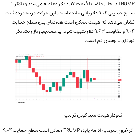
TRUMP در حال حاضر با قیمت ۹.۱۷ دلار معامله می‌شود و بالاتر از
سطح حمایتی ۹.۰۴ دلار باقی مانده است. این حرکت در محدوده ثابت
نشان می‌دهد که قیمت ممکن است همچنان بین سطح حمایت
۹.۰۴ و مقاومت ۹.۶۳ دلار تثبیت شود. بی‌تصمیمی بازار نشانگر
دوره‌ای با نوسان کم است.
نمودار قیمت میم کوین ترامپ
اگر خروج سرمایه ادامه یابد، TRUMP ممکن است سطح حمایت ۹.۰۴