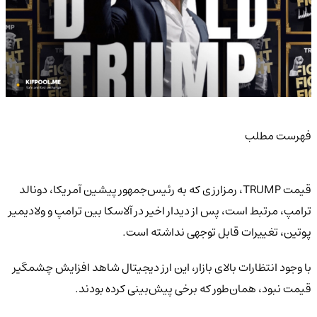
فهرست مطلب
قیمت TRUMP، رمزارزی که به رئیس‌جمهور پیشین آمریکا، دونالد
ترامپ، مرتبط است، پس از دیدار اخیر در آلاسکا بین ترامپ و ولادیمیر
پوتین، تغییرات قابل توجهی نداشته است.
با وجود انتظارات بالای بازار، این ارز دیجیتال شاهد افزایش چشمگیر
قیمت نبود، همان‌طور که برخی پیش‌بینی کرده بودند.