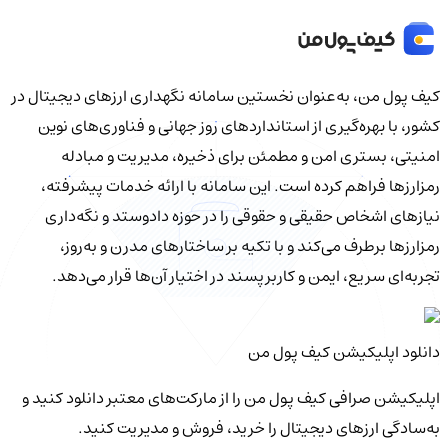
کیف‌ پول من، به‌عنوان نخستین سامانه نگهداری ارزهای دیجیتال در
کشور، با بهره‌گیری از استانداردهای روز جهانی و فناوری‌های نوین
امنیتی، بستری امن و مطمئن برای ذخیره، مدیریت و مبادله
رمزارزها فراهم کرده است. این سامانه با ارائه خدمات پیشرفته،
نیازهای اشخاص حقیقی و حقوقی را در حوزه دادوستد و نگه‌داری
رمزارزها برطرف می‌کند و با تکیه بر ساختارهای مدرن و به‌روز،
تجربه‌ای سریع، ایمن و کاربرپسند در اختیار آن‌ها قرار می‌دهد.
دانلود اپلیکیشن کیف‌ پول من
اپلیکیشن صرافی کیف پول من را از مارکت‌های معتبر دانلود کنید و
به‌سادگی ارزهای دیجیتال را خرید، فروش و مدیریت کنید.