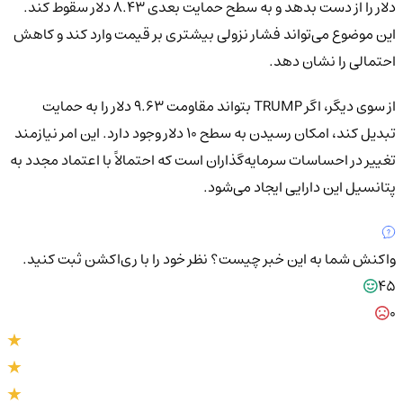
دلار را از دست بدهد و به سطح حمایت بعدی ۸.۴۳ دلار سقوط کند.
این موضوع می‌تواند فشار نزولی بیشتری بر قیمت وارد کند و کاهش
احتمالی را نشان دهد.
از سوی دیگر، اگر TRUMP بتواند مقاومت ۹.۶۳ دلار را به حمایت
تبدیل کند، امکان رسیدن به سطح ۱۰ دلار وجود دارد. این امر نیازمند
تغییر در احساسات سرمایه‌گذاران است که احتمالاً با اعتماد مجدد به
پتانسیل این دارایی ایجاد می‌شود.
واکنش شما به این خبر چیست؟
نظر خود را با ری‌اکشن ثبت کنید.
45
0