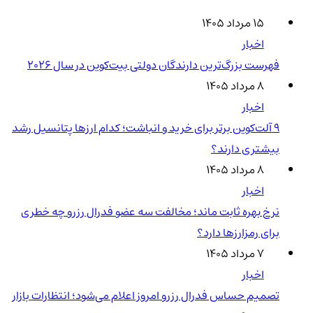
۱۵ مرداد ۱۴۰۵
اخبار
فهرست بزرگ‌ترین دارندگان دولتی بیت‌کوین در سال 2026
۸ مرداد ۱۴۰۵
اخبار
۹ آلت‌کوین برتر برای خرید و انباشت؛ کدام ارزها پتانسیل رشد
بیشتری دارند؟
۸ مرداد ۱۴۰۵
اخبار
نرخ بهره ثابت ماند؛ مخالفت سه عضو فدرال رزرو چه خطری
برای رمزارزها دارد؟
۷ مرداد ۱۴۰۵
اخبار
تصمیم حساس فدرال رزرو امروز اعلام می‌شود؛ انتظارات بازار