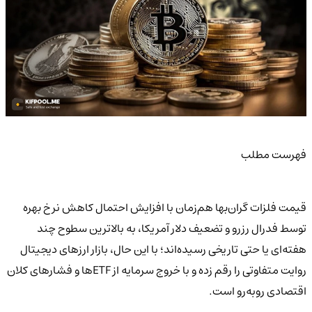
فهرست مطلب
قیمت فلزات گران‌بها هم‌زمان با افزایش احتمال کاهش نرخ بهره
توسط فدرال رزرو و تضعیف دلار آمریکا، به بالاترین سطوح چند
هفته‌ای یا حتی تاریخی رسیده‌اند؛ با این حال، بازار ارزهای دیجیتال
روایت متفاوتی را رقم زده و با خروج سرمایه از ETFها و فشارهای کلان
اقتصادی رو‌به‌رو است.