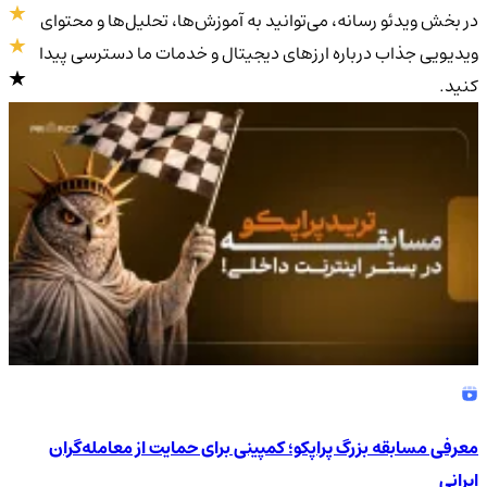
در بخش ویدئو رسانه، می‌توانید به آموزش‌ها، تحلیل‌ها و محتوای
ویدیویی جذاب درباره ارزهای دیجیتال و خدمات ما دسترسی پیدا
کنید.
4.9
/5
معرفی مسابقه بزرگ پراپکو؛ کمپینی برای حمایت از معامله‌گران
ایرانی