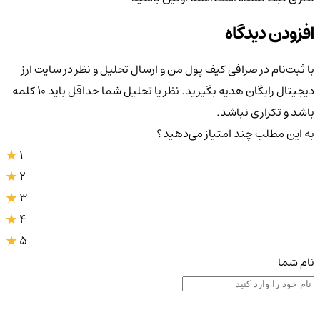
افزودن دیدگاه
با ثبت‌نام در صرافی کیف پول من و ارسال تحلیل و نظر در سایت ارز
دیجیتال رایگان هدیه بگیرید. نظر یا تحلیل شما حداقل باید ۱۰ کلمه
باشد و تکراری نباشد.
به این مطلب چند امتیاز می‌دهید؟
1
2
3
4
5
نام شما