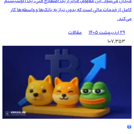
میدان می‌شود. این مفهوم، فراتر از یک اصطلاح فنی، یک اکوسیستم
کامل از خدمات مالی است که بدون نیاز به بانک‌ها و واسطه‌ها کار
می‌کند.
۲۹ اردیبهشت ۱۴۰۵
مقالات
107,353