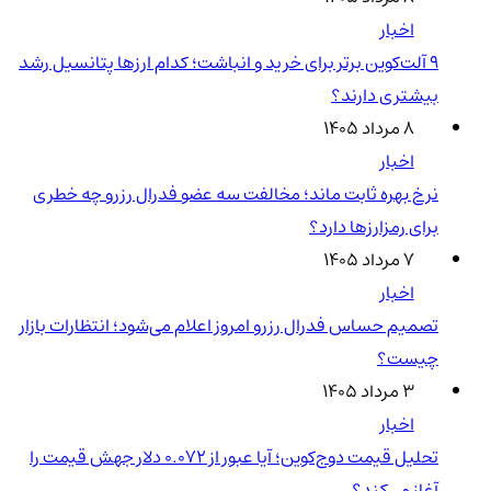
اخبار
۹ آلت‌کوین برتر برای خرید و انباشت؛ کدام ارزها پتانسیل رشد
بیشتری دارند؟
۸ مرداد ۱۴۰۵
اخبار
نرخ بهره ثابت ماند؛ مخالفت سه عضو فدرال رزرو چه خطری
برای رمزارزها دارد؟
۷ مرداد ۱۴۰۵
اخبار
تصمیم حساس فدرال رزرو امروز اعلام می‌شود؛ انتظارات بازار
چیست؟
۳ مرداد ۱۴۰۵
اخبار
تحلیل قیمت دوج‌کوین؛ آیا عبور از ۰.۰۷۲ دلار جهش قیمت را
آغاز می‌کند؟