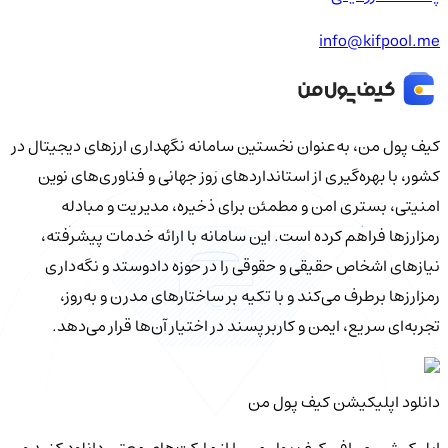
info@kifpool.me
کیف‌ پول من، به‌عنوان نخستین سامانه نگهداری ارزهای دیجیتال در
کشور، با بهره‌گیری از استانداردهای روز جهانی و فناوری‌های نوین
امنیتی، بستری امن و مطمئن برای ذخیره، مدیریت و مبادله
رمزارزها فراهم کرده است. این سامانه با ارائه خدمات پیشرفته،
نیازهای اشخاص حقیقی و حقوقی را در حوزه دادوستد و نگه‌داری
رمزارزها برطرف می‌کند و با تکیه بر ساختارهای مدرن و به‌روز،
تجربه‌ای سریع، ایمن و کاربرپسند در اختیار آن‌ها قرار می‌دهد.
دانلود اپلیکیشن کیف‌ پول من