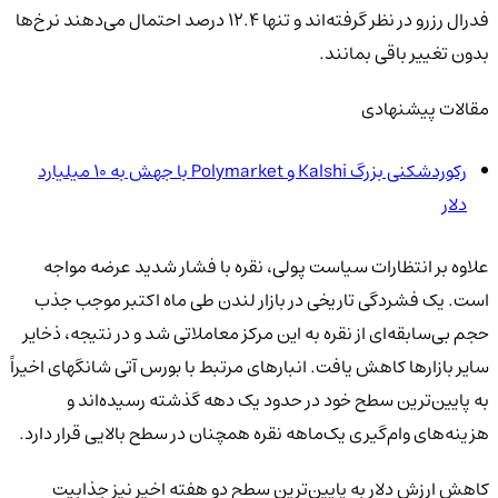
فدرال رزرو در نظر گرفته‌اند و تنها ۱۲.۴ درصد احتمال می‌دهند نرخ‌ها
بدون تغییر باقی بمانند.
مقالات پیشنهادی
رکوردشکنی بزرگ Kalshi و Polymarket با جهش به ۱۰ میلیارد
دلار
علاوه بر انتظارات سیاست پولی، نقره با فشار شدید عرضه مواجه
است. یک فشردگی تاریخی در بازار لندن طی ماه اکتبر موجب جذب
حجم بی‌سابقه‌ای از نقره به این مرکز معاملاتی شد و در نتیجه، ذخایر
سایر بازارها کاهش یافت. انبارهای مرتبط با بورس آتی شانگهای اخیراً
به پایین‌ترین سطح خود در حدود یک دهه گذشته رسیده‌اند و
هزینه‌های وام‌گیری یک‌ماهه نقره همچنان در سطح بالایی قرار دارد.
کاهش ارزش دلار به پایین‌ترین سطح دو هفته اخیر نیز جذابیت