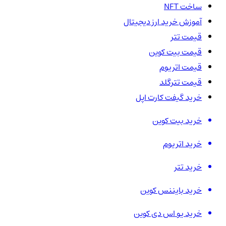
ساخت NFT
آموزش خرید ارز دیجیتال
قیمت تتر
قیمت بیت کوین
قیمت اتریوم
قیمت تترگلد
خرید گیفت کارت اپل
خرید بیت کوین
خرید اتریوم
خرید تتر
خرید بایننس کوین
خرید یو اس دی کوین