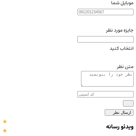
موبایل شما
جایزه مورد نظر
انتخاب کنید
متن نظر
ارسال نظر
ویدئو رسانه