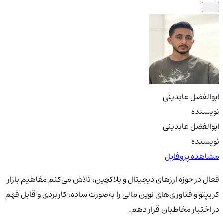
ابوالفضل عابدینی
نویسنده
ابوالفضل عابدینی
نویسنده
مشاهده پروفایل
فعال در حوزه ارزهای دیجیتال و بلاکچین، تلاش می‌کنم مفاهیم بازار
کریپتو و فناوری‌های نوین مالی را به‌صورت ساده، کاربردی و قابل فهم
در اختیار مخاطبان قرار دهم.