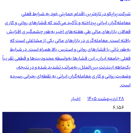
شرکت پراپکو در تازه‌ترین اقدام حمایتی خود به شرایط فعلی
معامله‌گران ایرانی پرداخته و تأکید می‌کند که فشارهای روانی و کاری
فعالان بازارهای مالی طی هفته‌های اخیر به‌طور چشمگیری افزایش
یافته است. معامله‌گری در بازارهای مالی یکی از مشاغلی است که
به‌طور ذاتی با فشارهای روانی و استرس بالا همراه است. در شرایط
فعلی جامعه ایران، این فشارها به‌واسطه محدودیت‌ها و قطعی تقریباً
یک‌ماهه اینترنت بین‌الملل، به‌مراتب تشدید شده و در نتیجه،
وضعیت روانی و کاری معامله‌گران ایرانی به نقطه‌ای بحرانی رسیده
است.
۲۸ اردیبهشت ۱۴۰۵
اخبار
6,156