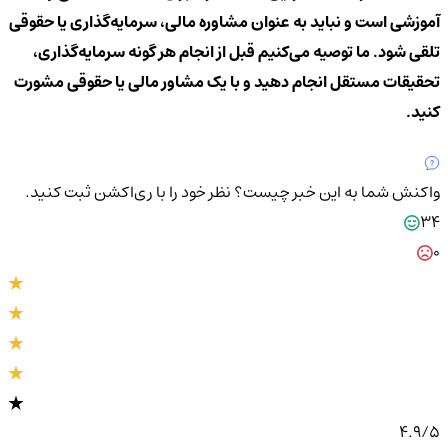
آموزشی است و نباید به عنوان مشاوره مالی، سرمایه‌گذاری یا حقوقی
تلقی شود. ما توصیه می‌کنیم قبل از انجام هر گونه سرمایه‌گذاری،
تحقیقات مستقل انجام دهید و با یک مشاور مالی یا حقوقی مشورت
کنید.
واکنش شما به این خبر چیست؟
نظر خود را با ری‌اکشن ثبت کنید.
34
0
4.9
/5