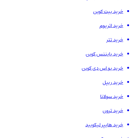
خرید بیت کوین
خرید اتریوم
خرید تتر
خرید بایننس کوین
خرید یو اس دی کوین
خرید ریپل
خرید سولانا
خرید ترون
خرید هایپر لیکویید