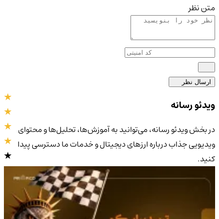
متن نظر
ارسال نظر
ویدئو رسانه
در بخش ویدئو رسانه، می‌توانید به آموزش‌ها، تحلیل‌ها و محتوای
ویدیویی جذاب درباره ارزهای دیجیتال و خدمات ما دسترسی پیدا
کنید.
4.9
/5