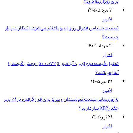
برای رمزارزها دارد؟
۷ مرداد ۱۴۰۵
اخبار
تصمیم حساس فدرال رزرو امروز اعلام می‌شود؛ انتظارات بازار
چیست؟
۳ مرداد ۱۴۰۵
اخبار
تحلیل قیمت دوج‌کوین؛ آیا عبور از ۰.۰۷۲ دلار جهش قیمت را
آغاز می‌کند؟
۳۱ تیر ۱۴۰۵
اخبار
به‌روزرسانی لیست ثروتمندان ریپل؛ برای قرار گرفتن در ۱٪ برتر
چقدر XRP نیاز دارید؟
۲۱ تیر ۱۴۰۵
اخبار