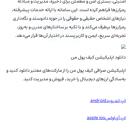
امنیتی، بستری امن و مطمئن برای ذخیره، مدیریت و مبادله
رمزارزها فراهم کرده است. این سامانه با ارائه خدمات پیشرفته،
نیازهای اشخاص حقیقی و حقوقی را در حوزه دادوستد و نگه‌داری
رمزارزها برطرف می‌کند و با تکیه بر ساختارهای مدرن و به‌روز،
تجربه‌ای سریع، ایمن و کاربرپسند در اختیار آن‌ها قرار می‌دهد.
دانلود اپلیکیشن کیف‌ پول من
اپلیکیشن صرافی کیف پول من را از مارکت‌های معتبر دانلود کنید و
به‌سادگی ارزهای دیجیتال را خرید، فروش و مدیریت کنید.
اپ اندروید
android
اپ آی‌او‌اس
apple ios