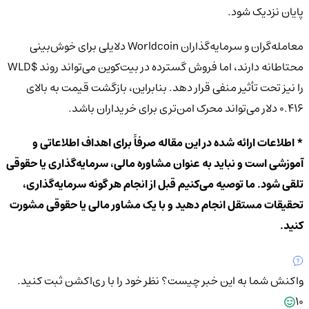
پایان نزدیک شود.
معامله‌گران و سرمایه‌گذاران Worldcoin دلایلی برای خوش‌بینی
محتاطانه دارند، اما فروش گسترده در بیت‌کوین می‌تواند روند $WLD
را نیز تحت تأثیر منفی قرار دهد. بنابراین، بازگشت قیمت به بالای
0.416 دلار می‌تواند محرک امن‌تری برای خریداران باشد.
* اطلاعات ارائه شده در این مقاله صرفاً برای اهداف اطلاعاتی و
آموزشی است و نباید به عنوان مشاوره مالی، سرمایه‌گذاری یا حقوقی
تلقی شود. ما توصیه می‌کنیم قبل از انجام هر گونه سرمایه‌گذاری،
تحقیقات مستقل انجام دهید و با یک مشاور مالی یا حقوقی مشورت
کنید.
واکنش شما به این خبر چیست؟
نظر خود را با ری‌اکشن ثبت کنید.
10