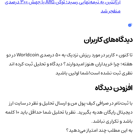
آرژانتین به نیمه‌نهایی رسید؛ توکن ARG با جهش ۳۰۰ درصدی
منفجر شد
دیدگاه‌های کاربران
تا کنون 0 کاربر در مورد
ریزش نزدیک به 50 درصدی Worldcoin در دو
هفته؛ چرا خریداران هنوز امیدوارند؟
دیدگاه و تحلیل ثبت کرده اند
نظری ثبت نشده است!
شما اولین باشید
افزودن دیدگاه
با ثبت‌نام در صرافی کیف پول من و ارسال تحلیل و نظر در سایت ارز
دیجیتال رایگان هدیه بگیرید. نظر یا تحلیل شما حداقل باید ۱۰ کلمه
باشد و تکراری نباشد.
به این مطلب چند امتیاز می‌دهید؟