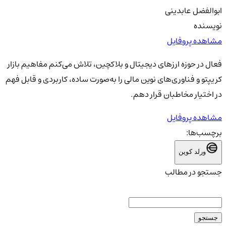
ابوالفضل عابدینی
نویسنده
مشاهده پروفایل
فعال در حوزه ارزهای دیجیتال و بلاکچین، تلاش می‌کنم مفاهیم بازار
کریپتو و فناوری‌های نوین مالی را به‌صورت ساده، کاربردی و قابل فهم
در اختیار مخاطبان قرار دهم.
مشاهده پروفایل
برچسب‌ها:
ورلد کوین
جستجو در مطالب
جستجو