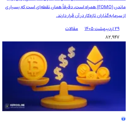
ماندن (FOMO) همراه است، دقیقاً همان نقطه‌ای است که بسیاری
از سرمایه‌گذاران تازه‌کار در آن قرار دارند.
۲۹ اردیبهشت ۱۴۰۵
مقالات
82,947