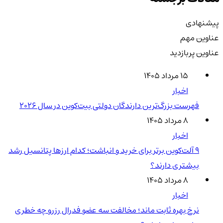
پیشنهادی
عناوین مهم
عناوین پربازدید
۱۵ مرداد ۱۴۰۵
اخبار
فهرست بزرگ‌ترین دارندگان دولتی بیت‌کوین در سال 2026
۸ مرداد ۱۴۰۵
اخبار
۹ آلت‌کوین برتر برای خرید و انباشت؛ کدام ارزها پتانسیل رشد
بیشتری دارند؟
۸ مرداد ۱۴۰۵
اخبار
نرخ بهره ثابت ماند؛ مخالفت سه عضو فدرال رزرو چه خطری