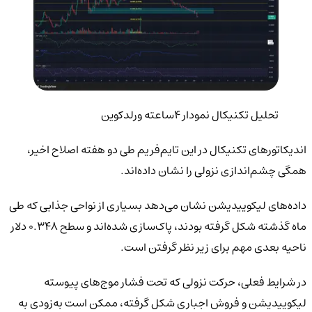
تحلیل تکنیکال نمودار 4ساعته ورلدکوین
اندیکاتورهای تکنیکال در این تایم‌فریم طی دو هفته اصلاح اخیر،
همگی چشم‌اندازی نزولی را نشان داده‌اند.
داده‌های لیکوییدیشن نشان می‌دهد بسیاری از نواحی جذابی که طی
ماه گذشته شکل گرفته بودند، پاک‌سازی شده‌اند و سطح 0.348 دلار
ناحیه بعدی مهم برای زیر نظر گرفتن است.
در شرایط فعلی، حرکت نزولی که تحت فشار موج‌های پیوسته
لیکوییدیشن و فروش اجباری شکل گرفته، ممکن است به‌زودی به