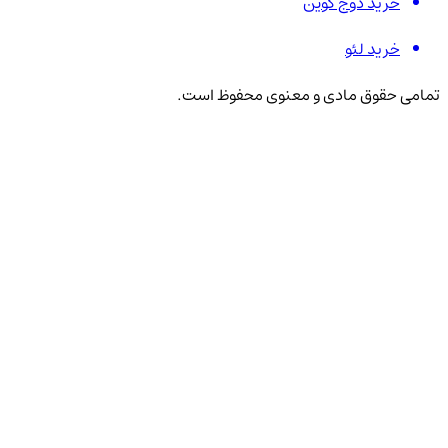
خرید دوج کوین
خرید لئو
تمامی حقوق مادی و معنوی محفوظ است.