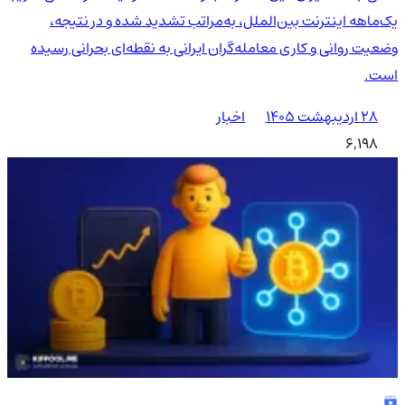
یک‌ماهه اینترنت بین‌الملل، به‌مراتب تشدید شده و در نتیجه،
وضعیت روانی و کاری معامله‌گران ایرانی به نقطه‌ای بحرانی رسیده
است.
۲۸ اردیبهشت ۱۴۰۵
اخبار
6,198