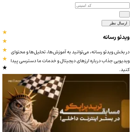
ارسال نظر
ویدئو رسانه
در بخش ویدئو رسانه، می‌توانید به آموزش‌ها، تحلیل‌ها و محتوای
ویدیویی جذاب درباره ارزهای دیجیتال و خدمات ما دسترسی پیدا
کنید.
4.9
/5