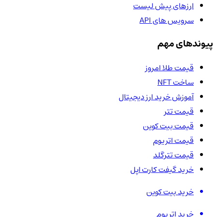
ارزهای پیش لیست
سرویس های API
پیوندهای مهم
قیمت طلا امروز
ساخت NFT
آموزش خرید ارز دیجیتال
قیمت تتر
قیمت بیت کوین
قیمت اتریوم
قیمت تترگلد
خرید گیفت کارت اپل
خرید بیت کوین
خرید اتریوم