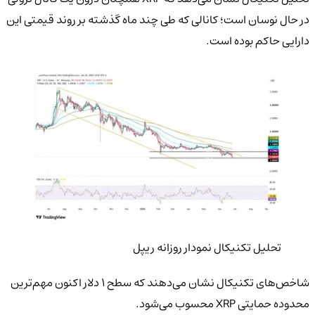
در حال نوسان است؛ کانالی که طی چند ماه گذشته بر روند قیمتی این
دارایی حاکم بوده است.
تحلیل تکنیکال نمودار روزانه ریپل
شاخص‌های تکنیکال نشان می‌دهند که سطح ۱ دلار اکنون مهم‌ترین
محدوده حمایتی XRP محسوب می‌شود.