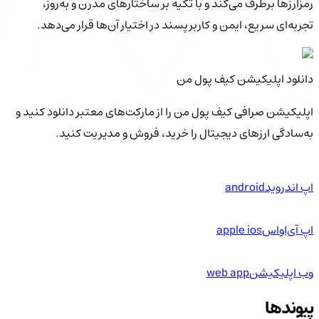
رمزارزها برطرف می‌کند و با تکیه بر ساختارهای مدرن و به‌روز،
تجربه‌ای سریع، ایمن و کاربرپسند در اختیار آن‌ها قرار می‌دهد.
دانلود اپلیکیشن کیف‌ پول من
اپلیکیشن صرافی کیف پول من را از مارکت‌های معتبر دانلود کنید و
به‌سادگی ارزهای دیجیتال را خرید، فروش و مدیریت کنید.
اپ اندروید
android
اپ آی‌او‌اس
apple ios
وب اپلیکیشن
web app
پیوندها