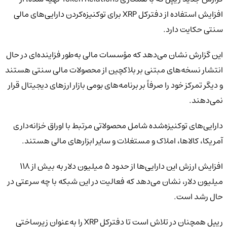
افزایش استفاده از دفترکل XRP برای توکنیزه‌کردن دارایی‌های مالی
سنتی حکایت دارد.
این گزارش نشان می‌دهد که مؤسسات مالی به‌طور فزاینده‌ای در حال
انتشار نسخه‌های مبتنی بر بلاکچین از محصولات مالی سنتی هستند
و دیگر تمرکز خود را صرفاً بر برنامه‌های بومی بازار ارزهای دیجیتال قرار
نمی‌دهند.
دارایی‌های توکنیزه‌شده شامل محصولاتی مرتبط با اوراق خزانه‌داری
آمریکا، کالاها، املاک و مستغلات و سایر ابزارهای مالی هستند.
افزایش ارزش این دارایی‌ها از حدود ۵ میلیون دلار به بیش از ۱۱۸
میلیون دلار، نشان می‌دهد که فعالیت در این شبکه با چه سرعتی در
حال رشد است.
ریپل همچنان در تلاش است تا دفترکل XRP را به‌عنوان زیرساختی