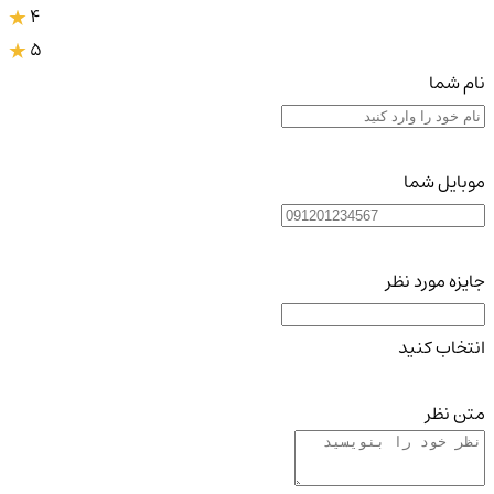
4
5
نام شما
موبایل شما
جایزه مورد نظر
انتخاب کنید
متن نظر