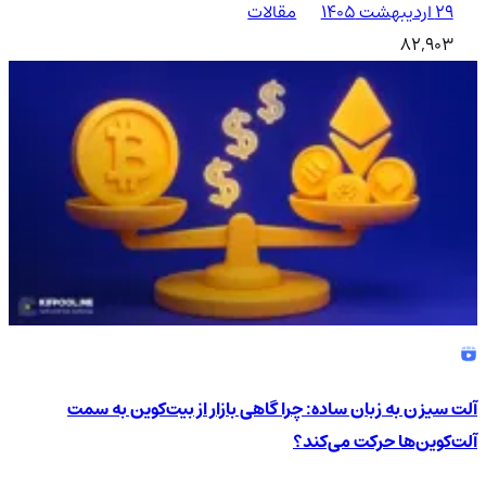
۲۹ اردیبهشت ۱۴۰۵
مقالات
82,903
آلت سیزن به زبان ساده: چرا گاهی بازار از بیت‌کوین به سمت
آلت‌کوین‌ها حرکت می‌کند؟