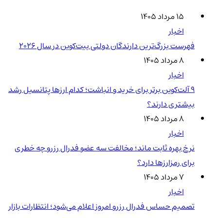
۱۵ مرداد ۱۴۰۵
اخبار
فهرست بزرگ‌ترین دارندگان دولتی بیت‌کوین در سال 2026
۸ مرداد ۱۴۰۵
اخبار
۹ آلت‌کوین برتر برای خرید و انباشت؛ کدام ارزها پتانسیل رشد
بیشتری دارند؟
۸ مرداد ۱۴۰۵
اخبار
نرخ بهره ثابت ماند؛ مخالفت سه عضو فدرال رزرو چه خطری
برای رمزارزها دارد؟
۷ مرداد ۱۴۰۵
اخبار
تصمیم حساس فدرال رزرو امروز اعلام می‌شود؛ انتظارات بازار