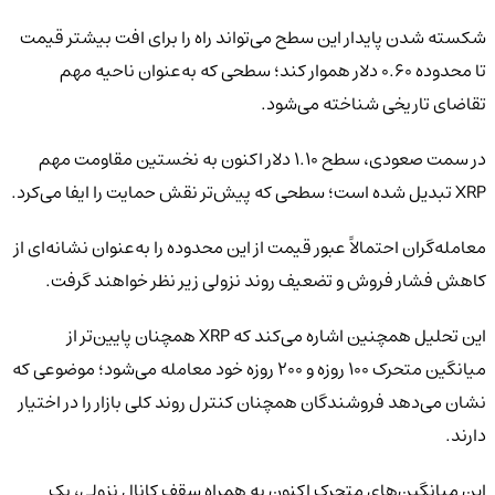
شکسته شدن پایدار این سطح می‌تواند راه را برای افت بیشتر قیمت
تا محدوده ۰.۶۰ دلار هموار کند؛ سطحی که به‌عنوان ناحیه مهم
تقاضای تاریخی شناخته می‌شود.
در سمت صعودی، سطح ۱.۱۰ دلار اکنون به نخستین مقاومت مهم
XRP تبدیل شده است؛ سطحی که پیش‌تر نقش حمایت را ایفا می‌کرد.
معامله‌گران احتمالاً عبور قیمت از این محدوده را به‌عنوان نشانه‌ای از
کاهش فشار فروش و تضعیف روند نزولی زیر نظر خواهند گرفت.
این تحلیل همچنین اشاره می‌کند که XRP همچنان پایین‌تر از
میانگین متحرک ۱۰۰ روزه و ۲۰۰ روزه خود معامله می‌شود؛ موضوعی که
نشان می‌دهد فروشندگان همچنان کنترل روند کلی بازار را در اختیار
دارند.
این میانگین‌های متحرک اکنون به همراه سقف کانال نزولی، یک