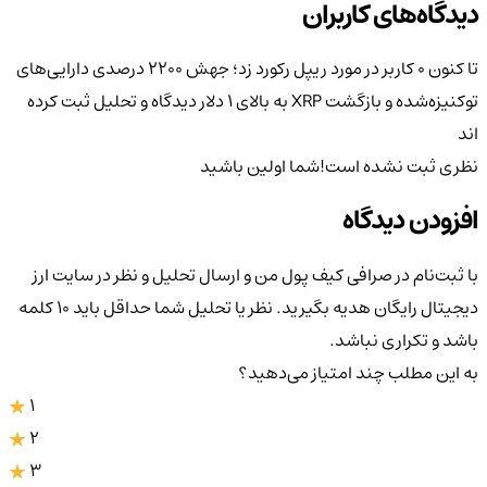
دیدگاه‌های کاربران
تا کنون 0 کاربر در مورد
ریپل رکورد زد؛ جهش ۲۲۰۰ درصدی دارایی‌های
توکنیزه‌شده و بازگشت XRP به بالای ۱ دلار
دیدگاه و تحلیل ثبت کرده
اند
نظری ثبت نشده است!
شما اولین باشید
افزودن دیدگاه
با ثبت‌نام در صرافی کیف پول من و ارسال تحلیل و نظر در سایت ارز
دیجیتال رایگان هدیه بگیرید. نظر یا تحلیل شما حداقل باید ۱۰ کلمه
باشد و تکراری نباشد.
به این مطلب چند امتیاز می‌دهید؟
1
2
3