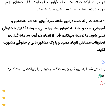
در صورت بازگشت قیمت، تحلیلگران انتظار دارند مقاومت‌های مهم
در محدوده ۱۸۵۰ تا ۲۰۰۰ ساتوشی ظاهر شوند.
* اطلاعات ارائه شده در این مقاله صرفاً برای اهداف اطلاعاتی و
آموزشی است و نباید به عنوان مشاوره مالی، سرمایه‌گذاری یا حقوقی
تلقی شود. ما توصیه می‌کنیم قبل از انجام هر گونه سرمایه‌گذاری،
تحقیقات مستقل انجام دهید و با یک مشاور مالی یا حقوقی مشورت
کنید.
واکنش شما به این خبر چیست؟
نظر خود را با ری‌اکشن ثبت کنید.
16
0