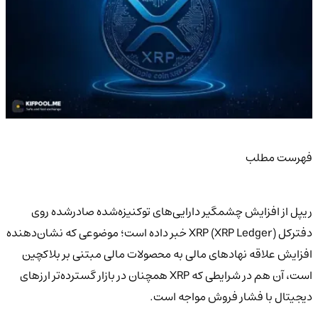
فهرست مطلب
ریپل از افزایش چشمگیر دارایی‌های توکنیزه‌شده صادرشده روی
دفترکل XRP (XRP Ledger) خبر داده است؛ موضوعی که نشان‌دهنده
افزایش علاقه نهادهای مالی به محصولات مالی مبتنی بر بلاکچین
است، آن هم در شرایطی که XRP همچنان در بازار گسترده‌تر ارزهای
دیجیتال با فشار فروش مواجه است.