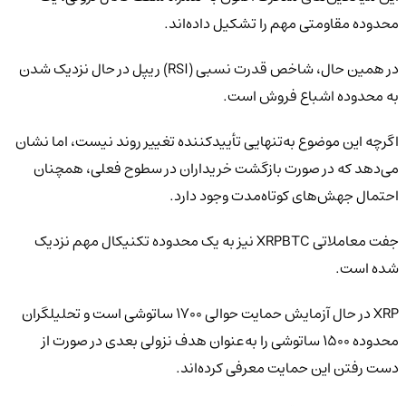
محدوده مقاومتی مهم را تشکیل داده‌اند.
در همین حال، شاخص قدرت نسبی (RSI) ریپل در حال نزدیک شدن
به محدوده اشباع فروش است.
اگرچه این موضوع به‌تنهایی تأییدکننده تغییر روند نیست، اما نشان
می‌دهد که در صورت بازگشت خریداران در سطوح فعلی، همچنان
احتمال جهش‌های کوتاه‌مدت وجود دارد.
جفت معاملاتی XRPBTC نیز به یک محدوده تکنیکال مهم نزدیک
شده است.
XRP در حال آزمایش حمایت حوالی ۱۷۰۰ ساتوشی است و تحلیلگران
محدوده ۱۵۰۰ ساتوشی را به‌عنوان هدف نزولی بعدی در صورت از
دست رفتن این حمایت معرفی کرده‌اند.