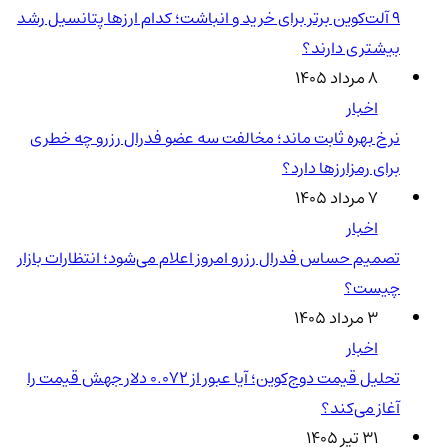
۹ آلت‌کوین برتر برای خرید و انباشت؛ کدام ارزها پتانسیل رشد
بیشتری دارند؟
۸ مرداد ۱۴۰۵
اخبار
نرخ بهره ثابت ماند؛ مخالفت سه عضو فدرال رزرو چه خطری
برای رمزارزها دارد؟
۷ مرداد ۱۴۰۵
اخبار
تصمیم حساس فدرال رزرو امروز اعلام می‌شود؛ انتظارات بازار
چیست؟
۳ مرداد ۱۴۰۵
اخبار
تحلیل قیمت دوج‌کوین؛ آیا عبور از ۰.۰۷۲ دلار جهش قیمت را
آغاز می‌کند؟
۳۱ تیر ۱۴۰۵