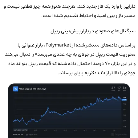
دارایی را وارد یک فاز جدید کند، هرچند هنوز همه چیز قطعی نیست و
مسیر بازار بین امید و احتیاط تقسیم شده است.
سیگنال‌های صعودی در بازار پیش‌بینی ریپل
بر اساس داده‌های منتشر شده از Polymarket، بازار عنوانی با
محوریت قیمت ریپل در جولای به چه عددی می‌رسد» را دنبال می‌کند
و در این بازار، 70 درصد احتمال داده شده که قیمت ریپل بتواند ماه
جولای را بالاتر از 1.20 دلار به پایان برساند.