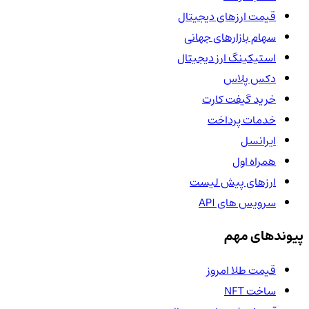
قیمت ارزهای دیجیتال
سهام بازارهای جهانی
استیکینگ ارز دیجیتال
دکس پلاس
خرید گیفت کارت
خدمات پرداخت
ایرانسل
همراه اول
ارزهای پیش لیست
سرویس های API
پیوندهای مهم
قیمت طلا امروز
ساخت NFT