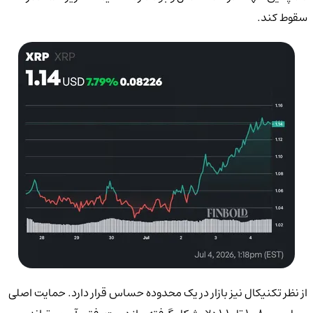
سقوط کند.
از نظر تکنیکال نیز بازار در یک محدوده حساس قرار دارد. حمایت اصلی