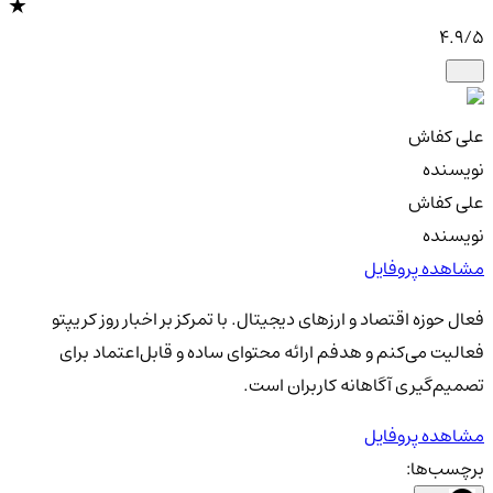
4.9
/5
علی کفاش
نویسنده
علی کفاش
نویسنده
مشاهده پروفایل
فعال حوزه اقتصاد و ارزهای دیجیتال. با تمرکز بر اخبار روز کریپتو
فعالیت می‌کنم و هدفم ارائه محتوای ساده و قابل‌اعتماد برای
تصمیم‌گیری آگاهانه کاربران است.
مشاهده پروفایل
برچسب‌ها: