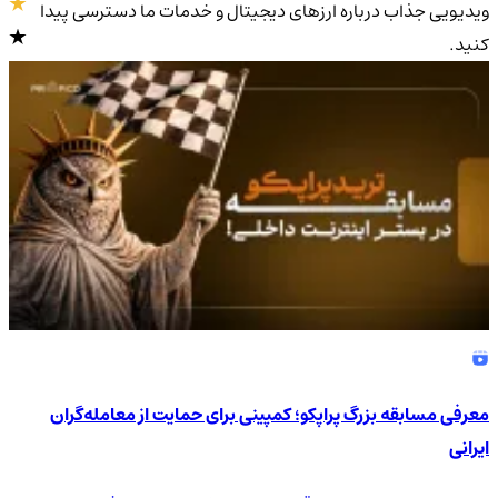
ویدیویی جذاب درباره ارزهای دیجیتال و خدمات ما دسترسی پیدا
کنید.
4.9
/5
معرفی مسابقه بزرگ پراپکو؛ کمپینی برای حمایت از معامله‌گران
ایرانی