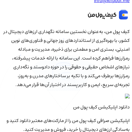
info@kifpool.me
کیف‌ پول من، به‌عنوان نخستین سامانه نگهداری ارزهای دیجیتال در
کشور، با بهره‌گیری از استانداردهای روز جهانی و فناوری‌های نوین
امنیتی، بستری امن و مطمئن برای ذخیره، مدیریت و مبادله
رمزارزها فراهم کرده است. این سامانه با ارائه خدمات پیشرفته،
نیازهای اشخاص حقیقی و حقوقی را در حوزه دادوستد و نگه‌داری
رمزارزها برطرف می‌کند و با تکیه بر ساختارهای مدرن و به‌روز،
تجربه‌ای سریع، ایمن و کاربرپسند در اختیار آن‌ها قرار می‌دهد.
دانلود اپلیکیشن کیف‌ پول من
اپلیکیشن صرافی کیف پول من را از مارکت‌های معتبر دانلود کنید و
به‌سادگی ارزهای دیجیتال را خرید، فروش و مدیریت کنید.