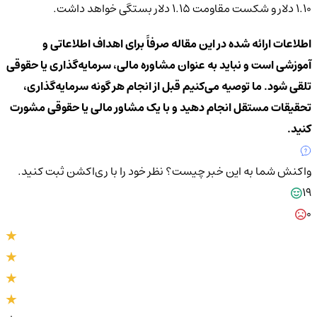
1.10 دلار و شکست مقاومت 1.15 دلار بستگی خواهد داشت.
اطلاعات ارائه شده در این مقاله صرفاً برای اهداف اطلاعاتی و
آموزشی است و نباید به عنوان مشاوره مالی، سرمایه‌گذاری یا حقوقی
تلقی شود. ما توصیه می‌کنیم قبل از انجام هر گونه سرمایه‌گذاری،
تحقیقات مستقل انجام دهید و با یک مشاور مالی یا حقوقی مشورت
کنید.
واکنش شما به این خبر چیست؟
نظر خود را با ری‌اکشن ثبت کنید.
19
0