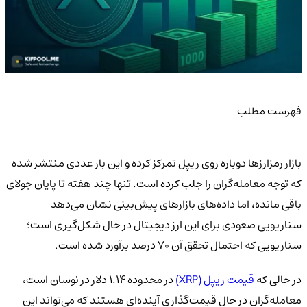
فهرست مطلب
بازار رمزارزها دوباره روی ریپل تمرکز کرده و این بار عددی منتشر شده
که توجه معامله‌گران را جلب کرده است. تنها چند هفته تا پایان جولای
باقی مانده، اما داده‌های بازارهای پیش‌بینی نشان می‌دهد
سناریویی صعودی برای این ارز دیجیتال در حال شکل‌گیری است؛
سناریویی که احتمال تحقق آن 70 درصد برآورد شده است.
در حالی که
قیمت ریپل (XRP)
در محدوده 1.14 دلار در نوسان است،
معامله‌گران در حال قیمت‌گذاری آینده‌ای هستند که می‌تواند این