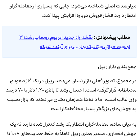
میان‌مدت اصلی شناخته می‌شود؛ جایی که بسیاری از معامله‌گران
انتظار دارند فشار فروش دوباره افزایش پیدا کند.
مطلب پیشنهادی :
نقشه راه جدید اتریوم رونمایی شد؛ ۳
اولویت حیاتی ویتالیک بوترین برای آینده شبکه
جمع‌بندی بازار ریپل
در مجموع، تصویر فعلی بازار نشان می‌دهد ریپل در یک فاز صعودی
محتاطانه قرار گرفته است. احتمال رشد تا بالای 1.20 دلار با 70 درصد
وزن غالب است، اما داده‌ها هم‌زمان نشان می‌دهند که بازار نسبت
به جهش‌های بزرگ‌تر بسیار محافظه‌کار است.
به بیان ساده، معامله‌گران انتظار یک رشد کنترل‌شده دارند نه یک
جهش انفجاری. مسیر بعدی ریپل کاملاً به حفظ حمایت‌های 1.08 تا