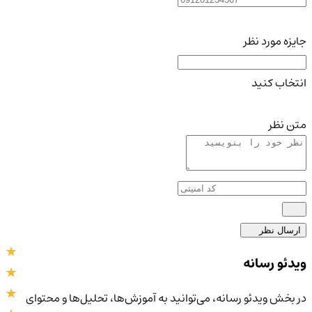
جایزه مورد نظر
انتخاب کنید
متن نظر
ارسال نظر
ویدئو رسانه
در بخش ویدئو رسانه، می‌توانید به آموزش‌ها، تحلیل‌ها و محتوای