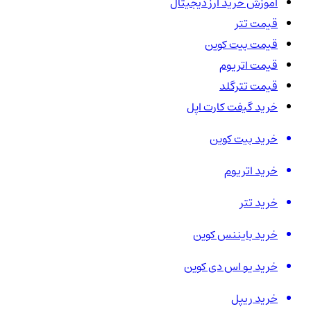
آموزش خرید ارز دیجیتال
قیمت تتر
قیمت بیت کوین
قیمت اتریوم
قیمت تترگلد
خرید گیفت کارت اپل
خرید بیت کوین
خرید اتریوم
خرید تتر
خرید بایننس کوین
خرید یو اس دی کوین
خرید ریپل