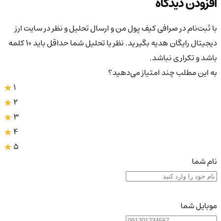
افزودن دیدگاه
با ثبت‌نام در صرافی کیف پول من و ارسال تحلیل و نظر در سایت ارز
دیجیتال رایگان هدیه بگیرید. نظر یا تحلیل شما حداقل باید ۱۰ کلمه
باشد و تکراری نباشد.
به این مطلب چند امتیاز می‌دهید؟
1
2
3
4
5
نام شما
موبایل شما