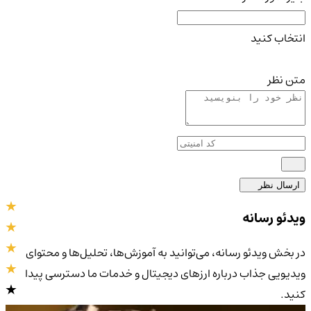
انتخاب کنید
متن نظر
ارسال نظر
ویدئو رسانه
در بخش ویدئو رسانه، می‌توانید به آموزش‌ها، تحلیل‌ها و محتوای
ویدیویی جذاب درباره ارزهای دیجیتال و خدمات ما دسترسی پیدا
کنید.
4.9
/5