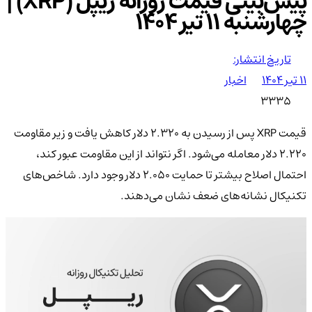
پیش‌بینی قیمت روزانه ریپل (XRP) |
چهار‌شنبه ۱۱ تیر ۱۴۰۴
تاریخ انتشار:
۱۱ تیر ۱۴۰۴
اخبار
3335
قیمت XRP پس از رسیدن به ۲.۳۲۰ دلار کاهش یافت و زیر مقاومت
۲.۲۲۰ دلار معامله می‌شود. اگر نتواند از این مقاومت عبور کند،
احتمال اصلاح بیشتر تا حمایت ۲.۰۵۰ دلار وجود دارد. شاخص‌های
تکنیکال نشانه‌های ضعف نشان می‌دهند.