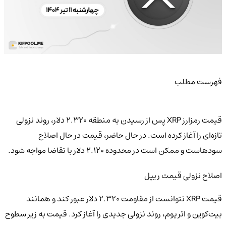
فهرست مطلب
قیمت رمزارز XRP پس از رسیدن به منطقه ۲.۳۲۰ دلار، روند نزولی
تازه‌ای را آغاز کرده است. در حال حاضر، قیمت در حال اصلاح
سودهاست و ممکن است در محدوده ۲.۱۲۰ دلار با تقاضا مواجه شود.
اصلاح نزولی قیمت ریپل
قیمت XRP نتوانست از مقاومت ۲.۳۲۰ دلار عبور کند و همانند
بیت‌کوین و اتریوم، روند نزولی جدیدی را آغاز کرد. قیمت به زیر سطوح