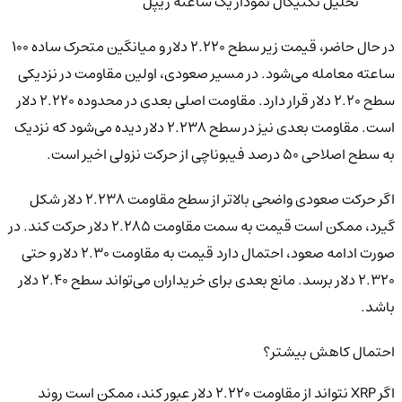
تحلیل تکنیکال نمودار یک ساعته ریپل
در حال حاضر، قیمت زیر سطح ۲.۲۲۰ دلار و میانگین متحرک ساده ۱۰۰
ساعته معامله می‌شود. در مسیر صعودی، اولین مقاومت در نزدیکی
سطح ۲.۲۰ دلار قرار دارد. مقاومت اصلی بعدی در محدوده ۲.۲۲۰ دلار
است. مقاومت بعدی نیز در سطح ۲.۲۳۸ دلار دیده می‌شود که نزدیک
به سطح اصلاحی ۵۰ درصد فیبوناچی از حرکت نزولی اخیر است.
اگر حرکت صعودی واضحی بالاتر از سطح مقاومت ۲.۲۳۸ دلار شکل
گیرد، ممکن است قیمت به سمت مقاومت ۲.۲۸۵ دلار حرکت کند. در
صورت ادامه صعود، احتمال دارد قیمت به مقاومت ۲.۳۰ دلار و حتی
۲.۳۲۰ دلار برسد. مانع بعدی برای خریداران می‌تواند سطح ۲.۴۰ دلار
باشد.
احتمال کاهش بیشتر؟
اگر XRP نتواند از مقاومت ۲.۲۲۰ دلار عبور کند، ممکن است روند