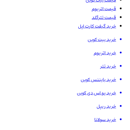
قیمت اتریوم
قیمت تترگلد
خرید گیفت کارت اپل
خرید بیت کوین
خرید اتریوم
خرید تتر
خرید بایننس کوین
خرید یو اس دی کوین
خرید ریپل
خرید سولانا