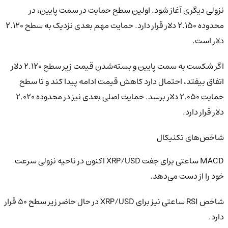
نزولی دیگری آغاز شود. اولین سطح حمایت در سمت پایین، در
محدوده ۲.۱۵۰ دلار قرار دارد. حمایت مهم بعدی نزدیک به سطح ۲.۱۲۰
دلار است.
اگر شکست به سمت پایین و بسته‌شدن قیمت زیر سطح ۲.۱۲۰ دلار
اتفاق بیفتد، احتمال دارد کاهش قیمت ادامه پیدا کند و تا سطح
حمایت ۲.۰۵۰ دلار برسد. حمایت اصلی بعدی نیز در محدوده ۲.۰۲۰
دلار قرار دارد.
شاخص‌های تکنیکال
MACD ساعتی برای جفت XRP/USD اکنون در ناحیه نزولی سرعت
خود را از دست می‌دهد.
شاخص RSI ساعتی نیز برای XRP/USD در حال حاضر زیر سطح ۵۰ قرار
دارد.