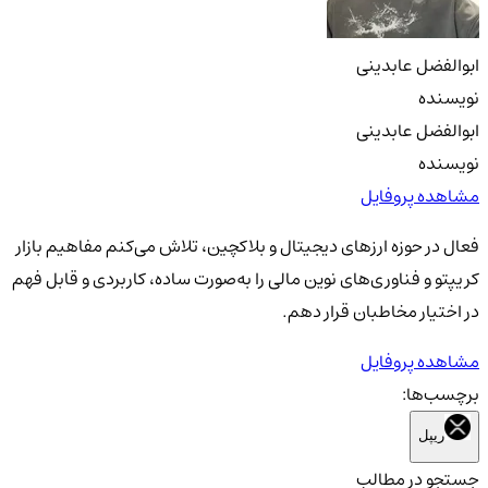
ابوالفضل عابدینی
نویسنده
ابوالفضل عابدینی
نویسنده
مشاهده پروفایل
فعال در حوزه ارزهای دیجیتال و بلاکچین، تلاش می‌کنم مفاهیم بازار
کریپتو و فناوری‌های نوین مالی را به‌صورت ساده، کاربردی و قابل فهم
در اختیار مخاطبان قرار دهم.
مشاهده پروفایل
برچسب‌ها:
ریپل
جستجو در مطالب