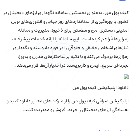
کیف‌ پول من، به‌عنوان نخستین سامانه نگهداری ارزهای دیجیتال در
کشور، با بهره‌گیری از استانداردهای روز جهانی و فناوری‌های نوین
امنیتی، بستری امن و مطمئن برای ذخیره، مدیریت و مبادله
رمزارزها فراهم کرده است. این سامانه با ارائه خدمات پیشرفته،
نیازهای اشخاص حقیقی و حقوقی را در حوزه دادوستد و نگه‌داری
رمزارزها برطرف می‌کند و با تکیه بر ساختارهای مدرن و به‌روز،
تجربه‌ای سریع، ایمن و کاربرپسند در اختیار آن‌ها قرار می‌دهد.
دانلود اپلیکیشن کیف‌ پول من
اپلیکیشن صرافی کیف پول من را از مارکت‌های معتبر دانلود کنید و
به‌سادگی ارزهای دیجیتال را خرید، فروش و مدیریت کنید.