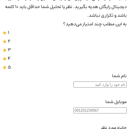
دیجیتال رایگان هدیه بگیرید. نظر یا تحلیل شما حداقل باید ۱۰ کلمه
باشد و تکراری نباشد.
به این مطلب چند امتیاز می‌دهید؟
1
2
3
4
5
نام شما
موبایل شما
جایزه مورد نظر