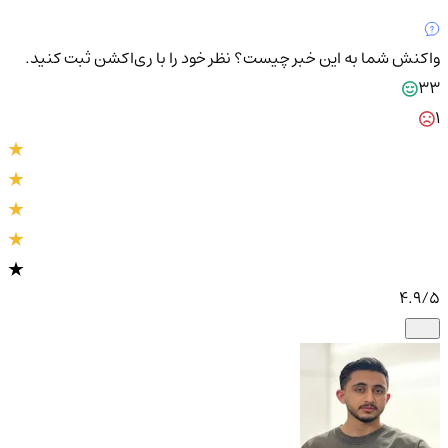
واکنش شما به این خبر چیست؟
نظر خود را با ری‌اکشن ثبت کنید.
33
1
4.9
/5