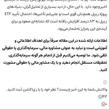
اخیر وجود دارد. با این حال، از دید بسیاری از تحلیل‌گران، بنیادهای
پروژه ریپل همچنان قوی است و علیرغم تأخیرها، احتمال تأیید ETF
ریپل به ۸۳ درصد افزایش یافته است که نشانه‌ای صعودی برای
آینده‌ی این رمزارز به‌شمار می‌رود.
اطلاعات ارائه شده در این مقاله صرفاً برای اهداف اطلاعاتی و
آموزشی است و نباید به عنوان مشاوره مالی، سرمایه‌گذاری یا حقوقی
تلقی شود. ما توصیه می‌کنیم قبل از انجام هر گونه سرمایه‌گذاری،
تحقیقات مستقل انجام دهید و با یک مشاور مالی یا حقوقی مشورت
کنید.
واکنش شما به این خبر چیست؟
نظر خود را با ری‌اکشن ثبت کنید.
43
0