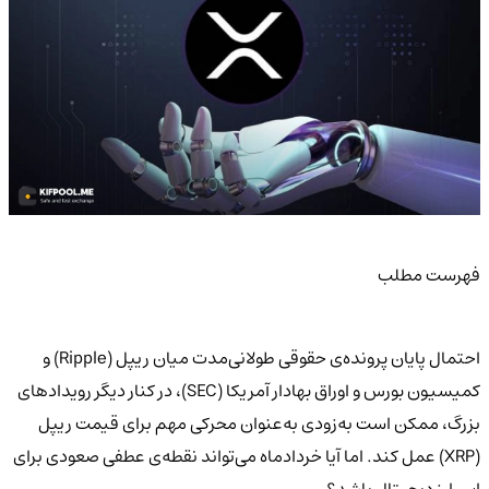
فهرست مطلب
احتمال پایان پرونده‌ی حقوقی طولانی‌مدت میان ریپل (Ripple) و
کمیسیون بورس و اوراق بهادار آمریکا (SEC)، در کنار دیگر رویدادهای
بزرگ، ممکن است به‌زودی به‌عنوان محرکی مهم برای قیمت ریپل
(XRP) عمل کند. اما آیا خردادماه می‌تواند نقطه‌ی عطفی صعودی برای
این ارز دیجیتال باشد؟