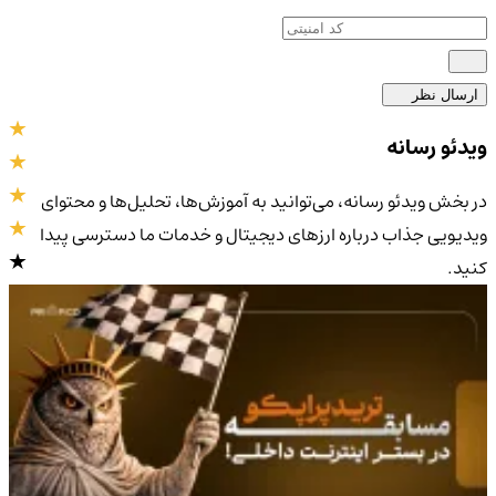
ارسال نظر
ویدئو رسانه
در بخش ویدئو رسانه، می‌توانید به آموزش‌ها، تحلیل‌ها و محتوای
ویدیویی جذاب درباره ارزهای دیجیتال و خدمات ما دسترسی پیدا
کنید.
4.9
/5