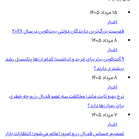
۱۵ مرداد ۱۴۰۵
اخبار
فهرست بزرگ‌ترین دارندگان دولتی بیت‌کوین در سال 2026
۸ مرداد ۱۴۰۵
اخبار
۹ آلت‌کوین برتر برای خرید و انباشت؛ کدام ارزها پتانسیل رشد
بیشتری دارند؟
۸ مرداد ۱۴۰۵
اخبار
نرخ بهره ثابت ماند؛ مخالفت سه عضو فدرال رزرو چه خطری
برای رمزارزها دارد؟
۷ مرداد ۱۴۰۵
اخبار
تصمیم حساس فدرال رزرو امروز اعلام می‌شود؛ انتظارات بازار