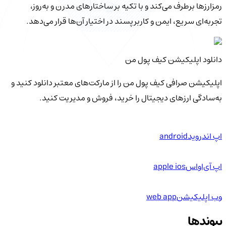
رمزارزها برطرف می‌کند و با تکیه بر ساختارهای مدرن و به‌روز،
تجربه‌ای سریع، ایمن و کاربرپسند در اختیار آن‌ها قرار می‌دهد.
دانلود اپلیکیشن کیف‌ پول من
اپلیکیشن صرافی کیف پول من را از مارکت‌های معتبر دانلود کنید و
به‌سادگی ارزهای دیجیتال را خرید، فروش و مدیریت کنید.
اپ اندروید
android
اپ آی‌او‌اس
apple ios
وب اپلیکیشن
web app
پیوندها