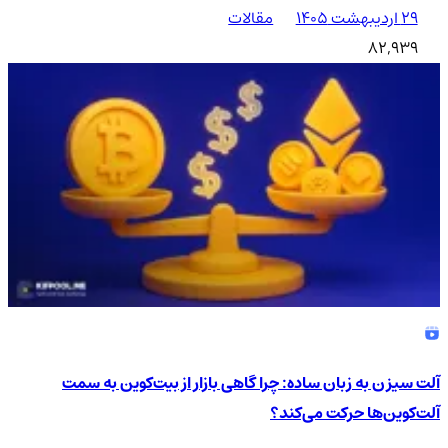
۲۹ اردیبهشت ۱۴۰۵
مقالات
82,939
آلت سیزن به زبان ساده: چرا گاهی بازار از بیت‌کوین به سمت
آلت‌کوین‌ها حرکت می‌کند؟