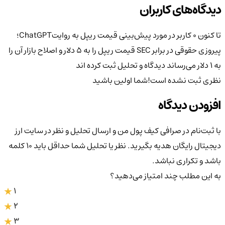
دیدگاه‌های کاربران
تا کنون 0 کاربر در مورد
پیش‌بینی قیمت ریپل به روایتChatGPT؛
پیروزی حقوقی در برابر SEC قیمت ریپل را به ۵ دلار و اصلاح بازار آن را
به ۱ دلار می‌رساند
دیدگاه و تحلیل ثبت کرده اند
نظری ثبت نشده است!
شما اولین باشید
افزودن دیدگاه
با ثبت‌نام در صرافی کیف پول من و ارسال تحلیل و نظر در سایت ارز
دیجیتال رایگان هدیه بگیرید. نظر یا تحلیل شما حداقل باید ۱۰ کلمه
باشد و تکراری نباشد.
به این مطلب چند امتیاز می‌دهید؟
1
2
3