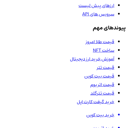
ارزهای پیش لیست
سرویس های API
پیوندهای مهم
قیمت طلا امروز
ساخت NFT
آموزش خرید ارز دیجیتال
قیمت تتر
قیمت بیت کوین
قیمت اتریوم
قیمت تترگلد
خرید گیفت کارت اپل
خرید بیت کوین