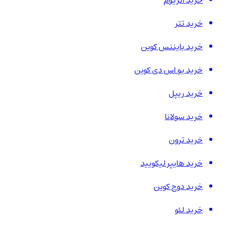
خرید اتریوم
خرید تتر
خرید بایننس کوین
خرید یو اس دی کوین
خرید ریپل
خرید سولانا
خرید ترون
خرید هایپر لیکویید
خرید دوج کوین
خرید لئو