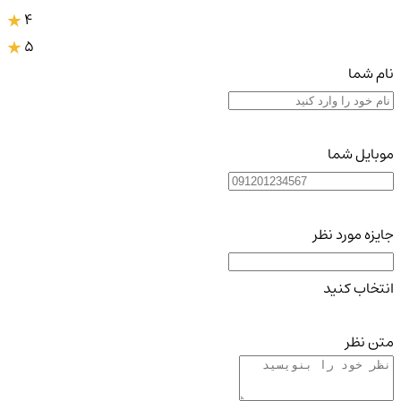
4
5
نام شما
موبایل شما
جایزه مورد نظر
انتخاب کنید
متن نظر