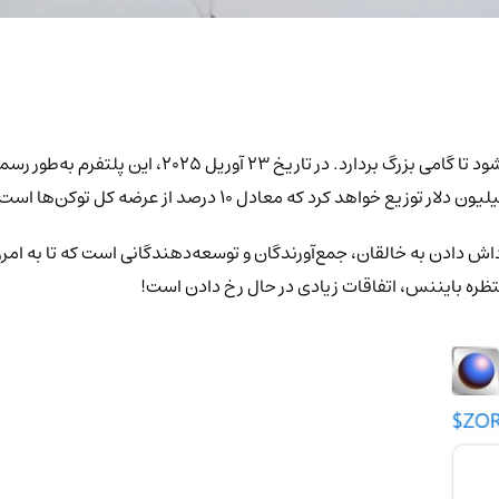
 دادن به خالقان، جمع‌آورندگان و توسعه‌دهندگانی است که تا به امروز د
تظره بایننس، اتفاقات زیادی در حال رخ دادن است!