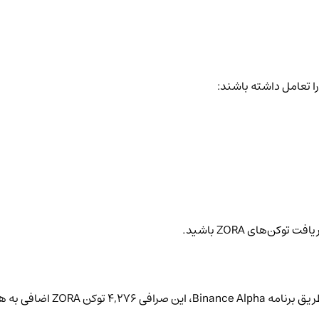
زورا تعامل داشته باشند:
ن‌های ZORA باشید.