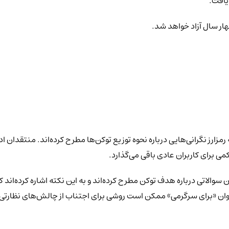
ی برای کاربران عادی باقی می‌گذارد.
نجیره‌ای و دیگران سوالاتی درباره هدف توکن مطرح کرده‌اند و به این نکته اشاره کر
عنوان «برای سرگرمی» ممکن است روشی برای اجتناب از چالش‌های نظارتی