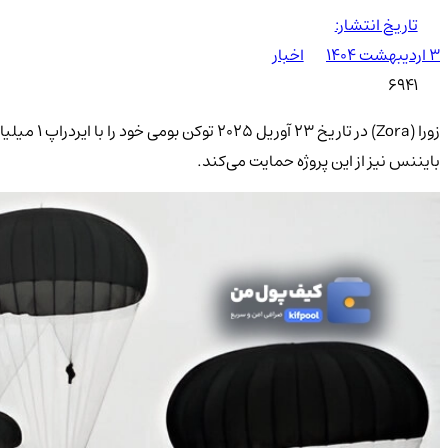
تاریخ انتشار:
۳ اردیبهشت ۱۴۰۴
اخبار
6941
بایننس نیز از این پروژه حمایت می‌کند.