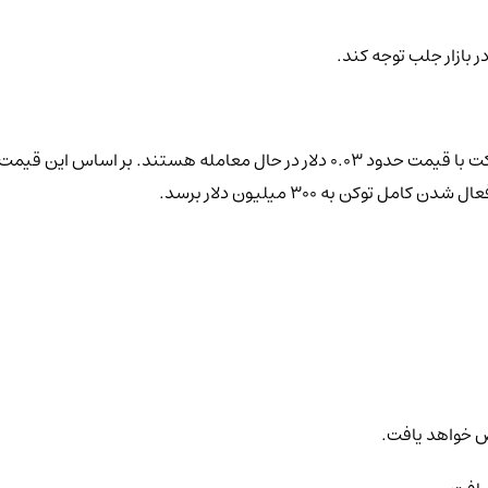
در بازار جلب توجه کند.