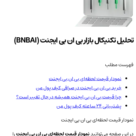
تحلیل تکنیکال بازار بی ان بی ایجنت (BNBAI)
فهرست مطلب
نمودار قیمت لحظه‌ای بی ان بی ایجنت
خرید بی ان بی ایجنت در صرافی کیف پول من
چرا قیمت بی ان بی ایجنت همیشه در حال تغییر است؟
پشتیبانی ۲۴ ساعته کیف پول من
نمودار قیمت لحظه‌ای بی ان بی ایجنت
در این صفحه می‌توانید
نمودار قیمت لحظه‌ای بی ان بی ایجنت
را