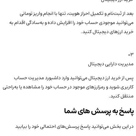
بعد از ثبت‌نام و تکمیل احراز هویت، تنها با انجام واریز تومانی
می‌توانید موجودی حساب خود را افزایش داده و به‌سادگی اقدام به
خرید ارزهای دیجیتال کنید.
03
مدیریت دارایی دیجیتال
پس از خرید ارز دیجیتال می‌توانید وارد داشبورد مدیریت حساب
کاربری شوید و رمزارزهای موجود در حساب خود را مشاهده یا به‌راحتی
منتقل کنید.
پاسخ به پرسش های شما
در این بخش می‌توانید پاسخ پرسش‌های احتمالی خود را بیابید