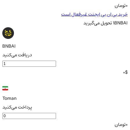
0
تومان
خرید بی ان بی ایجنت غیرفعال است
BNBAI
1
تحویل
می‌گیرید
BNBAI
دریافت می‌کنید
0
$
Toman
پرداخت می‌کنید
0
تومان