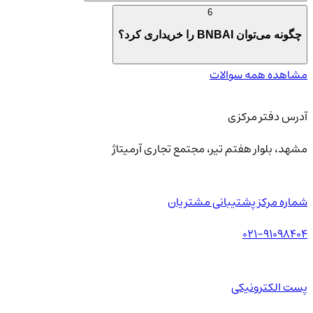
6
چگونه می‌توان BNBAI را خریداری کرد؟
مشاهده همه سوالات
آدرس دفتر مرکزی
مشهد، بلوار هفتم تیر، مجتمع تجاری آرمیتاژ
شماره مرکز پشتیبانی مشتریان
021-91098404
پست الکترونیکی