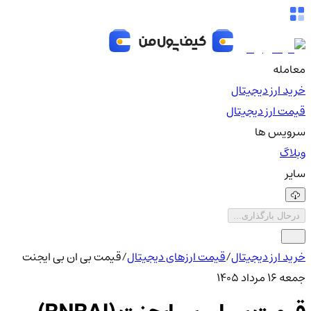
معامله
خرید ارز دیجیتال
قیمت ارز دیجیتال
سرویس ها
وبلاگ
سایر
درحال بارگذاری...
خرید ارز دیجیتال
/
قیمت ارزهای دیجیتال
/
قیمت بی ان بی ایجنت
جمعه ۱۶ مرداد ۱۴۰۵