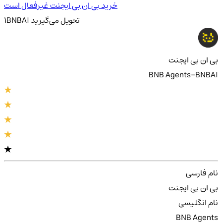
خرید بی ان بی ایجنت غیرفعال است
تحویل
می‌گیرید
BNBAI
1
بی ان بی ایجنت
BNB Agents-BNBAI
نام فارسی
بی ان بی ایجنت
نام انگلیسی
BNB Agents