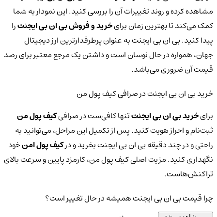
مشاهده کرده و روند تغییرات آن را بررسی کنید. این نمودار به شما
کمک می‌کند تا بهترین زمان برای
خرید و فروش بی ان بی ایجنت
را
پیدا کنید. بی ان بی ایجنت به عنوان پرطرفدارترین ارز دیجیتال
جهان، همواره در حال نوسان است و داشتن یک مرجع معتبر برای رصد
قیمت آن ضروری می‌باشد.
خرید بی ان بی ایجنت در صرافی کیف پول من
برای
خرید بی ان بی ایجنت
تنها کافی‌ست در صرافی
کیف پول من
ثبت‌نام و احراز هویت کنید. پس از تکمیل این مراحل، می‌توانید به
راحتی و در چند دقیقه بی ان بی ایجنت بخرید و در
کیف پول امن
خود
نگهداری کنید. مزیت اصلی کیف پول من، کارمزد پایین و سرعت بالای
تراکنش‌هاست.
چرا قیمت بی ان بی ایجنت همیشه در حال تغییر است؟
مشاهده بیشتر