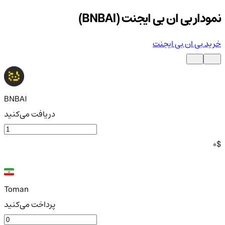
نمودار بی ان بی ایجنت (BNBAI)
خرید بی ان بی ایجنت
BNBAI
دریافت می‌کنید
0
$
Toman
پرداخت می‌کنید