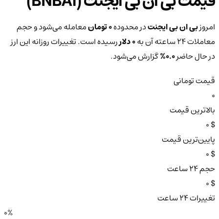
قیمت بی ان بی ایجنت (BNBAI)
امروز
بی ان بی ایجنت
در محدوده
0 تومان
معامله می‌شود و حجم
معاملات ۲۴ ساعته آن به
0 دلار
رسیده است. تغییرات روزانه این ارز
در حال حاضر
0.0%
گزارش می‌شود.
قیمت تومانی
0
بالاترین قیمت
$ 0
پایین‌ترین قیمت
$ 0
حجم ۲۴ ساعت
$ 0
تغییرات ۲۴ ساعت
0%