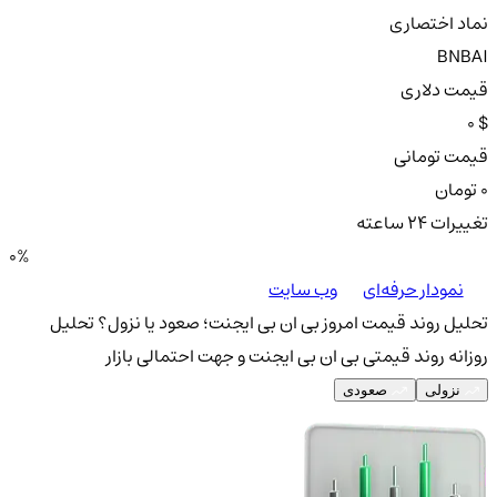
نماد اختصاری
BNBAI
قیمت دلاری
0 $
قیمت تومانی
0 تومان
تغییرات ۲۴ ساعته
0%
نمودار حرفه‌ای
وب سایت
تحلیل روند قیمت امروز بی ان بی ایجنت؛ صعود یا نزول؟
تحلیل
روزانه روند قیمتی بی ان بی ایجنت و جهت احتمالی بازار
نزولی
صعودی