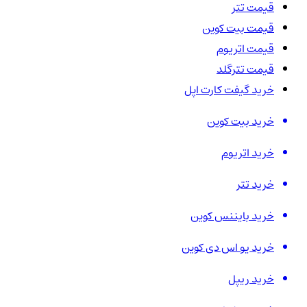
قیمت تتر
قیمت بیت کوین
قیمت اتریوم
قیمت تترگلد
خرید گیفت کارت اپل
خرید بیت کوین
خرید اتریوم
خرید تتر
خرید بایننس کوین
خرید یو اس دی کوین
خرید ریپل