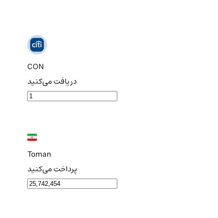
CON
دریافت می‌کنید
Toman
پرداخت می‌کنید