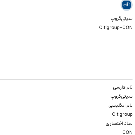
سیتی‌گروپ
Citigroup-CON
نام فارسی
سیتی‌گروپ
نام انگلیسی
Citigroup
نماد اختصاری
CON