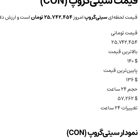
قیمت سیتی‌گروپ (CON)
قیمت لحظه‌ای
سیتی‌گروپ
امروز
25,742,454 تومان
است و ارزش دلا
قیمت تومانی
25,742,454
بالاترین قیمت
$ 140
پایین‌ترین قیمت
$ 136
حجم ۲۴ ساعت
$ 57,262
تغییرات ۲۴ ساعت
نمودار سیتی‌گروپ (CON)