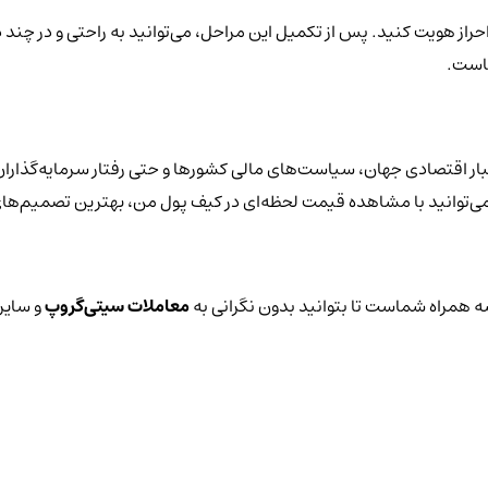
احراز هویت کنید. پس از تکمیل این مراحل، می‌توانید به راحتی و در چند
هاست.
ر اقتصادی جهان، سیاست‌های مالی کشورها و حتی رفتار سرمایه‌گذاران 
یز می‌توانید با مشاهده قیمت لحظه‌ای در کیف پول من، بهترین تصمیم‌های
 همراه شماست تا بتوانید بدون نگرانی به
معاملات سیتی‌گروپ
و سایر 