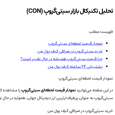
تحلیل تکنیکال بازار سیتی‌گروپ (CON)
فهرست مطلب
نمودار قیمت لحظه‌ای سیتی‌گروپ
خرید سیتی‌گروپ در صرافی کیف پول من
چرا قیمت سیتی‌گروپ همیشه در حال تغییر است؟
پشتیبانی ۲۴ ساعته کیف پول من
نمودار قیمت لحظه‌ای سیتی‌گروپ
در این صفحه می‌توانید
نمودار قیمت لحظه‌ای سیتی‌گروپ
را مشاهده کرد
سیتی‌گروپ به عنوان پرطرفدارترین ارز دیجیتال جهان، همواره در حا
خرید سیتی‌گروپ در صرافی کیف پول من