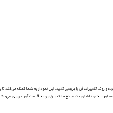
ه و روند تغییرات آن را بررسی کنید. این نمودار به شما کمک می‌کند تا 
ل نوسان است و داشتن یک مرجع معتبر برای رصد قیمت آن ضروری می‌باشد