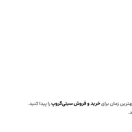
بهترین زمان برای
خرید و فروش سیتی‌گروپ
را پیدا کنید.
.