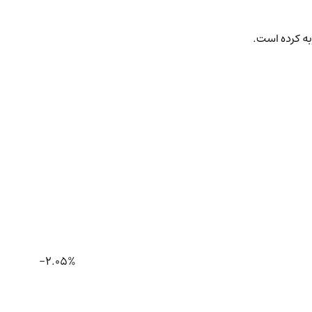
به کرده است.
-2.05%