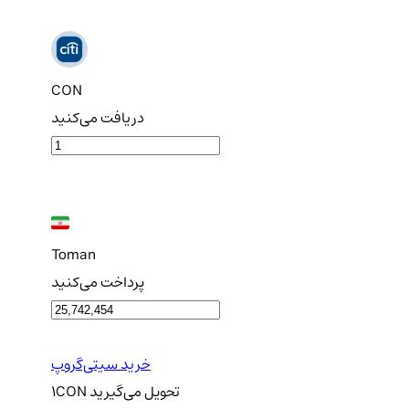
CON
دریافت می‌کنید
Toman
پرداخت می‌کنید
خرید سیتی‌گروپ
تحویل
می‌گیرید
CON
1