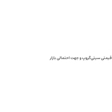
 قیمتی سیتی‌گروپ و جهت احتمالی بازار