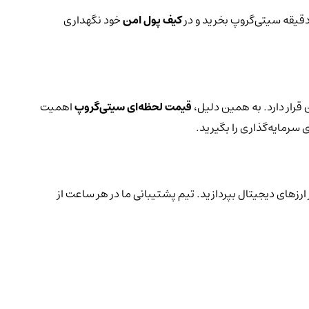
 دقیقه سیتی‌گروپ بخرید و در
کیف پول امن
خود نگهداری
قرار دارد. به همین دلیل،
قیمت لحظه‌ای سیتی‌گروپ
اهمیت
 سرمایه‌گذاری را بگیرید.
ارزهای دیجیتال بپردازید. تیم پشتیبانی ما در هر ساعت از