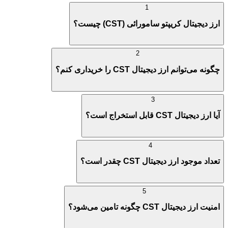
1
ارز دیجیتال کریپتو سامورائی (CST) چیست؟
2
چگونه می‌توانم ارز دیجیتال CST را خریداری کنم؟
3
آیا ارز دیجیتال CST قابل استخراج است؟
4
تعداد موجود ارز دیجیتال CST چقدر است؟
5
امنیت ارز دیجیتال CST چگونه تامین می‌شود؟