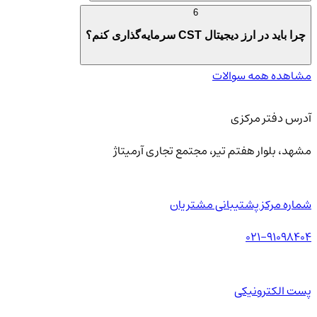
6
چرا باید در ارز دیجیتال CST سرمایه‌گذاری کنم؟
مشاهده همه سوالات
آدرس دفتر مرکزی
مشهد، بلوار هفتم تیر، مجتمع تجاری آرمیتاژ
شماره مرکز پشتیبانی مشتریان
021-91098404
پست الکترونیکی