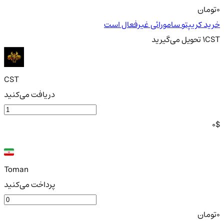
0
تومان
خرید کریپتو سامورائی غیرفعال است
CST
1
تحویل
می‌گیرید
CST
دریافت می‌کنید
0
$
Toman
پرداخت می‌کنید
0
تومان