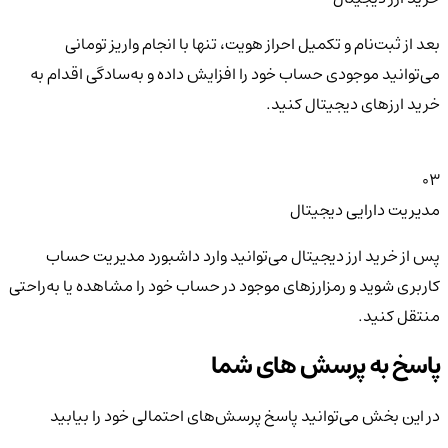
بعد از ثبت‌نام و تکمیل احراز هویت، تنها با انجام واریز تومانی
می‌توانید موجودی حساب خود را افزایش داده و به‌سادگی اقدام به
خرید ارزهای دیجیتال کنید.
03
مدیریت دارایی دیجیتال
پس از خرید ارز دیجیتال می‌توانید وارد داشبورد مدیریت حساب
کاربری شوید و رمزارزهای موجود در حساب خود را مشاهده یا به‌راحتی
منتقل کنید.
پاسخ به پرسش های شما
در این بخش می‌توانید پاسخ پرسش‌های احتمالی خود را بیابید