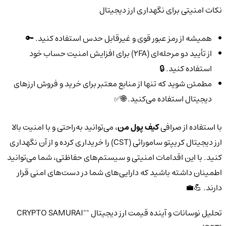
نکات امنیتی برای نگهداری ارز دیجیتال
همیشه از رمز عبور قوی و غیرقابل حدس استفاده کنید. 🔑
از تأیید دو مرحله‌ای (2FA) برای افزایش امنیت حساب خود
استفاده کنید. 🔒
مطمئن شوید که تنها از منابع معتبر برای خرید و فروش ارزهای
دیجیتال استفاده می‌کنید. 🌐✅
با استفاده از صرافی
کیف پول من
، می‌توانید به‌راحتی و با امنیت بالا
ارز دیجیتال کریپتو سامورائی (CST) را خریداری کرده و از آن نگهداری
کنید. با این اقدامات امنیتی و سیستم‌های حفاظتی، شما می‌توانید
اطمینان داشته باشید که دارایی‌های شما در دست‌های امنی قرار
دارند. 💪💼
تحلیل نوسانات و آینده قیمت ارز دیجیتال "CRYPTO SAMURAI"