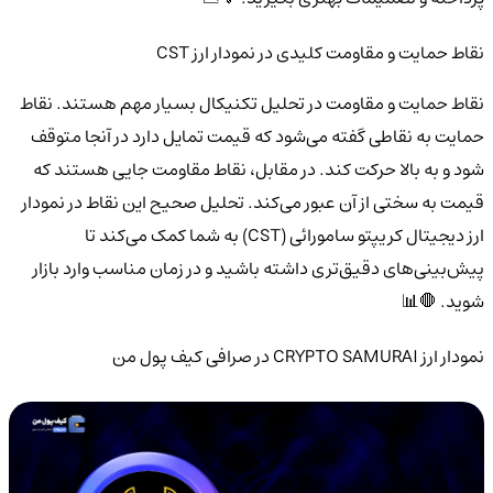
نقاط حمایت و مقاومت کلیدی در نمودار ارز CST
نقاط حمایت و مقاومت در تحلیل تکنیکال بسیار مهم هستند. نقاط
حمایت به نقاطی گفته می‌شود که قیمت تمایل دارد در آنجا متوقف
شود و به بالا حرکت کند. در مقابل، نقاط مقاومت جایی هستند که
قیمت به سختی از آن عبور می‌کند. تحلیل صحیح این نقاط در نمودار
ارز دیجیتال کریپتو سامورائی (CST) به شما کمک می‌کند تا
پیش‌بینی‌های دقیق‌تری داشته باشید و در زمان مناسب وارد بازار
شوید. 🛑📊
نمودار ارز CRYPTO SAMURAI در صرافی کیف پول من