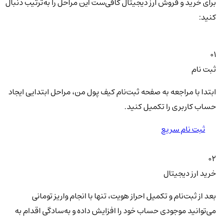
برای خرید و فروش ارز دیجیتال کافی‌ست این مراحل را به‌ترتیب دنبال
کنید:
01
ثبت نام
ابتدا با مراجعه به صفحه ثبت‌نام کیف‌ پول من، مراحل ابتدایی ایجاد
حساب کاربری را تکمیل کنید.
ثبت نام سریع
02
خرید ارز دیجیتال
بعد از ثبت‌نام و تکمیل احراز هویت، تنها با انجام واریز تومانی
می‌توانید موجودی حساب خود را افزایش داده و به‌سادگی اقدام به