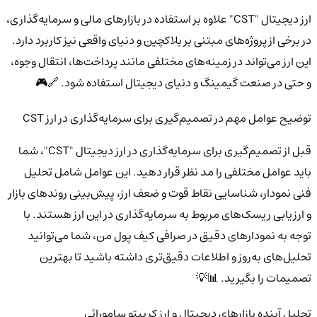
ارز دیجیتال "CST" علاوه بر استفاده در بازارهای مالی و سرمایه‌گذاری،
در برخی از پروژه‌های مبتنی بر بلاکچین و دنیای واقعی نیز کاربرد دارد.
این ارز می‌تواند در زمینه‌های مختلفی مانند پرداخت‌ها، انتقال وجوه،
و حتی در صنعت گیمینگ و دنیای دیجیتال استفاده شود. 🔗🎮
توضیح عوامل مهم در تصمیم‌گیری برای سرمایه‌گذاری در ارز CST
قبل از تصمیم‌گیری برای سرمایه‌گذاری در ارز دیجیتال "CST"، شما
باید عوامل مختلفی را مد نظر قرار دهید. این عوامل شامل تحلیل
فنی نمودار، شناسایی نقاط قوت و ضعف ارز، پیش‌بینی روندهای بازار
و ارزیابی ریسک‌های مربوط به سرمایه‌گذاری در این ارز هستند. با
توجه به نمودارهای دقیق در صرافی کیف پول من، شما می‌توانید
تحلیل‌های به‌روز و اطلاعات دقیق‌تری داشته باشید تا بهترین
تصمیمات را بگیرید. 📊💡
تحلیل آینده بازارهای دیجیتال و ارز کریپتو سامورائی