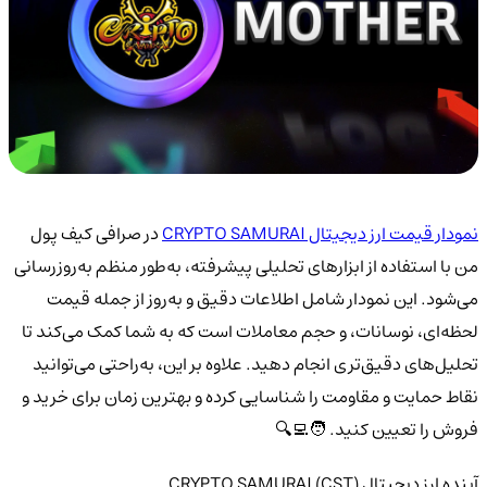
نمودار قیمت ارز دیجیتال CRYPTO SAMURAI
در صرافی کیف پول
من با استفاده از ابزارهای تحلیلی پیشرفته، به‌طور منظم به‌روزرسانی
می‌شود. این نمودار شامل اطلاعات دقیق و به‌روز از جمله قیمت
لحظه‌ای، نوسانات، و حجم معاملات است که به شما کمک می‌کند تا
تحلیل‌های دقیق‌تری انجام دهید. علاوه بر این، به‌راحتی می‌توانید
نقاط حمایت و مقاومت را شناسایی کرده و بهترین زمان برای خرید و
فروش را تعیین کنید. 🧑‍💻🔍
آینده ارز دیجیتال CRYPTO SAMURAI (CST)