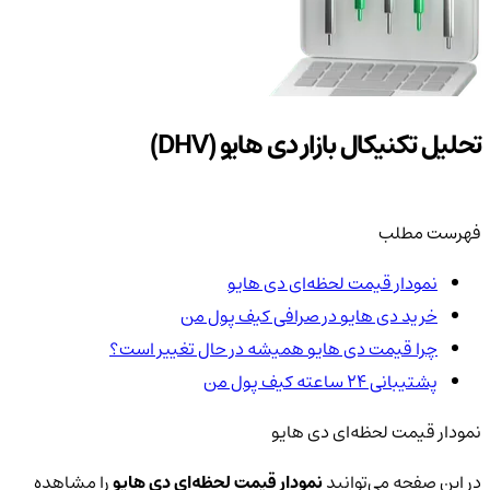
تحلیل تکنیکال بازار دی هایو (DHV)
فهرست مطلب
نمودار قیمت لحظه‌ای دی هایو
خرید دی هایو در صرافی کیف پول من
چرا قیمت دی هایو همیشه در حال تغییر است؟
پشتیبانی ۲۴ ساعته کیف پول من
نمودار قیمت لحظه‌ای دی هایو
در این صفحه می‌توانید
نمودار قیمت لحظه‌ای دی هایو
را مشاهده