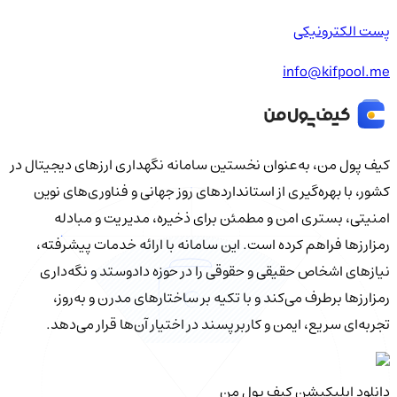
پست الکترونیکی
info@kifpool.me
کیف‌ پول من، به‌عنوان نخستین سامانه نگهداری ارزهای دیجیتال در
کشور، با بهره‌گیری از استانداردهای روز جهانی و فناوری‌های نوین
امنیتی، بستری امن و مطمئن برای ذخیره، مدیریت و مبادله
رمزارزها فراهم کرده است. این سامانه با ارائه خدمات پیشرفته،
نیازهای اشخاص حقیقی و حقوقی را در حوزه دادوستد و نگه‌داری
رمزارزها برطرف می‌کند و با تکیه بر ساختارهای مدرن و به‌روز،
تجربه‌ای سریع، ایمن و کاربرپسند در اختیار آن‌ها قرار می‌دهد.
دانلود اپلیکیشن کیف‌ پول من