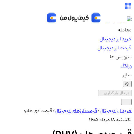
معامله
خرید ارز دیجیتال
قیمت ارز دیجیتال
سرویس ها
وبلاگ
سایر
درحال بارگذاری...
خرید ارز دیجیتال
/
قیمت ارزهای دیجیتال
/
قیمت دی هایو
یکشنبه ۱۸ مرداد ۱۴۰۵