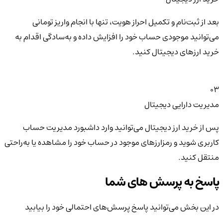
بعد از ثبت‌نام و تکمیل احراز هویت، تنها با انجام واریز تومانی
می‌توانید موجودی حساب خود را افزایش داده و به‌سادگی اقدام به
خرید ارزهای دیجیتال کنید.
03
مدیریت دارایی دیجیتال
پس از خرید ارز دیجیتال می‌توانید وارد داشبورد مدیریت حساب
کاربری شوید و رمزارزهای موجود در حساب خود را مشاهده یا به‌راحتی
منتقل کنید.
پاسخ به پرسش های شما
در این بخش می‌توانید پاسخ پرسش‌های احتمالی خود را بیابید