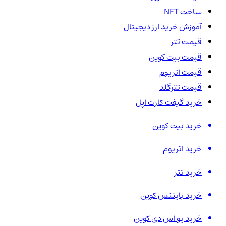
ساخت NFT
آموزش خرید ارز دیجیتال
قیمت تتر
قیمت بیت کوین
قیمت اتریوم
قیمت تترگلد
خرید گیفت کارت اپل
خرید بیت کوین
خرید اتریوم
خرید تتر
خرید بایننس کوین
خرید یو اس دی کوین