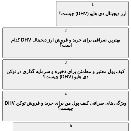
1
ارز دیجیتال دی هایو (DHV) چیست؟
2
بهترین صرافی برای خرید و فروش ارز دیجیتال DHV کدام
است؟
3
کیف پول معتبر و مطمئن برای ذخیره و سرمایه گذاری در توکن
دی هایو (DHV) چیست؟
4
ویژگی های صرافی کیف پول من برای خرید و فروش توکن DHV
چیست؟
5