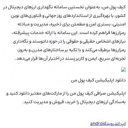
کیف‌ پول من، به‌عنوان نخستین سامانه نگهداری ارزهای دیجیتال در
کشور، با بهره‌گیری از استانداردهای روز جهانی و فناوری‌های نوین
امنیتی، بستری امن و مطمئن برای ذخیره، مدیریت و مبادله
رمزارزها فراهم کرده است. این سامانه با ارائه خدمات پیشرفته،
نیازهای اشخاص حقیقی و حقوقی را در حوزه دادوستد و نگه‌داری
رمزارزها برطرف می‌کند و با تکیه بر ساختارهای مدرن و به‌روز،
تجربه‌ای سریع، ایمن و کاربرپسند در اختیار آن‌ها قرار می‌دهد.
دانلود اپلیکیشن کیف‌ پول من
اپلیکیشن صرافی کیف پول من را از مارکت‌های معتبر دانلود کنید و
به‌سادگی ارزهای دیجیتال را خرید، فروش و مدیریت کنید.
اپ اندروید
android