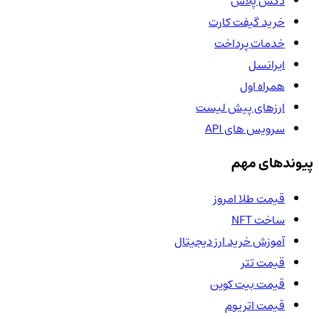
دکس پلاس
خرید گیفت کارت
خدمات پرداخت
ایرانسل
همراه اول
ارزهای پیش لیست
سرویس های API
پیوندهای مهم
قیمت طلا امروز
ساخت NFT
آموزش خرید ارز دیجیتال
قیمت تتر
قیمت بیت کوین
قیمت اتریوم