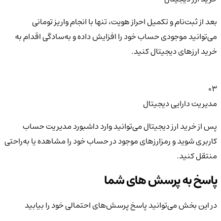
بعد از ثبت‌نام و تکمیل احراز هویت، تنها با انجام واریز تومانی
می‌توانید موجودی حساب خود را افزایش داده و به‌سادگی اقدام به
خرید ارزهای دیجیتال کنید.
03
مدیریت دارایی دیجیتال
پس از خرید ارز دیجیتال می‌توانید وارد داشبورد مدیریت حساب
کاربری شوید و رمزارزهای موجود در حساب خود را مشاهده یا به‌راحتی
منتقل کنید.
پاسخ به پرسش های شما
در این بخش می‌توانید پاسخ پرسش‌های احتمالی خود را بیابید