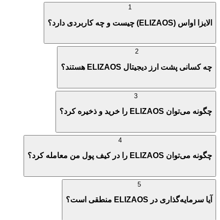
1
الایزا او‌اس (ELIZAOS) چیست و چه کاربردی دارد؟
2
چه کسانی پشت ارز دیجیتال ELIZAOS هستند؟
3
چگونه می‌توان ELIZAOS را خرید و ذخیره کرد؟
4
چگونه می‌توان ELIZAOS را در کیف پول من معامله کرد؟
5
آیا سرمایه‌گذاری در ELIZAOS منطقی است؟