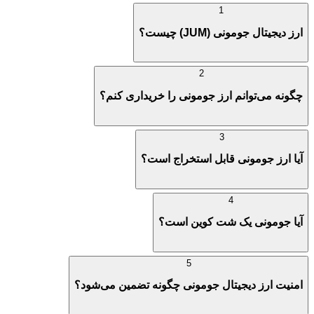
1
ارز دیجیتال جومونی (JUM) چیست؟
2
چگونه می‌توانم ارز جومونی را خریداری کنم؟
3
آیا ارز جومونی قابل استخراج است؟
4
آیا جومونی یک شت کوین است؟
5
امنیت ارز دیجیتال جومونی چگونه تضمین می‌شود؟