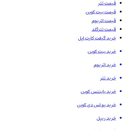
قیمت تتر
قیمت بیت کوین
قیمت اتریوم
قیمت تترگلد
خرید گیفت کارت اپل
خرید بیت کوین
خرید اتریوم
خرید تتر
خرید بایننس کوین
خرید یو اس دی کوین
خرید ریپل