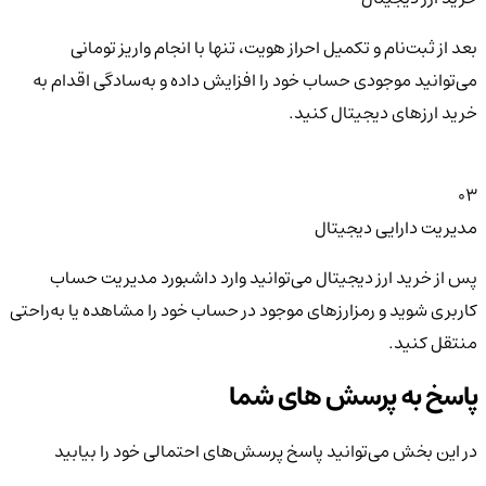
بعد از ثبت‌نام و تکمیل احراز هویت، تنها با انجام واریز تومانی
می‌توانید موجودی حساب خود را افزایش داده و به‌سادگی اقدام به
خرید ارزهای دیجیتال کنید.
03
مدیریت دارایی دیجیتال
پس از خرید ارز دیجیتال می‌توانید وارد داشبورد مدیریت حساب
کاربری شوید و رمزارزهای موجود در حساب خود را مشاهده یا به‌راحتی
منتقل کنید.
پاسخ به پرسش های شما
در این بخش می‌توانید پاسخ پرسش‌های احتمالی خود را بیابید