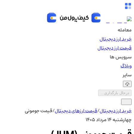
معامله
خرید ارز دیجیتال
قیمت ارز دیجیتال
سرویس ها
وبلاگ
سایر
درحال بارگذاری...
خرید ارز دیجیتال
/
قیمت ارزهای دیجیتال
/
قیمت جومونی
چهارشنبه ۱۴ مرداد ۱۴۰۵