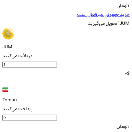
0
تومان
خرید جومونی غیرفعال است
JUM
1
تحویل
می‌گیرید
JUM
دریافت می‌کنید
0
$
Toman
پرداخت می‌کنید
0
تومان