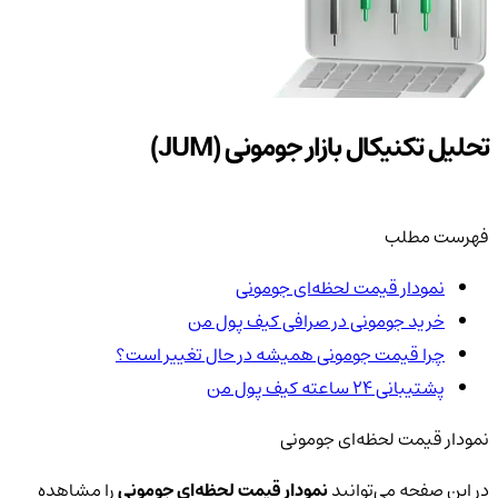
تحلیل تکنیکال بازار جومونی (JUM)
فهرست مطلب
نمودار قیمت لحظه‌ای جومونی
خرید جومونی در صرافی کیف پول من
چرا قیمت جومونی همیشه در حال تغییر است؟
پشتیبانی ۲۴ ساعته کیف پول من
نمودار قیمت لحظه‌ای جومونی
در این صفحه می‌توانید
نمودار قیمت لحظه‌ای جومونی
را مشاهده