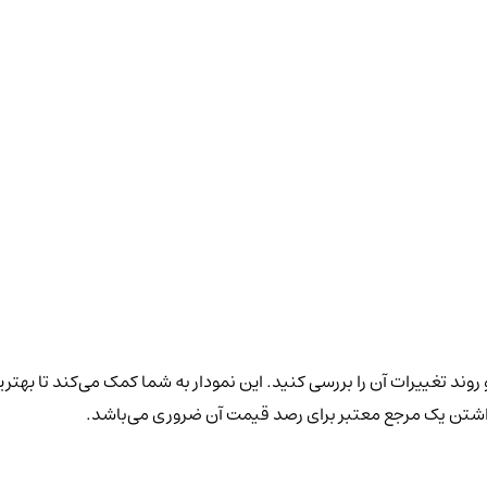
روند تغییرات آن را بررسی کنید. این نمودار به شما کمک می‌کند تا بهتر
داشتن یک مرجع معتبر برای رصد قیمت آن ضروری می‌باشد.