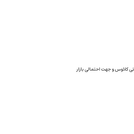
تی کلاوس و جهت احتمالی بازار