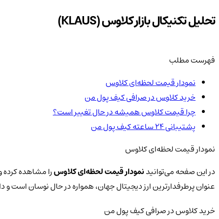
تحلیل تکنیکال بازار کلاوس (KLAUS)
فهرست مطلب
نمودار قیمت لحظه‌ای کلاوس
خرید کلاوس در صرافی کیف پول من
چرا قیمت کلاوس همیشه در حال تغییر است؟
پشتیبانی ۲۴ ساعته کیف پول من
نمودار قیمت لحظه‌ای کلاوس
در این صفحه می‌توانید
نمودار قیمت لحظه‌ای کلاوس
را مشاهده کرده و 
عنوان پرطرفدارترین ارز دیجیتال جهان، همواره در حال نوسان است و 
خرید کلاوس در صرافی کیف پول من