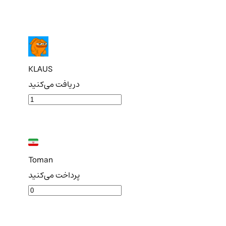
KLAUS
دریافت می‌کنید
Toman
پرداخت می‌کنید