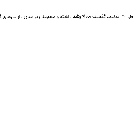
 گذشته
0.0%
رشد
داشته و همچنان در میان دارایی‌های فعال