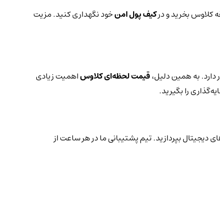
قه کلاوس بخرید و در
کیف پول امن
خود نگهداری کنید. مزیت
 دارد. به همین دلیل،
قیمت لحظه‌ای کلاوس
اهمیت زیادی
ه‌گذاری را بگیرید.
ای دیجیتال بپردازید. تیم پشتیبانی ما در هر ساعت از