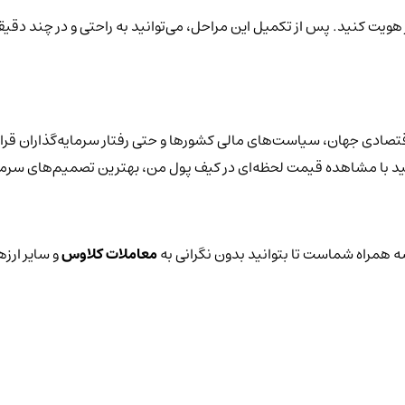
ز هویت کنید. پس از تکمیل این مراحل، می‌توانید به راحتی و در چند دقی
تصادی جهان، سیاست‌های مالی کشورها و حتی رفتار سرمایه‌گذاران قرار
توانید با مشاهده قیمت لحظه‌ای در کیف پول من، بهترین تصمیم‌های سرمای
 همراه شماست تا بتوانید بدون نگرانی به
معاملات کلاوس
و سایر ارزه