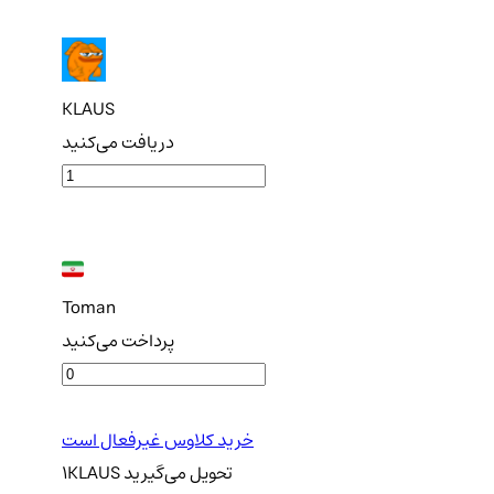
KLAUS
دریافت می‌کنید
Toman
پرداخت می‌کنید
خرید کلاوس غیرفعال است
تحویل
می‌گیرید
KLAUS
1