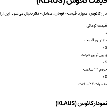
قیمت کلاوس (KLAUS)
بازار
کلاوس
امروز با قیمت
0 تومان
، معادل
0 دلار
دنبال می‌شود. این ارز طی ۲۴ ساعت
قیمت تومانی
0
بالاترین قیمت
$ 0
پایین‌ترین قیمت
$ 0
حجم ۲۴ ساعت
$ 0
تغییرات ۲۴ ساعت
نمودار کلاوس (KLAUS)