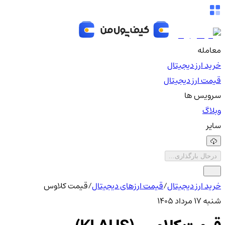
معامله
خرید ارز دیجیتال
قیمت ارز دیجیتال
سرویس ها
وبلاگ
سایر
درحال بارگذاری...
خرید ارز دیجیتال
/
قیمت ارزهای دیجیتال
/
قیمت کلاوس
شنبه ۱۷ مرداد ۱۴۰۵