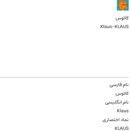
کلاوس
Klaus-KLAUS
نام فارسی
کلاوس
نام انگلیسی
Klaus
نماد اختصاری
KLAUS