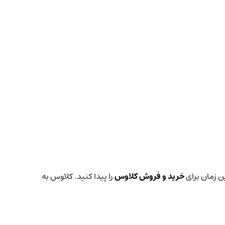
ین زمان برای
خرید و فروش کلاوس
را پیدا کنید. کلاوس به