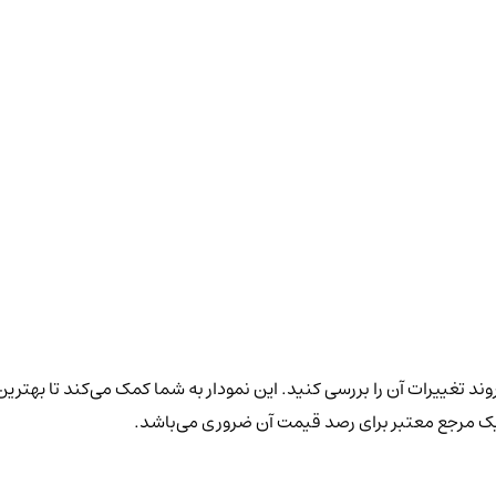
وند تغییرات آن را بررسی کنید. این نمودار به شما کمک می‌کند تا بهترین
 یک مرجع معتبر برای رصد قیمت آن ضروری می‌باشد.