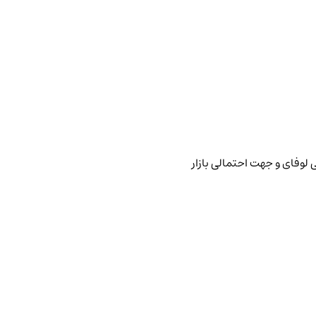
 لوفای و جهت احتمالی بازار