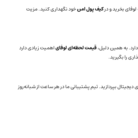
لوفای بخرید و در
کیف پول امن
خود نگهداری کنید. مزیت
دارد. به همین دلیل،
قیمت لحظه‌ای لوفای
اهمیت زیادی دارد
اری را بگیرید.
ی دیجیتال بپردازید. تیم پشتیبانی ما در هر ساعت از شبانه‌روز