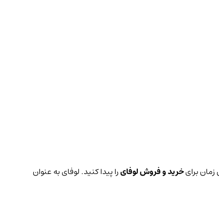
 زمان برای
خرید و فروش لوفای
را پیدا کنید. لوفای به عنوان