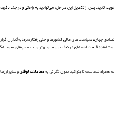
هویت کنید. پس از تکمیل این مراحل، می‌توانید به راحتی و در چند دقیقه 
تصادی جهان، سیاست‌های مالی کشورها و حتی رفتار سرمایه‌گذاران قرار 
د با مشاهده قیمت لحظه‌ای در کیف پول من، بهترین تصمیم‌های سرمایه‌گذ
 همراه شماست تا بتوانید بدون نگرانی به
معاملات لوفای
و سایر ارزها