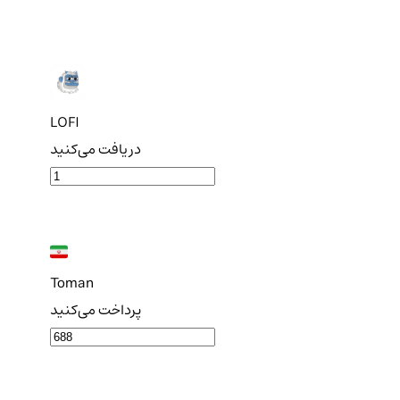
LOFI
دریافت می‌کنید
Toman
پرداخت می‌کنید