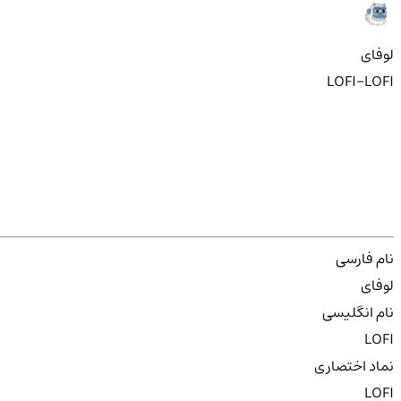
لوفای
LOFI-LOFI
نام فارسی
لوفای
نام انگلیسی
LOFI
نماد اختصاری
LOFI