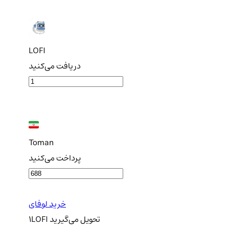
LOFI
دریافت می‌کنید
Toman
پرداخت می‌کنید
خرید لوفای
تحویل
می‌گیرید
LOFI
1