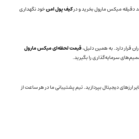
چند دقیقه میکس مارول بخرید و در
کیف پول امن
خود نگهداری
ن قرار دارد. به همین دلیل،
قیمت لحظه‌ای میکس مارول
میم‌های سرمایه‌گذاری را بگیرید.
یر ارزهای دیجیتال بپردازید. تیم پشتیبانی ما در هر ساعت از