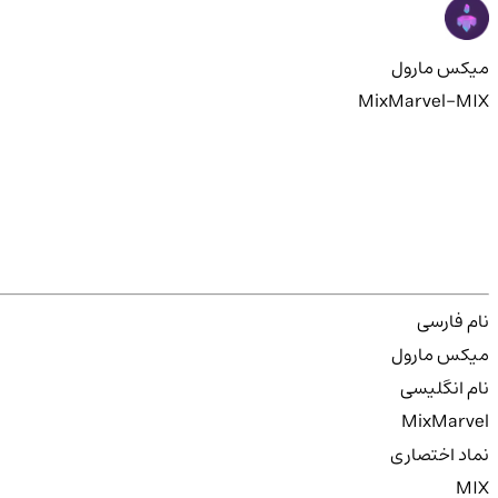
میکس مارول
MixMarvel-MIX
نام فارسی
میکس مارول
نام انگلیسی
MixMarvel
نماد اختصاری
MIX