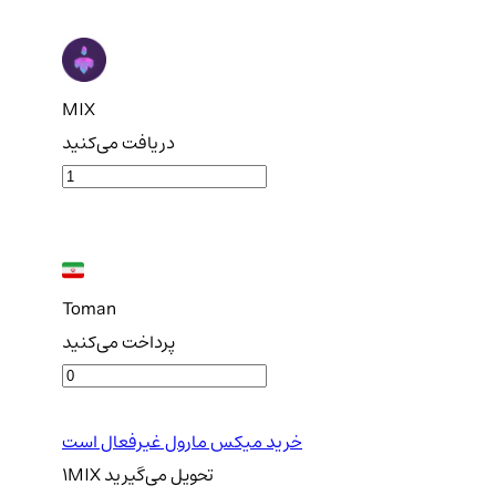
MIX
دریافت می‌کنید
Toman
پرداخت می‌کنید
خرید میکس مارول غیرفعال است
تحویل
می‌گیرید
MIX
1