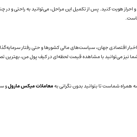
و احراز هویت کنید. پس از تکمیل این مراحل، می‌توانید به راحتی و در 
هاست.
بار اقتصادی جهان، سیاست‌های مالی کشورها و حتی رفتار سرمایه‌گذارا
 شما نیز می‌توانید با مشاهده قیمت لحظه‌ای در کیف پول من، بهترین تص
 همراه شماست تا بتوانید بدون نگرانی به
معاملات میکس مارول
و سا