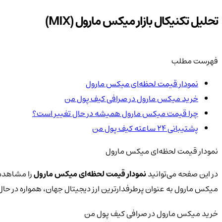
تحلیل تکنیکال بازار میکس مارول (MIX)
فهرست مطلب
نمودار قیمت لحظه‌ای میکس مارول
خرید میکس مارول در صرافی کیف پول من
چرا قیمت میکس مارول همیشه در حال تغییر است؟
پشتیبانی ۲۴ ساعته کیف پول من
نمودار قیمت لحظه‌ای میکس مارول
در این صفحه می‌توانید
نمودار قیمت لحظه‌ای میکس مارول
را مشاهده ک
میکس مارول به عنوان پرطرفدارترین ارز دیجیتال جهان، همواره در ح
خرید میکس مارول در صرافی کیف پول من