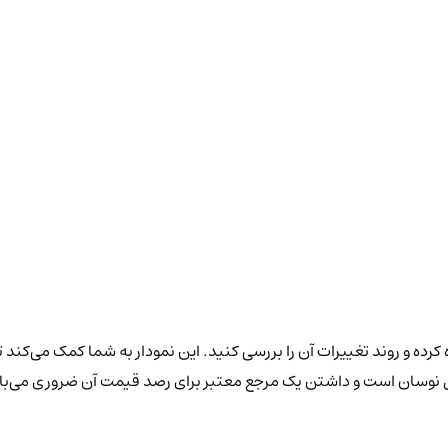
رده و روند تغییرات آن را بررسی کنید. این نمودار به شما کمک می‌کند ت
ال نوسان است و داشتن یک مرجع معتبر برای رصد قیمت آن ضروری می‌ب