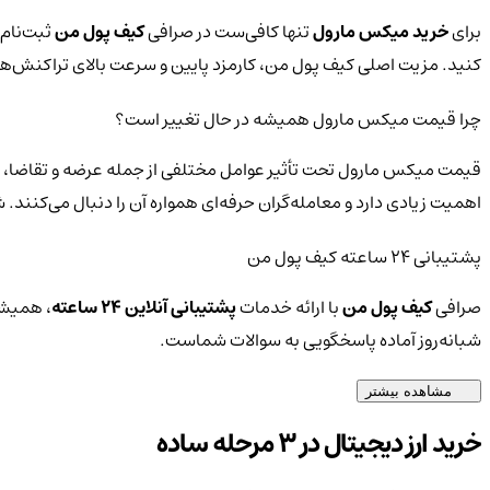
برای
خرید میکس مارول
تنها کافی‌ست در صرافی
کیف پول من
ثبت‌نام 
کنید. مزیت اصلی کیف پول من، کارمزد پایین و سرعت بالای تراکنش‌
چرا قیمت میکس مارول همیشه در حال تغییر است؟
قیمت میکس مارول تحت تأثیر عوامل مختلفی از جمله عرضه و تقاضا، اخ
اهمیت زیادی دارد و معامله‌گران حرفه‌ای همواره آن را دنبال می‌کنند.
پشتیبانی ۲۴ ساعته کیف پول من
صرافی
کیف پول من
با ارائه خدمات
پشتیبانی آنلاین ۲۴ ساعته
، همیشه
شبانه‌روز آماده پاسخگویی به سوالات شماست.
مشاهده بیشتر
خرید ارز دیجیتال در 3 مرحله ساده