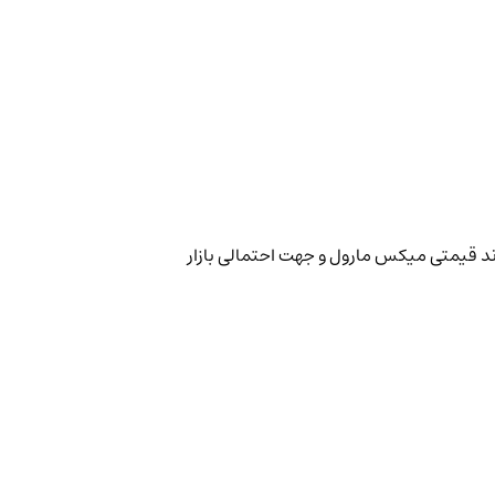
ند قیمتی میکس مارول و جهت احتمالی بازار