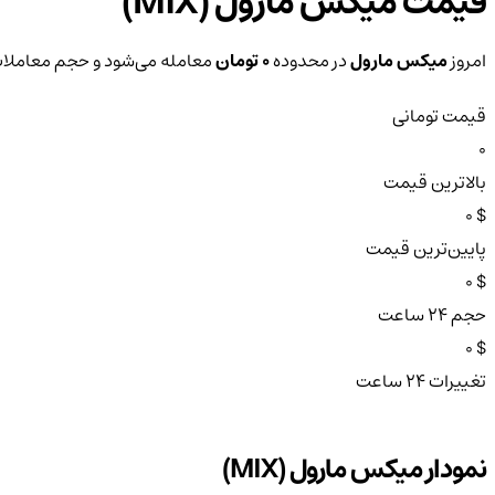
قیمت میکس مارول (MIX)
امروز
میکس مارول
در محدوده
0 تومان
معامله می‌شود و حجم معاملات ۲۴ ساعته آن 
قیمت تومانی
0
بالاترین قیمت
$ 0
پایین‌ترین قیمت
$ 0
حجم ۲۴ ساعت
$ 0
تغییرات ۲۴ ساعت
نمودار میکس مارول (MIX)