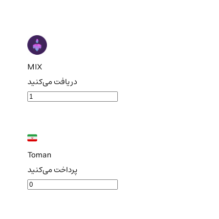
MIX
دریافت می‌کنید
Toman
پرداخت می‌کنید