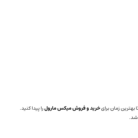
ا بهترین زمان برای
خرید و فروش میکس مارول
را پیدا کنید.
اشد.