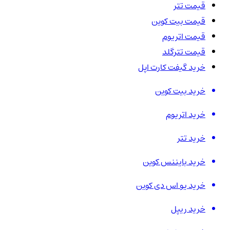
قیمت تتر
قیمت بیت کوین
قیمت اتریوم
قیمت تترگلد
خرید گیفت کارت اپل
خرید بیت کوین
خرید اتریوم
خرید تتر
خرید بایننس کوین
خرید یو اس دی کوین
خرید ریپل