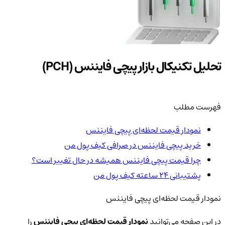
تحلیل تکنیکال بازار پیچی فایننس (PCH)
فهرست مطلب
نمودار قیمت لحظه‌ای پیچی فایننس
خرید پیچی فایننس در صرافی کیف پول من
چرا قیمت پیچی فایننس همیشه در حال تغییر است؟
پشتیبانی ۲۴ ساعته کیف پول من
نمودار قیمت لحظه‌ای پیچی فایننس
در این صفحه می‌توانید
نمودار قیمت لحظه‌ای پیچی فایننس
را