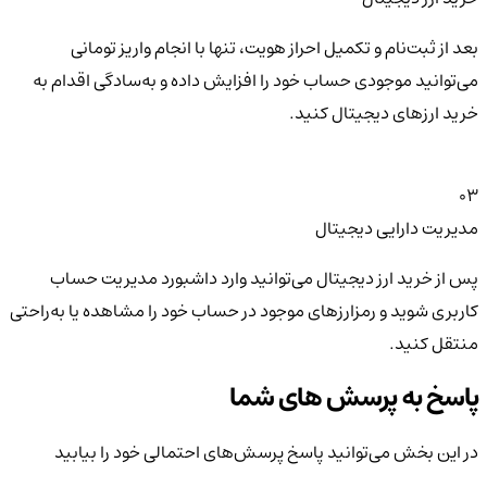
بعد از ثبت‌نام و تکمیل احراز هویت، تنها با انجام واریز تومانی
می‌توانید موجودی حساب خود را افزایش داده و به‌سادگی اقدام به
خرید ارزهای دیجیتال کنید.
03
مدیریت دارایی دیجیتال
پس از خرید ارز دیجیتال می‌توانید وارد داشبورد مدیریت حساب
کاربری شوید و رمزارزهای موجود در حساب خود را مشاهده یا به‌راحتی
منتقل کنید.
پاسخ به پرسش های شما
در این بخش می‌توانید پاسخ پرسش‌های احتمالی خود را بیابید