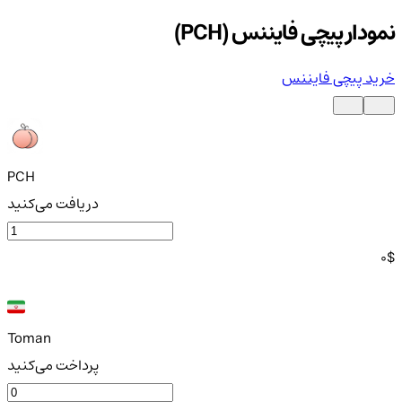
نمودار پیچی فایننس (PCH)
خرید پیچی فایننس
PCH
دریافت می‌کنید
0
$
Toman
پرداخت می‌کنید