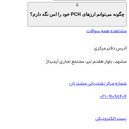
6
چگونه می‌توانم ارزهای PCH خود را امن نگه دارم؟
مشاهده همه سوالات
آدرس دفتر مرکزی
مشهد، بلوار هفتم تیر، مجتمع تجاری آرمیتاژ
شماره مرکز پشتیبانی مشتریان
021-91098404
پست الکترونیکی