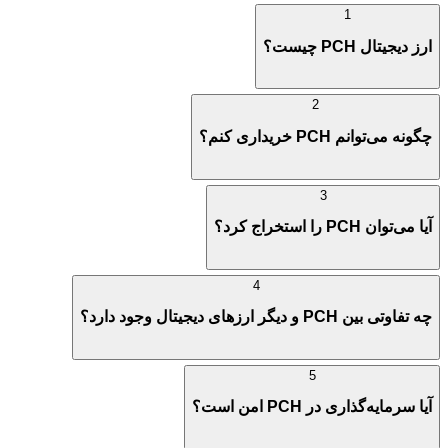
1
ارز دیجیتال PCH چیست؟
2
چگونه می‌توانم PCH خریداری کنم؟
3
آیا می‌توان PCH را استخراج کرد؟
4
چه تفاوتی بین PCH و دیگر ارزهای دیجیتال وجود دارد؟
5
آیا سرمایه‌گذاری در PCH امن است؟