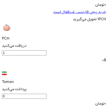
0
تومان
خرید پیچی فایننس غیرفعال است
PCH
1
تحویل
می‌گیرید
PCH
دریافت می‌کنید
0
$
Toman
پرداخت می‌کنید
0
تومان