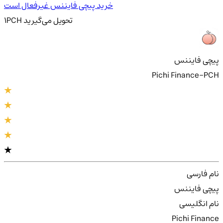
خرید پیچی فایننس غیرفعال است
تحویل
می‌گیرید
PCH
1
پیچی فایننس
Pichi Finance-PCH
نام فارسی
پیچی فایننس
نام انگلیسی
Pichi Finance