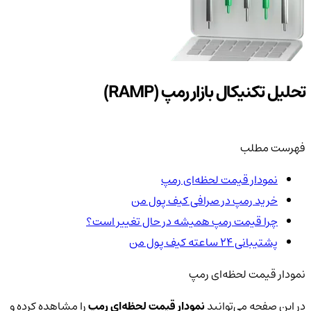
تحلیل تکنیکال بازار رمپ (RAMP)
فهرست مطلب
نمودار قیمت لحظه‌ای رمپ
خرید رمپ در صرافی کیف پول من
چرا قیمت رمپ همیشه در حال تغییر است؟
پشتیبانی ۲۴ ساعته کیف پول من
نمودار قیمت لحظه‌ای رمپ
در این صفحه می‌توانید
نمودار قیمت لحظه‌ای رمپ
را مشاهده کرده و