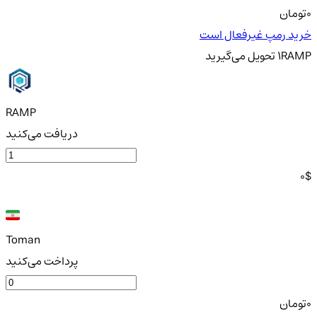
0
تومان
خرید رمپ غیرفعال است
RAMP
1
تحویل
می‌گیرید
RAMP
دریافت می‌کنید
0
$
Toman
پرداخت می‌کنید
0
تومان