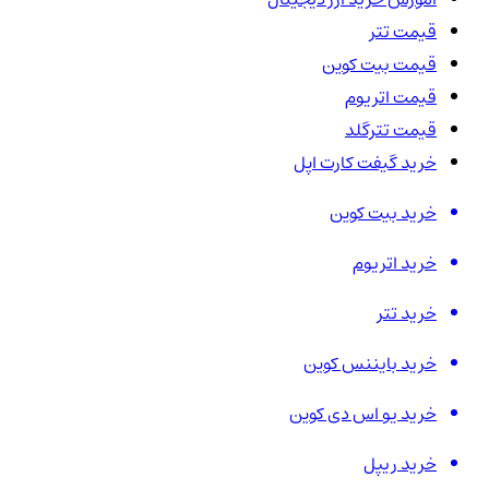
قیمت تتر
قیمت بیت کوین
قیمت اتریوم
قیمت تترگلد
خرید گیفت کارت اپل
خرید بیت کوین
خرید اتریوم
خرید تتر
خرید بایننس کوین
خرید یو اس دی کوین
خرید ریپل