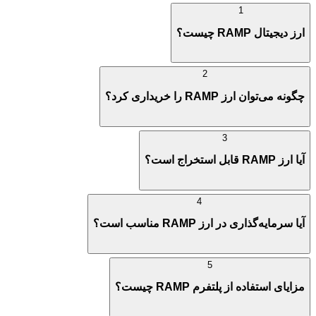
1
ارز دیجیتال RAMP چیست؟
2
چگونه می‌توان ارز RAMP را خریداری کرد؟
3
آیا ارز RAMP قابل استخراج است؟
4
آیا سرمایه‌گذاری در ارز RAMP مناسب است؟
5
مزایای استفاده از پلتفرم RAMP چیست؟