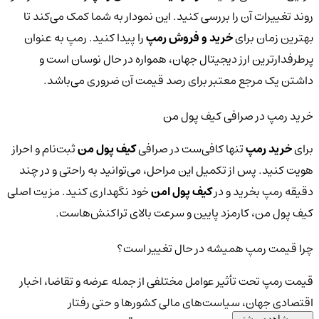
روند تغییرات آن را بررسی کنید. این نمودار به شما کمک می‌کند تا
بهترین زمان برای
خرید و فروش رمپ
را پیدا کنید. رمپ به عنوان
پرطرفدارترین ارز دیجیتال جهان، همواره در حال نوسان است و
داشتن یک مرجع معتبر برای رصد قیمت آن ضروری می‌باشد.
خرید رمپ در صرافی کیف پول من
برای
خرید رمپ
تنها کافی‌ست در صرافی
کیف پول من
ثبت‌نام و احراز
هویت کنید. پس از تکمیل این مراحل، می‌توانید به راحتی و در چند
دقیقه رمپ بخرید و در
کیف پول امن
خود نگهداری کنید. مزیت اصلی
کیف پول من، کارمزد پایین و سرعت بالای تراکنش‌هاست.
چرا قیمت رمپ همیشه در حال تغییر است؟
قیمت رمپ تحت تأثیر عوامل مختلفی از جمله عرضه و تقاضا، اخبار
اقتصادی جهان، سیاست‌های مالی کشورها و حتی رفتار
مشاهده بیشتر