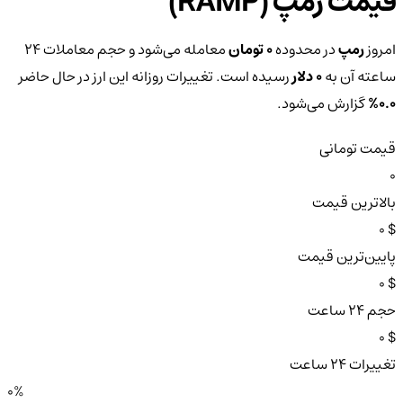
قیمت رمپ (RAMP)
امروز
رمپ
در محدوده
0 تومان
معامله می‌شود و حجم معاملات ۲۴
ساعته آن به
0 دلار
رسیده است. تغییرات روزانه این ارز در حال حاضر
0.0%
گزارش می‌شود.
قیمت تومانی
0
بالاترین قیمت
$ 0
پایین‌ترین قیمت
$ 0
حجم ۲۴ ساعت
$ 0
تغییرات ۲۴ ساعت
0%