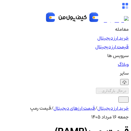
معامله
خرید ارز دیجیتال
قیمت ارز دیجیتال
سرویس ها
وبلاگ
سایر
درحال بارگذاری...
خرید ارز دیجیتال
/
قیمت ارزهای دیجیتال
/
قیمت رمپ
جمعه ۱۶ مرداد ۱۴۰۵