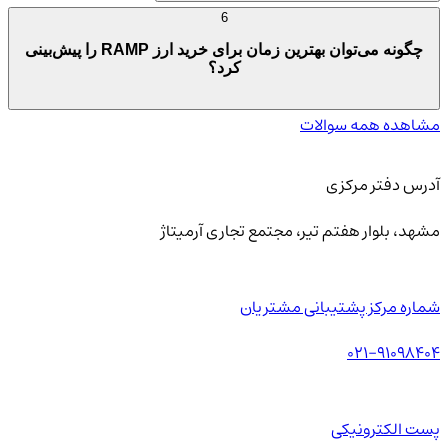
6
چگونه می‌توان بهترین زمان برای خرید ارز RAMP را پیش‌بینی
کرد؟
مشاهده همه سوالات
آدرس دفتر مرکزی
مشهد، بلوار هفتم تیر، مجتمع تجاری آرمیتاژ
شماره مرکز پشتیبانی مشتریان
021-91098404
پست الکترونیکی