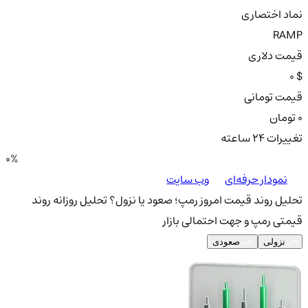
نماد اختصاری
RAMP
قیمت دلاری
0 $
قیمت تومانی
0 تومان
تغییرات ۲۴ ساعته
0%
نمودار حرفه‌ای
وب سایت
تحلیل روند قیمت امروز رمپ؛ صعود یا نزول؟
تحلیل روزانه روند
قیمتی رمپ و جهت احتمالی بازار
نزولی
صعودی