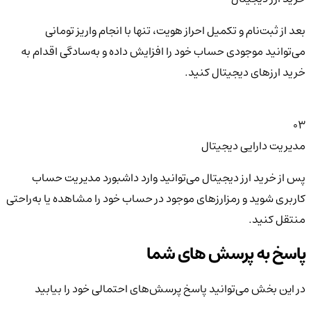
بعد از ثبت‌نام و تکمیل احراز هویت، تنها با انجام واریز تومانی
می‌توانید موجودی حساب خود را افزایش داده و به‌سادگی اقدام به
خرید ارزهای دیجیتال کنید.
03
مدیریت دارایی دیجیتال
پس از خرید ارز دیجیتال می‌توانید وارد داشبورد مدیریت حساب
کاربری شوید و رمزارزهای موجود در حساب خود را مشاهده یا به‌راحتی
منتقل کنید.
پاسخ به پرسش های شما
در این بخش می‌توانید پاسخ پرسش‌های احتمالی خود را بیابید