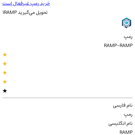
خرید رمپ غیرفعال است
تحویل
می‌گیرید
RAMP
1
رمپ
RAMP-RAMP
نام فارسی
رمپ
نام انگلیسی
RAMP