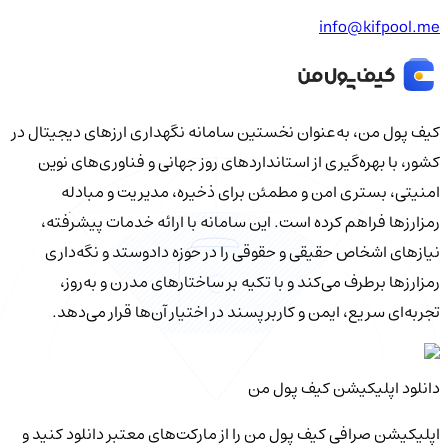
info@kifpool.me
کیف‌ پول من، به‌عنوان نخستین سامانه نگهداری ارزهای دیجیتال در
کشور، با بهره‌گیری از استانداردهای روز جهانی و فناوری‌های نوین
امنیتی، بستری امن و مطمئن برای ذخیره، مدیریت و مبادله
رمزارزها فراهم کرده است. این سامانه با ارائه خدمات پیشرفته،
نیازهای اشخاص حقیقی و حقوقی را در حوزه دادوستد و نگه‌داری
رمزارزها برطرف می‌کند و با تکیه بر ساختارهای مدرن و به‌روز،
تجربه‌ای سریع، ایمن و کاربرپسند در اختیار آن‌ها قرار می‌دهد.
دانلود اپلیکیشن کیف‌ پول من
اپلیکیشن صرافی کیف پول من را از مارکت‌های معتبر دانلود کنید و