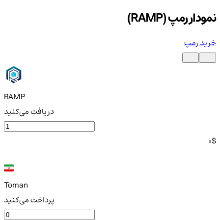
نمودار رمپ (RAMP)
خرید رمپ
RAMP
دریافت می‌کنید
0
$
Toman
پرداخت می‌کنید