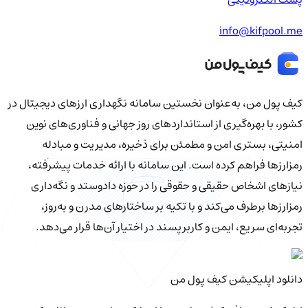
info@kifpool.me
کیف‌ پول من، به‌عنوان نخستین سامانه نگهداری ارزهای دیجیتال در
کشور، با بهره‌گیری از استانداردهای روز جهانی و فناوری‌های نوین
امنیتی، بستری امن و مطمئن برای ذخیره، مدیریت و مبادله
رمزارزها فراهم کرده است. این سامانه با ارائه خدمات پیشرفته،
نیازهای اشخاص حقیقی و حقوقی را در حوزه دادوستد و نگه‌داری
رمزارزها برطرف می‌کند و با تکیه بر ساختارهای مدرن و به‌روز،
تجربه‌ای سریع، ایمن و کاربرپسند در اختیار آن‌ها قرار می‌دهد.
دانلود اپلیکیشن کیف‌ پول من