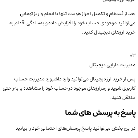
بعد از ثبت‌نام و تکمیل احراز هویت، تنها با انجام واریز تومانی
می‌توانید موجودی حساب خود را افزایش داده و به‌سادگی اقدام به
خرید ارزهای دیجیتال کنید.
03
مدیریت دارایی دیجیتال
پس از خرید ارز دیجیتال می‌توانید وارد داشبورد مدیریت حساب
کاربری شوید و رمزارزهای موجود در حساب خود را مشاهده یا به‌راحتی
منتقل کنید.
پاسخ به پرسش های شما
در این بخش می‌توانید پاسخ پرسش‌های احتمالی خود را بیابید