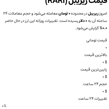
قیمت ریریبل (RARI)
امروز
ریریبل
در محدوده
0 تومان
معامله می‌شود و حجم معاملات ۲۴
ساعته آن به
0 دلار
رسیده است. تغییرات روزانه این ارز در حال حاضر
0.0%
گزارش می‌شود.
قیمت تومانی
0
بالاترین قیمت
$ 0
پایین‌ترین قیمت
$ 0
حجم ۲۴ ساعت
$ 0
تغییرات ۲۴ ساعت
0%