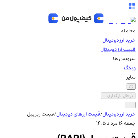
معامله
خرید ارز دیجیتال
قیمت ارز دیجیتال
سرویس ها
وبلاگ
سایر
درحال بارگذاری...
خرید ارز دیجیتال
/
قیمت ارزهای دیجیتال
/
قیمت ریریبل
جمعه ۱۶ مرداد ۱۴۰۵