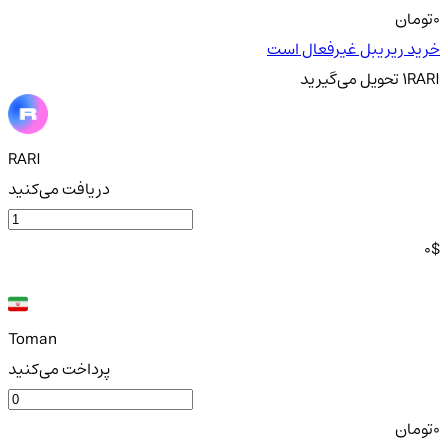
0
تومان
خرید ریریبل غیرفعال است
RARI
1
تحویل
می‌گیرید
RARI
دریافت می‌کنید
0
$
Toman
پرداخت می‌کنید
0
تومان