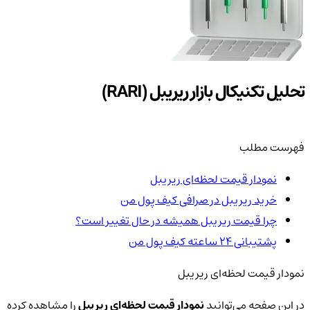
تحلیل تکنیکال بازار ریریبل (RARI)
فهرست مطلب
نمودار قیمت لحظه‌ای ریریبل
خرید ریریبل در صرافی کیف پول من
چرا قیمت ریریبل همیشه در حال تغییر است؟
پشتیبانی ۲۴ ساعته کیف پول من
نمودار قیمت لحظه‌ای ریریبل
در این صفحه می‌توانید
نمودار قیمت لحظه‌ای ریریبل
را مشاهده کرده