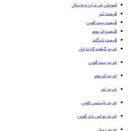
آموزش خرید ارز دیجیتال
قیمت تتر
قیمت بیت کوین
قیمت اتریوم
قیمت تترگلد
خرید گیفت کارت اپل
خرید بیت کوین
خرید اتریوم
خرید تتر
خرید بایننس کوین
خرید یو اس دی کوین
خرید ریپل