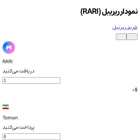
نمودار ریریبل (RARI)
خرید ریریبل
RARI
دریافت می‌کنید
0
$
Toman
پرداخت می‌کنید