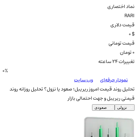
نماد اختصاری
RARI
قیمت دلاری
0 $
قیمت تومانی
0 تومان
تغییرات ۲۴ ساعته
0%
نمودار حرفه‌ای
وب سایت
تحلیل روند قیمت امروز ریریبل؛ صعود یا نزول؟
تحلیل روزانه روند
قیمتی ریریبل و جهت احتمالی بازار
نزولی
صعودی