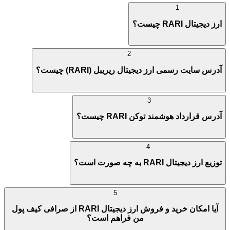
1
ارز دیجیتال RARI چیست؟
2
آدرس سایت رسمی ارز دیجیتال ریریبل (RARI) چیست؟
3
آدرس قرارداد هوشمند توکن RARI چیست؟
4
توزیع ارز دیجیتال RARI به چه صورت است؟
5
آیا امکان خرید و فروش ارز دیجیتال RARI از صرافی کیف پول
من فراهم است؟