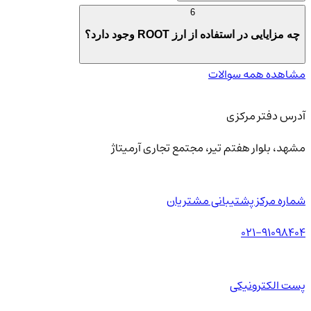
6
چه مزایایی در استفاده از ارز ROOT وجود دارد؟
مشاهده همه سوالات
آدرس دفتر مرکزی
مشهد، بلوار هفتم تیر، مجتمع تجاری آرمیتاژ
شماره مرکز پشتیبانی مشتریان
021-91098404
پست الکترونیکی