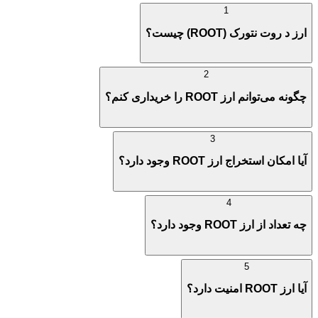
1
ارز د روت نتورک (ROOT) چیست؟
2
چگونه می‌توانم ارز ROOT را خریداری کنم؟
3
آیا امکان استخراج ارز ROOT وجود دارد؟
4
چه تعداد از ارز ROOT وجود دارد؟
5
آیا ارز ROOT امنیت دارد؟