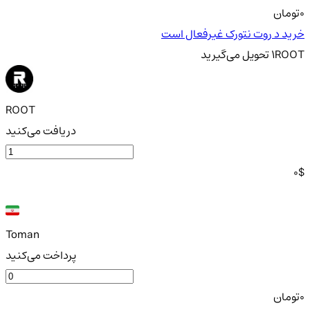
0
تومان
خرید د روت نتورک غیرفعال است
ROOT
1
تحویل
می‌گیرید
ROOT
دریافت می‌کنید
0
$
Toman
پرداخت می‌کنید
0
تومان