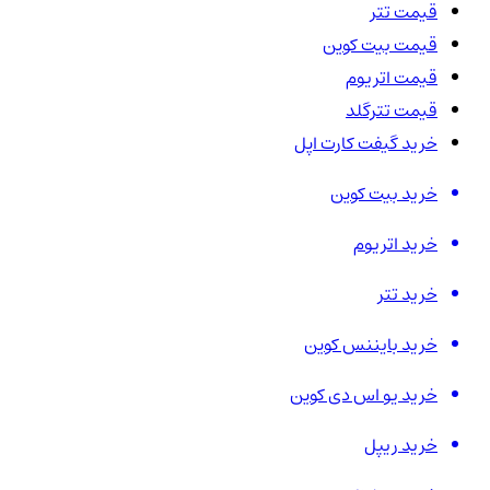
قیمت تتر
قیمت بیت کوین
قیمت اتریوم
قیمت تترگلد
خرید گیفت کارت اپل
خرید بیت کوین
خرید اتریوم
خرید تتر
خرید بایننس کوین
خرید یو اس دی کوین
خرید ریپل