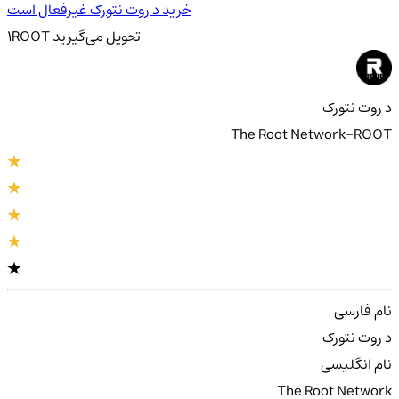
خرید د روت نتورک غیرفعال است
تحویل
می‌گیرید
ROOT
1
د روت نتورک
The Root Network-ROOT
نام فارسی
د روت نتورک
نام انگلیسی
The Root Network