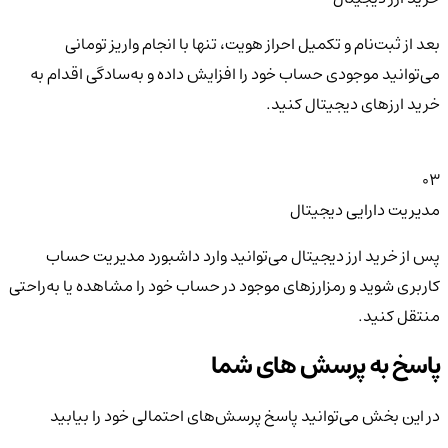
بعد از ثبت‌نام و تکمیل احراز هویت، تنها با انجام واریز تومانی
می‌توانید موجودی حساب خود را افزایش داده و به‌سادگی اقدام به
خرید ارزهای دیجیتال کنید.
03
مدیریت دارایی دیجیتال
پس از خرید ارز دیجیتال می‌توانید وارد داشبورد مدیریت حساب
کاربری شوید و رمزارزهای موجود در حساب خود را مشاهده یا به‌راحتی
منتقل کنید.
پاسخ به پرسش های شما
در این بخش می‌توانید پاسخ پرسش‌های احتمالی خود را بیابید