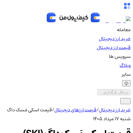
معامله
خرید ارز دیجیتال
قیمت ارز دیجیتال
سرویس ها
وبلاگ
سایر
درحال بارگذاری...
خرید ارز دیجیتال
/
قیمت ارزهای دیجیتال
/
قیمت اسکی مَسک داگ
شنبه ۱۷ مرداد ۱۴۰۵