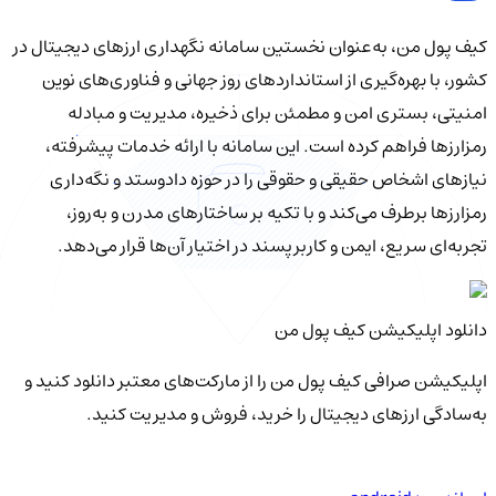
کیف‌ پول من، به‌عنوان نخستین سامانه نگهداری ارزهای دیجیتال در
کشور، با بهره‌گیری از استانداردهای روز جهانی و فناوری‌های نوین
امنیتی، بستری امن و مطمئن برای ذخیره، مدیریت و مبادله
رمزارزها فراهم کرده است. این سامانه با ارائه خدمات پیشرفته،
نیازهای اشخاص حقیقی و حقوقی را در حوزه دادوستد و نگه‌داری
رمزارزها برطرف می‌کند و با تکیه بر ساختارهای مدرن و به‌روز،
تجربه‌ای سریع، ایمن و کاربرپسند در اختیار آن‌ها قرار می‌دهد.
دانلود اپلیکیشن کیف‌ پول من
اپلیکیشن صرافی کیف پول من را از مارکت‌های معتبر دانلود کنید و
به‌سادگی ارزهای دیجیتال را خرید، فروش و مدیریت کنید.