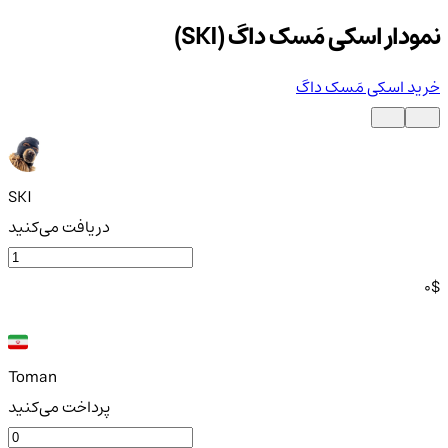
نمودار اسکی مَسک داگ (SKI)
خرید اسکی مَسک داگ
SKI
دریافت می‌کنید
0
$
Toman
پرداخت می‌کنید