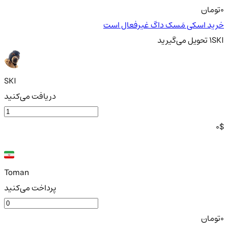
0
تومان
خرید اسکی مَسک داگ غیرفعال است
SKI
1
تحویل
می‌گیرید
SKI
دریافت می‌کنید
0
$
Toman
پرداخت می‌کنید
0
تومان