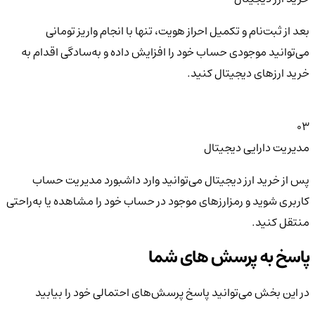
بعد از ثبت‌نام و تکمیل احراز هویت، تنها با انجام واریز تومانی
می‌توانید موجودی حساب خود را افزایش داده و به‌سادگی اقدام به
خرید ارزهای دیجیتال کنید.
03
مدیریت دارایی دیجیتال
پس از خرید ارز دیجیتال می‌توانید وارد داشبورد مدیریت حساب
کاربری شوید و رمزارزهای موجود در حساب خود را مشاهده یا به‌راحتی
منتقل کنید.
پاسخ به پرسش های شما
در این بخش می‌توانید پاسخ پرسش‌های احتمالی خود را بیابید