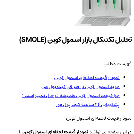
تحلیل تکنیکال بازار اسمول کوین (SMOLE)
فهرست مطلب
نمودار قیمت لحظه‌ای اسمول کوین
خرید اسمول کوین در صرافی کیف پول من
چرا قیمت اسمول کوین همیشه در حال تغییر است؟
پشتیبانی ۲۴ ساعته کیف پول من
نمودار قیمت لحظه‌ای اسمول کوین
در این صفحه می‌توانید
نمودار قیمت لحظه‌ای اسمول کوین
را