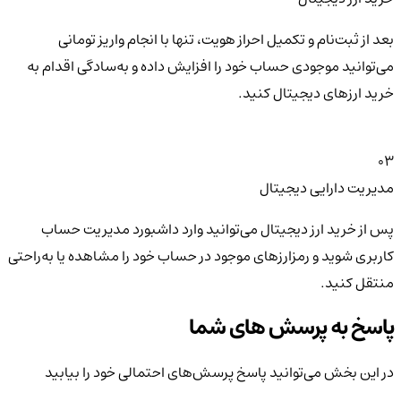
بعد از ثبت‌نام و تکمیل احراز هویت، تنها با انجام واریز تومانی
می‌توانید موجودی حساب خود را افزایش داده و به‌سادگی اقدام به
خرید ارزهای دیجیتال کنید.
03
مدیریت دارایی دیجیتال
پس از خرید ارز دیجیتال می‌توانید وارد داشبورد مدیریت حساب
کاربری شوید و رمزارزهای موجود در حساب خود را مشاهده یا به‌راحتی
منتقل کنید.
پاسخ به پرسش های شما
در این بخش می‌توانید پاسخ پرسش‌های احتمالی خود را بیابید