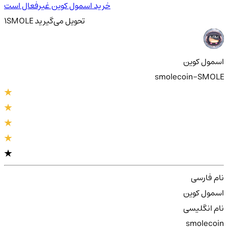
خرید اسمول کوین غیرفعال است
تحویل
می‌گیرید
SMOLE
1
اسمول کوین
smolecoin-SMOLE
نام فارسی
اسمول کوین
نام انگلیسی
smolecoin