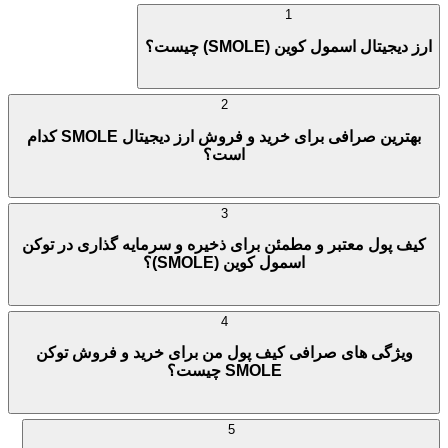
1
ارز دیجیتال اسمول کوین (SMOLE) چیست؟
2
بهترین صرافی برای خرید و فروش ارز دیجیتال SMOLE کدام
است؟
3
کیف پول معتبر و مطمئن برای ذخیره و سرمایه گذاری در توکن
اسمول کوین (SMOLE)؟
4
ویژگی های صرافی کیف پول من برای خرید و فروش توکن
SMOLE چیست؟
5