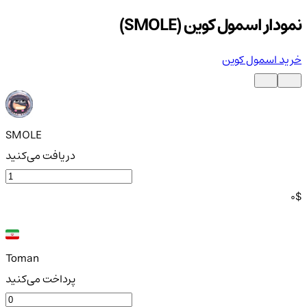
نمودار اسمول کوین (SMOLE)
خرید اسمول کوین
SMOLE
دریافت می‌کنید
0
$
Toman
پرداخت می‌کنید