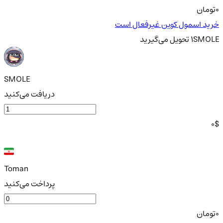
0
تومان
خرید اسمول کوین غیرفعال است
SMOLE
1
تحویل
می‌گیرید
SMOLE
دریافت می‌کنید
0
$
Toman
پرداخت می‌کنید
0
تومان