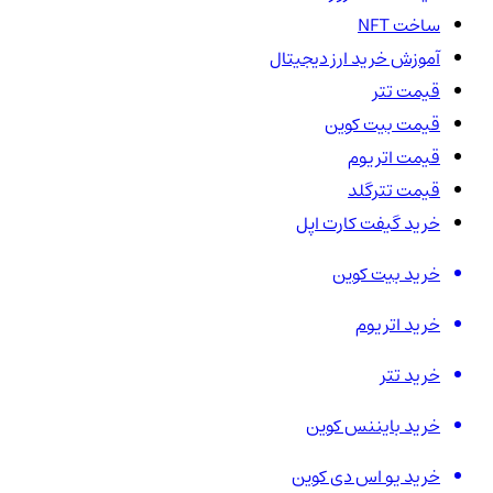
ساخت NFT
آموزش خرید ارز دیجیتال
قیمت تتر
قیمت بیت کوین
قیمت اتریوم
قیمت تترگلد
خرید گیفت کارت اپل
خرید بیت کوین
خرید اتریوم
خرید تتر
خرید بایننس کوین
خرید یو اس دی کوین