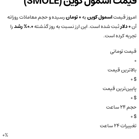
قیمت اسمول کوین (SMOLE)
امروز قیمت
اسمول کوین
به
0 تومان
رسیده و حجم معاملات روزانه
آن
0 دلار
ثبت شده است. این ارز نسبت به روز گذشته
0.0%
رشد
را
تجربه کرده است.
قیمت تومانی
0
بالاترین قیمت
$ 0
پایین‌ترین قیمت
$ 0
حجم ۲۴ ساعت
$ 0
تغییرات ۲۴ ساعت
0%