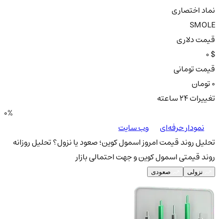
نماد اختصاری
SMOLE
قیمت دلاری
0 $
قیمت تومانی
0 تومان
تغییرات ۲۴ ساعته
0%
نمودار حرفه‌ای
وب سایت
تحلیل روند قیمت امروز اسمول کوین؛ صعود یا نزول؟
تحلیل روزانه
روند قیمتی اسمول کوین و جهت احتمالی بازار
نزولی
صعودی