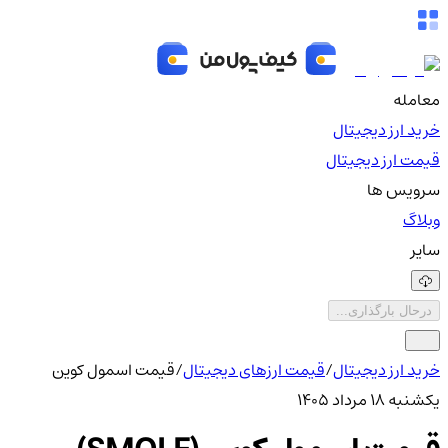
معامله
خرید ارز دیجیتال
قیمت ارز دیجیتال
سرویس ها
وبلاگ
سایر
درحال بارگذاری...
خرید ارز دیجیتال
/
قیمت ارزهای دیجیتال
/
قیمت اسمول کوین
یکشنبه ۱۸ مرداد ۱۴۰۵