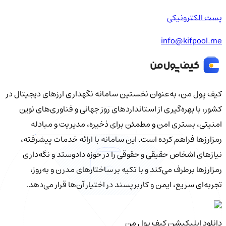
پست الکترونیکی
info@kifpool.me
کیف‌ پول من، به‌عنوان نخستین سامانه نگهداری ارزهای دیجیتال در
کشور، با بهره‌گیری از استانداردهای روز جهانی و فناوری‌های نوین
امنیتی، بستری امن و مطمئن برای ذخیره، مدیریت و مبادله
رمزارزها فراهم کرده است. این سامانه با ارائه خدمات پیشرفته،
نیازهای اشخاص حقیقی و حقوقی را در حوزه دادوستد و نگه‌داری
رمزارزها برطرف می‌کند و با تکیه بر ساختارهای مدرن و به‌روز،
تجربه‌ای سریع، ایمن و کاربرپسند در اختیار آن‌ها قرار می‌دهد.
دانلود اپلیکیشن کیف‌ پول من