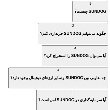
1
SUNDOG چیست؟
2
چگونه می‌توانم SUNDOG خریداری کنم؟
3
آیا می‌توان SUNDOG را استخراج کرد؟
4
چه تفاوتی بین SUNDOG و سایر ارزهای دیجیتال وجود دارد؟
5
آیا سرمایه‌گذاری در SUNDOG امن است؟