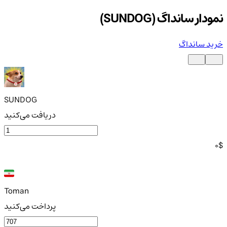
نمودار سانداگ (SUNDOG)
خرید سانداگ
SUNDOG
دریافت می‌کنید
0
$
Toman
پرداخت می‌کنید