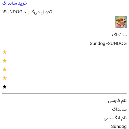
خرید سانداگ
تحویل
می‌گیرید
SUNDOG
1
سانداگ
Sundog-SUNDOG
نام فارسی
سانداگ
نام انگلیسی
Sundog