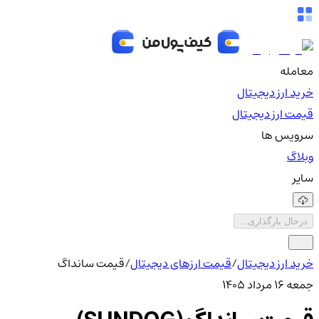
معامله
خرید ارز دیجیتال
قیمت ارز دیجیتال
سرویس ها
وبلاگ
سایر
درحال بارگذاری...
خرید ارز دیجیتال
/
قیمت ارزهای دیجیتال
/
قیمت سانداگ
جمعه ۱۶ مرداد ۱۴۰۵