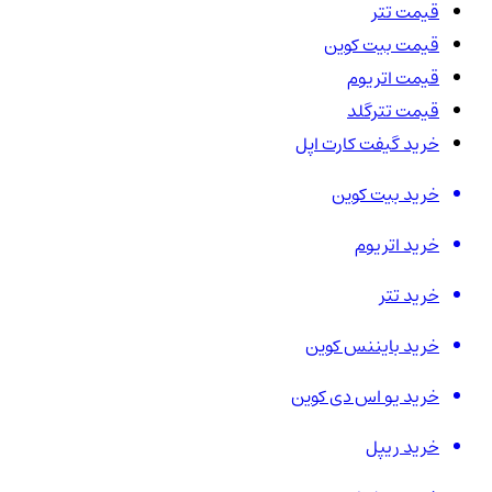
قیمت تتر
قیمت بیت کوین
قیمت اتریوم
قیمت تترگلد
خرید گیفت کارت اپل
خرید بیت کوین
خرید اتریوم
خرید تتر
خرید بایننس کوین
خرید یو اس دی کوین
خرید ریپل