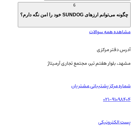
6
چگونه می‌توانم ارزهای SUNDOG خود را امن نگه دارم؟
مشاهده همه سوالات
آدرس دفتر مرکزی
مشهد، بلوار هفتم تیر، مجتمع تجاری آرمیتاژ
شماره مرکز پشتیبانی مشتریان
021-91098404
پست الکترونیکی