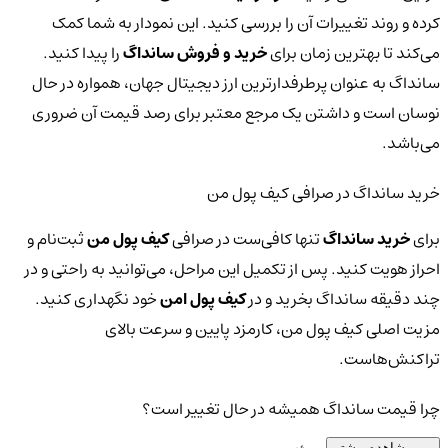
کرده و روند تغییرات آن را بررسی کنید. این نمودار به شما کمک
می‌کند تا بهترین زمان برای
خرید و فروش سانداگ
را پیدا کنید.
سانداگ به عنوان پرطرفدارترین ارز دیجیتال جهان، همواره در حال
نوسان است و داشتن یک مرجع معتبر برای رصد قیمت آن ضروری
می‌باشد.
خرید سانداگ در صرافی کیف پول من
برای
خرید سانداگ
تنها کافی‌ست در صرافی
کیف پول من
ثبت‌نام و
احراز هویت کنید. پس از تکمیل این مراحل، می‌توانید به راحتی و در
چند دقیقه سانداگ بخرید و در
کیف پول امن
خود نگهداری کنید.
مزیت اصلی کیف پول من، کارمزد پایین و سرعت بالای
تراکنش‌هاست.
چرا قیمت سانداگ همیشه در حال تغییر است؟
مشاهده بیشتر