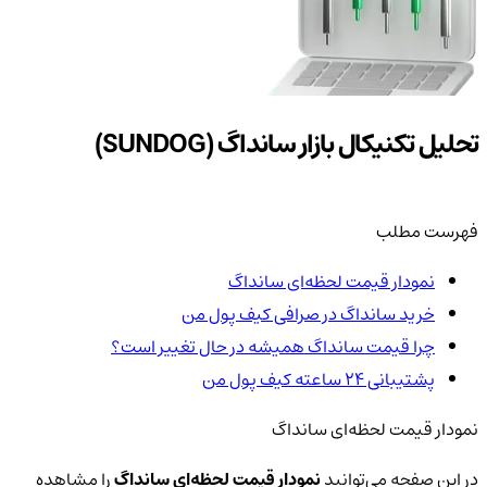
تحلیل تکنیکال بازار سانداگ (SUNDOG)
فهرست مطلب
نمودار قیمت لحظه‌ای سانداگ
خرید سانداگ در صرافی کیف پول من
چرا قیمت سانداگ همیشه در حال تغییر است؟
پشتیبانی ۲۴ ساعته کیف پول من
نمودار قیمت لحظه‌ای سانداگ
در این صفحه می‌توانید
نمودار قیمت لحظه‌ای سانداگ
را مشاهده