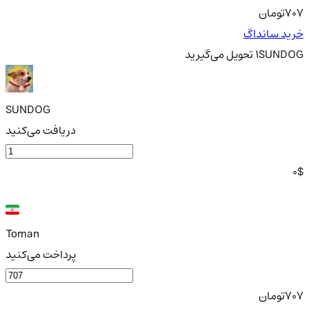
707
تومان
خرید سانداگ
SUNDOG
1
تحویل
می‌گیرید
SUNDOG
دریافت می‌کنید
0
$
Toman
پرداخت می‌کنید
707
تومان