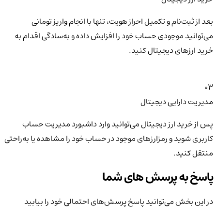
بعد از ثبت‌نام و تکمیل احراز هویت، تنها با انجام واریز تومانی
می‌توانید موجودی حساب خود را افزایش داده و به‌سادگی اقدام به
خرید ارزهای دیجیتال کنید.
03
مدیریت دارایی دیجیتال
پس از خرید ارز دیجیتال می‌توانید وارد داشبورد مدیریت حساب
کاربری شوید و رمزارزهای موجود در حساب خود را مشاهده یا به‌راحتی
منتقل کنید.
پاسخ به پرسش های شما
در این بخش می‌توانید پاسخ پرسش‌های احتمالی خود را بیابید