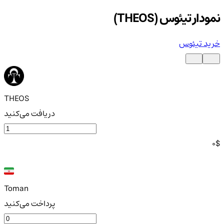
نمودار تیئوس (THEOS)
خرید تیئوس
THEOS
دریافت می‌کنید
0
$
Toman
پرداخت می‌کنید