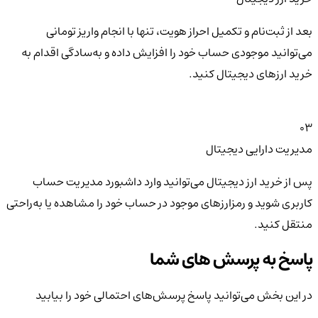
بعد از ثبت‌نام و تکمیل احراز هویت، تنها با انجام واریز تومانی
می‌توانید موجودی حساب خود را افزایش داده و به‌سادگی اقدام به
خرید ارزهای دیجیتال کنید.
03
مدیریت دارایی دیجیتال
پس از خرید ارز دیجیتال می‌توانید وارد داشبورد مدیریت حساب
کاربری شوید و رمزارزهای موجود در حساب خود را مشاهده یا به‌راحتی
منتقل کنید.
پاسخ به پرسش های شما
در این بخش می‌توانید پاسخ پرسش‌های احتمالی خود را بیابید