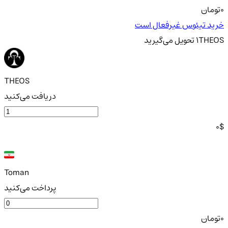
0
تومان
خرید تیئوس غیرفعال است
THEOS
1
تحویل
می‌گیرید
THEOS
دریافت می‌کنید
0
$
Toman
پرداخت می‌کنید
0
تومان