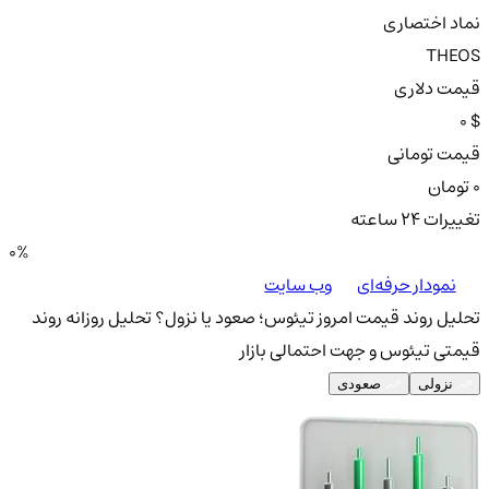
نماد اختصاری
THEOS
قیمت دلاری
0 $
قیمت تومانی
0 تومان
تغییرات ۲۴ ساعته
0%
نمودار حرفه‌ای
وب سایت
تحلیل روند قیمت امروز تیئوس؛ صعود یا نزول؟
تحلیل روزانه روند
قیمتی تیئوس و جهت احتمالی بازار
نزولی
صعودی