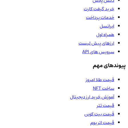
دکس پلاس
خرید گیفت کارت
خدمات پرداخت
ایرانسل
همراه اول
ارزهای پیش لیست
سرویس های API
پیوندهای مهم
قیمت طلا امروز
ساخت NFT
آموزش خرید ارز دیجیتال
قیمت تتر
قیمت بیت کوین
قیمت اتریوم