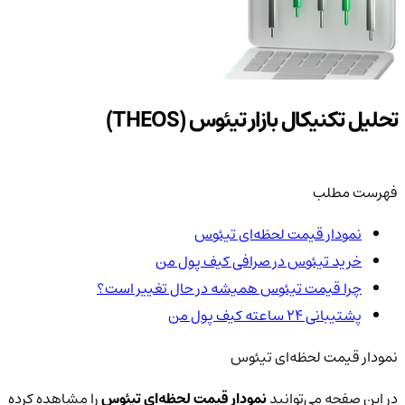
تحلیل تکنیکال بازار تیئوس (THEOS)
فهرست مطلب
نمودار قیمت لحظه‌ای تیئوس
خرید تیئوس در صرافی کیف پول من
چرا قیمت تیئوس همیشه در حال تغییر است؟
پشتیبانی ۲۴ ساعته کیف پول من
نمودار قیمت لحظه‌ای تیئوس
در این صفحه می‌توانید
نمودار قیمت لحظه‌ای تیئوس
را مشاهده کرده