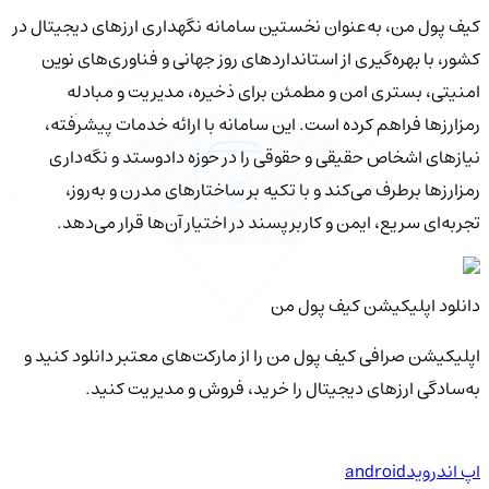
کیف‌ پول من، به‌عنوان نخستین سامانه نگهداری ارزهای دیجیتال در
کشور، با بهره‌گیری از استانداردهای روز جهانی و فناوری‌های نوین
امنیتی، بستری امن و مطمئن برای ذخیره، مدیریت و مبادله
رمزارزها فراهم کرده است. این سامانه با ارائه خدمات پیشرفته،
نیازهای اشخاص حقیقی و حقوقی را در حوزه دادوستد و نگه‌داری
رمزارزها برطرف می‌کند و با تکیه بر ساختارهای مدرن و به‌روز،
تجربه‌ای سریع، ایمن و کاربرپسند در اختیار آن‌ها قرار می‌دهد.
دانلود اپلیکیشن کیف‌ پول من
اپلیکیشن صرافی کیف پول من را از مارکت‌های معتبر دانلود کنید و
به‌سادگی ارزهای دیجیتال را خرید، فروش و مدیریت کنید.
اپ اندروید
android