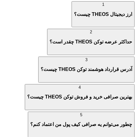
1
ارز دیجیتال THEOS چیست؟
2
حداکثر عرضه توکن THEOS چقدر است؟
3
آدرس قرارداد هوشمند توکن THEOS چیست؟
4
بهترین صرافی خرید و فروش توکن THEOS چیست؟
5
چطور می‌توانم یه صرافی کیف پول من اعتماد کنم؟