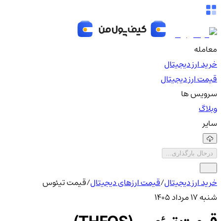
معامله
خرید ارز دیجیتال
قیمت ارز دیجیتال
سرویس ها
وبلاگ
سایر
درحال بارگذاری...
خرید ارز دیجیتال
/
قیمت ارزهای دیجیتال
/
قیمت تیئوس
شنبه ۱۷ مرداد ۱۴۰۵