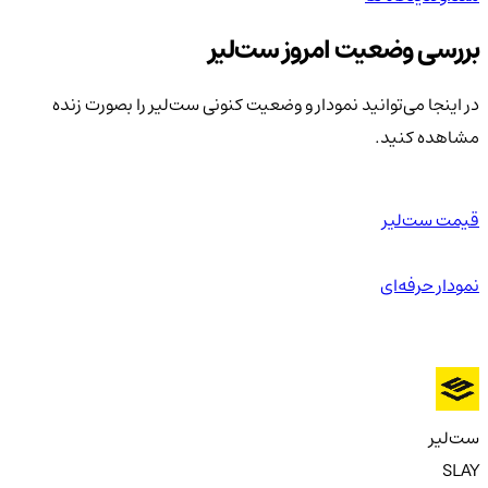
بررسی وضعیت امروز ست‌لیر
در اینجا می‌توانید نمودار و وضعیت کنونی ست‌لیر را بصورت زنده
مشاهده کنید.
قیمت ست‌لیر
نمودار حرفه‌ای
ست‌لیر
SLAY