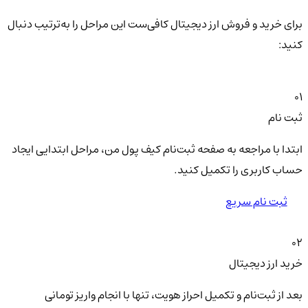
برای خرید و فروش ارز دیجیتال کافی‌ست این مراحل را به‌ترتیب دنبال
کنید:
01
ثبت نام
ابتدا با مراجعه به صفحه ثبت‌نام کیف‌ پول من، مراحل ابتدایی ایجاد
حساب کاربری را تکمیل کنید.
ثبت نام سریع
02
خرید ارز دیجیتال
بعد از ثبت‌نام و تکمیل احراز هویت، تنها با انجام واریز تومانی