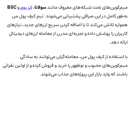
میم‌کوین‌های تحت شبکه‌های معروف مانند
سولانا
،
اتریوم
و
BSC
به‌طور کامل در این صرافی پشتیبانی می‌شوند. تیم کیف پول من
همواره تلاش می‌کند تا با اضافه کردن سریع ارزهای جدید، نیازهای
کاربران را پوشش داده و تجربه‌ای مدرن از معامله ارزهای دیجیتال
ارائه دهد.
با استفاده از کیف پول من، معامله‌گران می‌توانند به سادگی
میم‌کوین‌های محبوب و نوظهور را خرید و فروش کرده و از اولین نفراتی
باشند که وارد بازار این پروژه‌های جذاب می‌شوند.