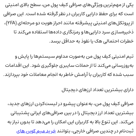
یکی از مهم‌ترین ویژگی‌های صرافی کیف پول من، سطح بالای امنیتی
است که برای حفظ دارایی کاربران در نظر گرفته شده است. این صرافی
از پروتکل‌های امنیتی پیشرفته مانند احراز هویت دو مرحله‌ای (2FA)،
ذخیره‌سازی سرد دارایی‌ها و رمزنگاری داده‌ها استفاده می‌کند تا
خطرات احتمالی هک یا نفوذ به حداقل برسد.
تیم امنیتی کیف پول من به‌صورت مداوم سیستم‌ها را پایش و
به‌روزرسانی می‌کند تا از حملات سایبری جلوگیری شود. این اقدامات
سبب شده که کاربران با آرامش خاطر به انجام معاملات خود بپردازند.
دارای بیشترین تعداد ارزهای دیجیتال
صرافی کیف پول من، به‌عنوان پیشرو در لیست‌کردن ارزهای جدید،
بیشترین تعداد ارز دیجیتال را در بین صرافی‌های ایرانی پشتیبانی
می‌کند. این تنوع بالا به کاربران این امکان را می‌دهد تا بدون نیاز به
ثبت‌نام در چندین صرافی خارجی، بتوانند
خرید میم کوین های