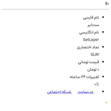
$0
نام فارسی
ست‌لیر
نام انگلیسی
SatLayer
نماد اختصاری
SLAY
قیمت تومانی
0 تومان
تغییرات ۲۴ ساعته
0%
وب‌سایت
شبکه اجتماعی