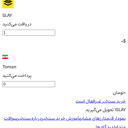
SLAY
دریافت می‌کنید
0
$
Toman
پرداخت می‌کنید
0
تومان
خرید ست‌لیر غیرفعال است
SLAY
1
تحویل
می‌گیرید
نمودار قیمت
ارزهای مشابه
آموزش خرید ست‌لیر
درباره ست‌لیر
سوالات
متداول
دیدگاه ها