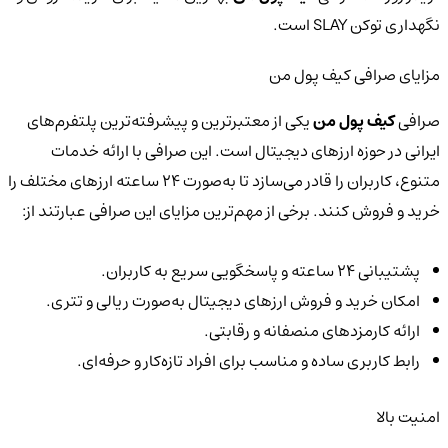
نگهداری توکن SLAY است.
مزایای صرافی کیف پول من
صرافی
کیف پول من
یکی از معتبرترین و پیشرفته‌ترین پلتفرم‌های
ایرانی در حوزه ارزهای دیجیتال است. این صرافی با ارائه خدمات
متنوع، کاربران را قادر می‌سازد تا به‌صورت ۲۴ ساعته ارزهای مختلف را
خرید و فروش کنند. برخی از مهم‌ترین مزایای این صرافی عبارتند از:
پشتیبانی 24 ساعته و پاسخگویی سریع به کاربران.
امکان خرید و فروش ارزهای دیجیتال به‌صورت ریالی و تتری.
ارائه کارمزدهای منصفانه و رقابتی.
رابط کاربری ساده و مناسب برای افراد تازه‌کار و حرفه‌ای.
امنیت بالا