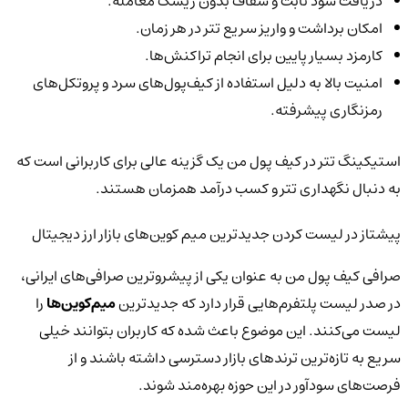
دریافت سود ثابت و شفاف بدون ریسک معامله.
امکان برداشت و واریز سریع تتر در هر زمان.
کارمزد بسیار پایین برای انجام تراکنش‌ها.
امنیت بالا به دلیل استفاده از کیف‌پول‌های سرد و پروتکل‌های
رمزنگاری پیشرفته.
استیکینگ تتر در کیف پول من یک گزینه عالی برای کاربرانی است که
به دنبال نگهداری تتر و کسب درآمد همزمان هستند.
پیشتاز در لیست کردن جدیدترین میم کوین‌های بازار ارز دیجیتال
صرافی کیف پول من به عنوان یکی از پیشروترین صرافی‌های ایرانی،
در صدر لیست پلتفرم‌هایی قرار دارد که جدیدترین
میم‌کوین‌ها
را
لیست می‌کنند. این موضوع باعث شده که کاربران بتوانند خیلی
سریع به تازه‌ترین ترندهای بازار دسترسی داشته باشند و از
فرصت‌های سودآور در این حوزه بهره‌مند شوند.