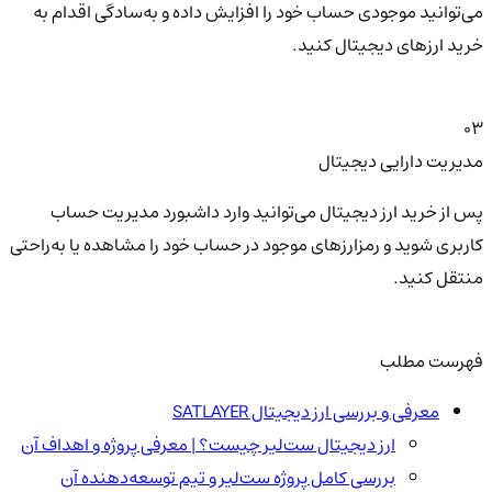
می‌توانید موجودی حساب خود را افزایش داده و به‌سادگی اقدام به
خرید ارزهای دیجیتال کنید.
03
مدیریت دارایی دیجیتال
پس از خرید ارز دیجیتال می‌توانید وارد داشبورد مدیریت حساب
کاربری شوید و رمزارزهای موجود در حساب خود را مشاهده یا به‌راحتی
منتقل کنید.
فهرست مطلب
معرفی و بررسی ارز دیجیتال SATLAYER
ارز دیجیتال ست‌لیر چیست؟ | معرفی پروژه و اهداف آن
بررسی کامل پروژه ست‌لیر و تیم توسعه‌دهنده آن