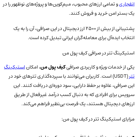
انفجاری
و تمامی ارزهای محبوب، میم‌کوین‌ها و پروژه‌های نوظهور را در
یک بستر امن خرید و فروش کنند.
پشتیبانی از بیش از ۲۵۰۰ ارز دیجیتال در این صرافی، آن را به یک
انتخاب ایده‌آل برای معامله‌گران ایرانی تبدیل کرده است.
استیکینگ تتر در صرافی کیف پول من
یکی از خدمات ویژه و کاربردی صرافی
کیف پول من
، امکان
استیکینگ
تتر
(USDT) است. کاربران می‌توانند با سپرده‌گذاری تترهای خود در
این صرافی، علاوه بر حفظ دارایی، سود دوره‌ای دریافت کنند. این
سرویس برای افرادی که به دنبال کسب درآمد غیرفعال از طریق
ارزهای دیجیتال هستند، یک فرصت بی‌نظیر فراهم می‌کند.
مزایای استیکینگ تتر در کیف پول من: