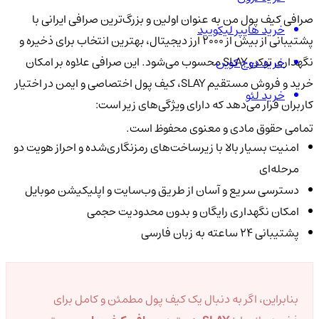
صرافی کیف پول من به عنوان اولین و بزرگ‌ترین صرافی ایرانی با
خرید هایپر لیکویید
پشتیبانی از بیش از ۲۰۰۰ ارز دیجیتال، بهترین انتخاب برای ذخیره و
نگهداری توکن SLAY محسوب می‌شود. این صرافی علاوه بر امکان
خرید دوج کوین
خرید و فروش مستقیم SLAY، کیف پول اختصاصی و ایمن در اختیار
خرید لئو
کاربران قرار می‌دهد که دارای ویژگی‌های زیر است:
تمامی حقوق مادی و معنوی محفوظ است.
امنیت بسیار بالا با زیرساخت‌های رمزنگاری‌شده و احراز هویت دو
مرحله‌ای
دسترسی سریع و آسان از طریق وب‌سایت و اپلیکیشن موبایل
امکان نگهداری رایگان و بدون محدودیت حجمی
پشتیبانی ۲۴ ساعته به زبان فارسی
بنابراین، اگر به دنبال یک کیف پول مطمئن و کامل برای