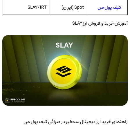
کیف پول من
Spot (ایران)
SLAY/IRT
آموزش خرید و فروش ارز SLAY
راهنمای خرید ارز دیجیتال ست‌لیر در صرافی کیف پول من