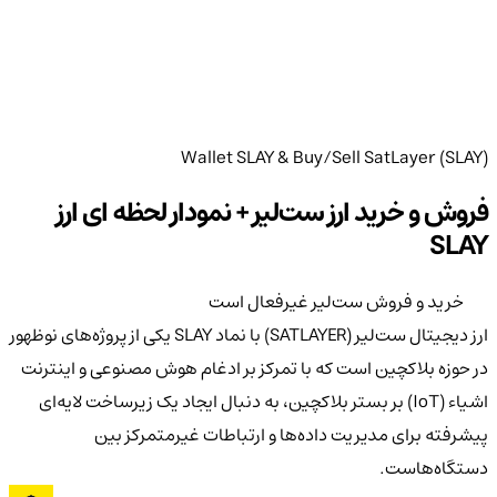
Wallet SLAY & Buy/Sell SatLayer (SLAY)
فروش و خرید ارز ست‌لیر + نمودار لحظه ای ارز
SLAY
خرید و فروش ست‌لیر غیرفعال است
ارز دیجیتال ست‌لیر (SATLAYER) با نماد SLAY یکی از پروژه‌های نوظهور
در حوزه بلاکچین است که با تمرکز بر ادغام هوش مصنوعی و اینترنت
اشیاء (IoT) بر بستر بلاکچین، به دنبال ایجاد یک زیرساخت لایه‌ای
پیشرفته برای مدیریت داده‌ها و ارتباطات غیرمتمرکز بین
دستگاه‌هاست.