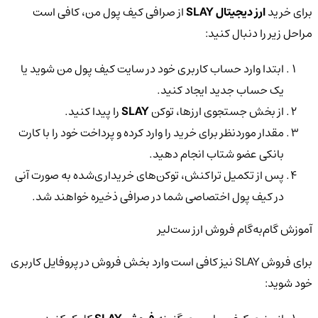
برای خرید
ارز دیجیتال SLAY
از صرافی کیف پول من، کافی است
مراحل زیر را دنبال کنید:
ابتدا وارد حساب کاربری خود در سایت کیف پول من شوید یا
یک حساب جدید ایجاد کنید.
از بخش جستجوی ارزها، توکن
SLAY
را پیدا کنید.
مقدار موردنظر برای خرید را وارد کرده و پرداخت خود را با کارت
بانکی عضو شتاب انجام دهید.
پس از تکمیل تراکنش، توکن‌های خریداری‌شده به صورت آنی
در کیف پول اختصاصی شما در صرافی ذخیره خواهند شد.
آموزش گام‌به‌گام فروش ارز ست‌لیر
برای فروش SLAY نیز کافی است وارد بخش فروش در پروفایل کاربری
خود شوید: