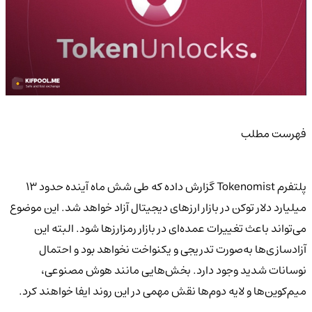
فهرست مطلب
پلتفرم Tokenomist گزارش داده که طی شش ماه آینده حدود ۱۳
میلیارد دلار توکن در بازار ارزهای دیجیتال آزاد خواهد شد. این موضوع
می‌تواند باعث تغییرات عمده‌ای در بازار رمزارزها شود. البته این
آزادسازی‌ها به‌صورت تدریجی و یکنواخت نخواهد بود و احتمال
نوسانات شدید وجود دارد. بخش‌هایی مانند هوش مصنوعی،
میم‌کوین‌ها و لایه دوم‌ها نقش مهمی در این روند ایفا خواهند کرد.