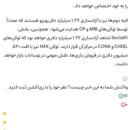
را به خود اختصاص خواهد داد.
لایه دوم‌ها نیز با آزادسازی ۱.۲۷ میلیارد دلار روبرو هستند که عمدتاً
توسط توکن‌های ARB و OP هدایت می‌شود. همچنین، بخش
SocialFi شاهد آزادسازی ۱.۲۶ میلیارد دلاری خواهد بود که توکن‌های
CHEEL و CONX در مرکز آن قرار دارند. توکن IMX نیز با افت ۵۲۰
میلیون دلاری در فروش بازی‌ها، نقش مهمی در نوسانات بازار خواهد
داشت.
واکنش شما به این خبر چیست؟
نظر خود را با ری‌اکشن ثبت کنید.
17
0