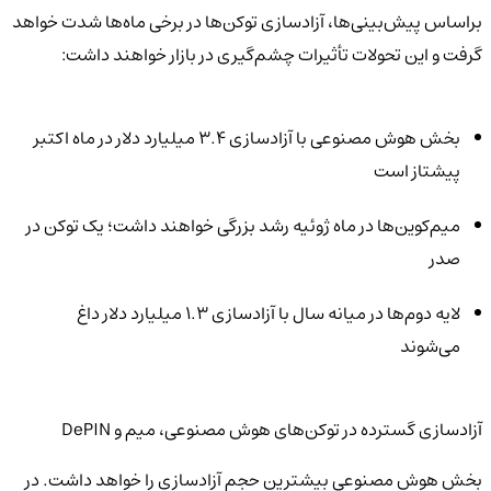
براساس پیش‌بینی‌ها، آزادسازی توکن‌ها در برخی ماه‌ها شدت خواهد
گرفت و این تحولات تأثیرات چشم‌گیری در بازار خواهند داشت:
بخش هوش مصنوعی با آزادسازی ۳.۴ میلیارد دلار در ماه اکتبر
پیشتاز است
میم‌کوین‌ها در ماه ژوئیه رشد بزرگی خواهند داشت؛ یک توکن در
صدر
لایه دوم‌ها در میانه سال با آزادسازی ۱.۳ میلیارد دلار داغ
می‌شوند
آزادسازی گسترده در توکن‌های هوش مصنوعی، میم و DePIN
بخش هوش مصنوعی بیشترین حجم آزادسازی را خواهد داشت. در