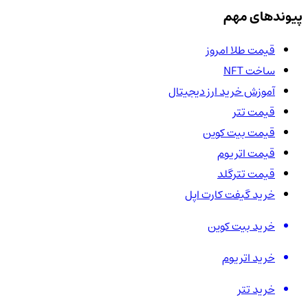
پیوندهای مهم
قیمت طلا امروز
ساخت NFT
آموزش خرید ارز دیجیتال
قیمت تتر
قیمت بیت کوین
قیمت اتریوم
قیمت تترگلد
خرید گیفت کارت اپل
خرید بیت کوین
خرید اتریوم
خرید تتر