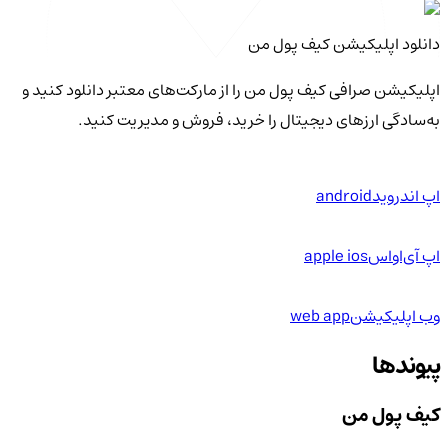
دانلود اپلیکیشن کیف‌ پول من
اپلیکیشن صرافی کیف پول من را از مارکت‌های معتبر دانلود کنید و
به‌سادگی ارزهای دیجیتال را خرید، فروش و مدیریت کنید.
اپ اندروید
android
اپ آی‌او‌اس
apple ios
وب اپلیکیشن
web app
پیوندها
کیف پول من