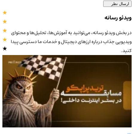
ارسال نظر
ویدئو رسانه
در بخش ویدئو رسانه، می‌توانید به آموزش‌ها، تحلیل‌ها و محتوای
ویدیویی جذاب درباره ارزهای دیجیتال و خدمات ما دسترسی پیدا
کنید.
4.9
/5