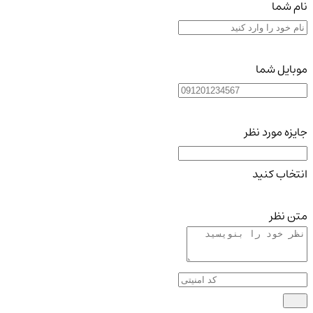
نام شما
موبایل شما
جایزه مورد نظر
انتخاب کنید
متن نظر