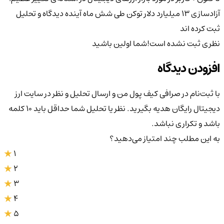
آزادسازی ۱۳ میلیارد دلار توکن طی شش ماه آینده
دیدگاه و تحلیل
ثبت کرده اند
نظری ثبت نشده است!
شما اولین باشید
افزودن دیدگاه
با ثبت‌نام در صرافی کیف پول من و ارسال تحلیل و نظر در سایت ارز
دیجیتال رایگان هدیه بگیرید. نظر یا تحلیل شما حداقل باید ۱۰ کلمه
باشد و تکراری نباشد.
به این مطلب چند امتیاز می‌دهید؟
1
2
3
4
5