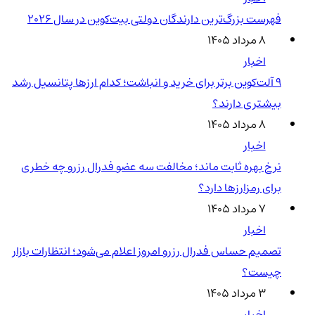
فهرست بزرگ‌ترین دارندگان دولتی بیت‌کوین در سال 2026
۸ مرداد ۱۴۰۵
اخبار
۹ آلت‌کوین برتر برای خرید و انباشت؛ کدام ارزها پتانسیل رشد
بیشتری دارند؟
۸ مرداد ۱۴۰۵
اخبار
نرخ بهره ثابت ماند؛ مخالفت سه عضو فدرال رزرو چه خطری
برای رمزارزها دارد؟
۷ مرداد ۱۴۰۵
اخبار
تصمیم حساس فدرال رزرو امروز اعلام می‌شود؛ انتظارات بازار
چیست؟
۳ مرداد ۱۴۰۵
اخبار